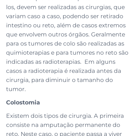
los, devem ser realizadas as cirurgias, que
variam caso a caso, podendo ser retirado
intestino ou reto, além de casos extremos
que envolvem outros órgãos. Geralmente
para os tumores de colo são realizadas as
quimioterapias e para tumores no reto são
indicadas as radioterapias. Em alguns
casos a radioterapia é realizada antes da
cirurgia, para diminuir o tamanho do
tumor.
Colostomia
Existem dois tipos de cirurgia. A primeira
consiste na amputação permanente do
reto. Neste caso, o paciente passa a viver