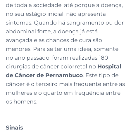
de toda a sociedade, até porque a doença,
no seu estágio inicial, não apresenta
sintomas. Quando há sangramento ou dor
abdominal forte, a doença já está
avançada e as chances de cura são
menores. Para se ter uma ideia, somente
no ano passado, foram realizadas 180
cirurgias de câncer colorretal no
Hospital
de Câncer de Pernambuco
. Este tipo de
câncer é o terceiro mais frequente entre as
mulheres e o quarto em frequência entre
os homens.
Sinais