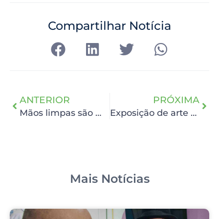
Compartilhar Notícia
ANTERIOR
PRÓXIMA
Mãos limpas são mãos seguras
Exposição de arte natalina no HCP
Mais Notícias