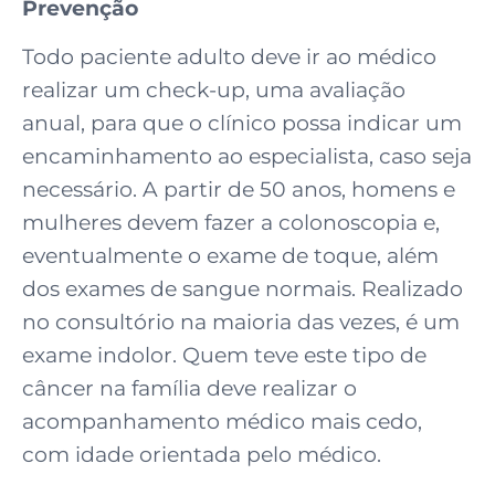
Prevenção
Todo paciente adulto deve ir ao médico
realizar um check-up, uma avaliação
anual, para que o clínico possa indicar um
encaminhamento ao especialista, caso seja
necessário. A partir de 50 anos, homens e
mulheres devem fazer a colonoscopia e,
eventualmente o exame de toque, além
dos exames de sangue normais. Realizado
no consultório na maioria das vezes, é um
exame indolor. Quem teve este tipo de
câncer na família deve realizar o
acompanhamento médico mais cedo,
com idade orientada pelo médico.