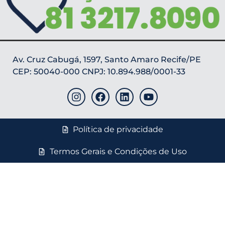
Av. Cruz Cabugá, 1597, Santo Amaro Recife/PE
CEP: 50040-000 CNPJ: 10.894.988/0001-33
Política de privacidade
Termos Gerais e Condições de Uso