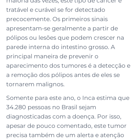
maioria das vezes, este tipo de câncer é
tratável e curável se for detectado
precocemente. Os primeiros sinais
apresentam-se geralmente a partir de
pólipos ou lesões que podem crescer na
parede interna do intestino grosso. A
principal maneira de prevenir o
aparecimento dos tumores é a detecção e
a remoção dos pólipos antes de eles se
tornarem malignos.
Somente para este ano, o Inca estima que
34.280 pessoas no Brasil sejam
diagnosticadas com a doença. Por isso,
apesar de pouco comentado, este tumor
precisa também de um alerta e atenção