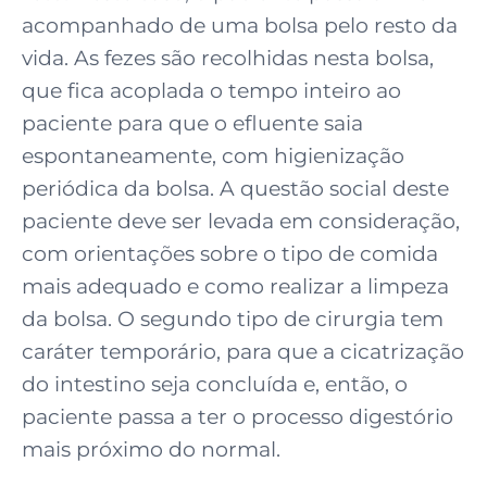
acompanhado de uma bolsa pelo resto da
vida. As fezes são recolhidas nesta bolsa,
que fica acoplada o tempo inteiro ao
paciente para que o efluente saia
espontaneamente, com higienização
periódica da bolsa. A questão social deste
paciente deve ser levada em consideração,
com orientações sobre o tipo de comida
mais adequado e como realizar a limpeza
da bolsa. O segundo tipo de cirurgia tem
caráter temporário, para que a cicatrização
do intestino seja concluída e, então, o
paciente passa a ter o processo digestório
mais próximo do normal.