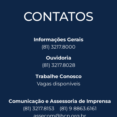
CONTATOS
Informações Gerais
(81) 3217.8000
Ouvidoria
(81) 3217.8028
Trabalhe Conosco
Vagas disponíveis
Comunicação e Assessoria de Imprensa
(81) 3217.8153 (81) 9 8863.6161
assecom@hcp.org.br