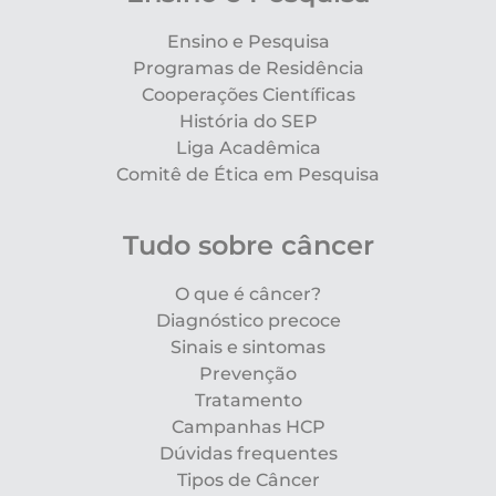
Ensino e Pesquisa
Programas de Residência
Cooperações Científicas
História do SEP
Liga Acadêmica
Comitê de Ética em Pesquisa
Tudo sobre câncer
O que é câncer?
Diagnóstico precoce
Sinais e sintomas
Prevenção
Tratamento
Campanhas HCP
Dúvidas frequentes
Tipos de Câncer