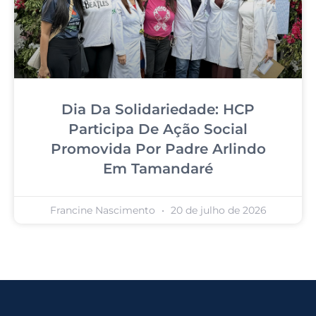
Dia Da Solidariedade: HCP
Participa De Ação Social
Promovida Por Padre Arlindo
Em Tamandaré
Francine Nascimento
20 de julho de 2026