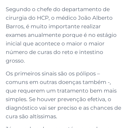
Segundo o chefe do departamento de
cirurgia do HCP, o médico João Alberto
Barros, é muito importante realizar
exames anualmente porque é no estágio
inicial que acontece o maior o maior
número de curas do reto e intestino
grosso.
Os primeiros sinais são os pólipos –
comuns em outras doenças também -,
que requerem um tratamento bem mais
simples. Se houver prevenção efetiva, o
diagnóstico vai ser preciso e as chances de
cura são altíssimas.