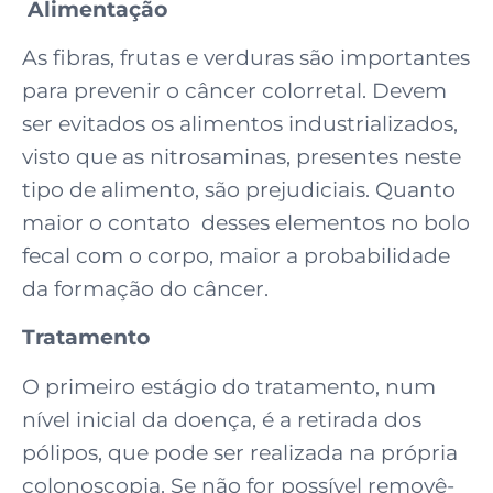
Alimentação
As fibras, frutas e verduras são importantes
para prevenir o câncer colorretal. Devem
ser evitados os alimentos industrializados,
visto que as nitrosaminas, presentes neste
tipo de alimento, são prejudiciais. Quanto
maior o contato desses elementos no bolo
fecal com o corpo, maior a probabilidade
da formação do câncer.
Tratamento
O primeiro estágio do tratamento, num
nível inicial da doença, é a retirada dos
pólipos, que pode ser realizada na própria
colonoscopia. Se não for possível removê-