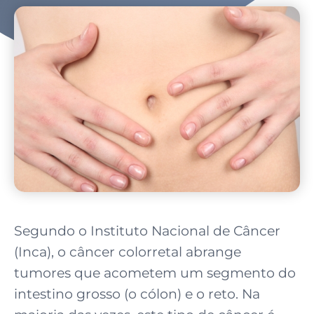
Segundo o Instituto Nacional de Câncer
(Inca), o câncer colorretal abrange
tumores que acometem um segmento do
intestino grosso (o cólon) e o reto. Na