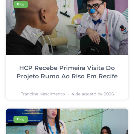
Blog
HCP Recebe Primeira Visita Do
Projeto Rumo Ao Riso Em Recife
Francine Nascimento
4 de agosto de 2026
Blog