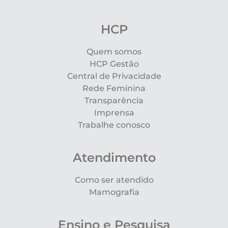
HCP
Quem somos
HCP Gestão
Central de Privacidade
Rede Feminina
Transparência
Imprensa
Trabalhe conosco
Atendimento
Como ser atendido
Mamografia
Ensino e Pesquisa