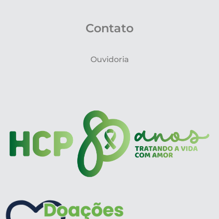
Contato
Ouvidoria