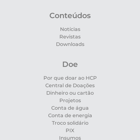
Conteúdos
Notícias
Revistas
Downloads
Doe
Por que doar ao HCP
Central de Doações
Dinheiro ou cartão
Projetos
Conta de água
Conta de energia
Troco solidário
PIX
Insumos