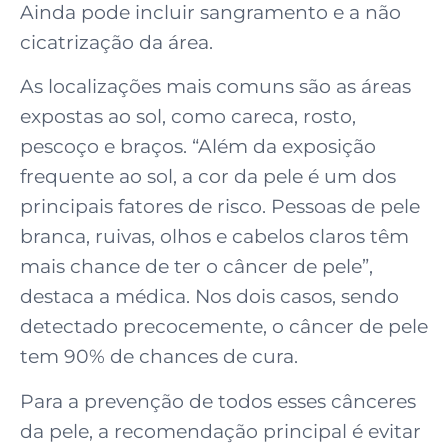
Ainda pode incluir sangramento e a não
cicatrização da área.
As localizações mais comuns são as áreas
expostas ao sol, como careca, rosto,
pescoço e braços. “Além da exposição
frequente ao sol, a cor da pele é um dos
principais fatores de risco. Pessoas de pele
branca, ruivas, olhos e cabelos claros têm
mais chance de ter o câncer de pele”,
destaca a médica. Nos dois casos, sendo
detectado precocemente, o câncer de pele
tem 90% de chances de cura.
Para a prevenção de todos esses cânceres
da pele, a recomendação principal é evitar