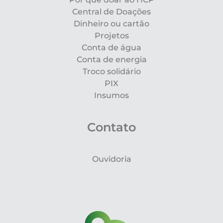
Central de Doações
Dinheiro ou cartão
Projetos
Conta de água
Conta de energia
Troco solidário
PIX
Insumos
Contato
Ouvidoria