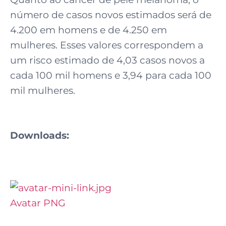
número de casos novos estimados será de
4.200 em homens e de 4.250 em
mulheres. Esses valores correspondem a
um risco estimado de 4,03 casos novos a
cada 100 mil homens e 3,94 para cada 100
mil mulheres.
Downloads:
Avatar PNG