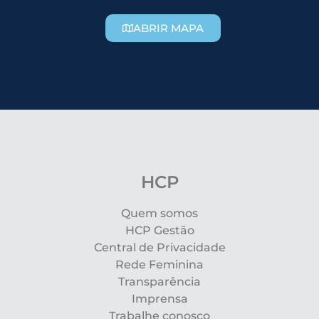
ABRIR MAPA
HCP
Quem somos
HCP Gestão
Central de Privacidade
Rede Feminina
Transparência
Imprensa
Trabalhe conosco