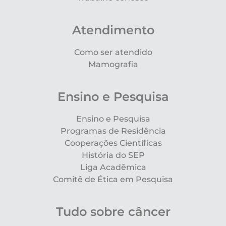
Atendimento
Como ser atendido
Mamografia
Ensino e Pesquisa
Ensino e Pesquisa
Programas de Residência
Cooperações Científicas
História do SEP
Liga Acadêmica
Comitê de Ética em Pesquisa
Tudo sobre câncer