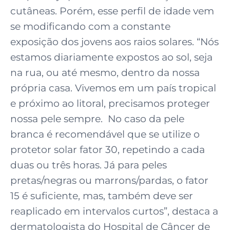
cutâneas. Porém, esse perfil de idade vem
se modificando com a constante
exposição dos jovens aos raios solares. “Nós
estamos diariamente expostos ao sol, seja
na rua, ou até mesmo, dentro da nossa
própria casa. Vivemos em um país tropical
e próximo ao litoral, precisamos proteger
nossa pele sempre. No caso da pele
branca é recomendável que se utilize o
protetor solar fator 30, repetindo a cada
duas ou três horas. Já para peles
pretas/negras ou marrons/pardas, o fator
15 é suficiente, mas, também deve ser
reaplicado em intervalos curtos”, destaca a
dermatologista do Hospital de Câncer de