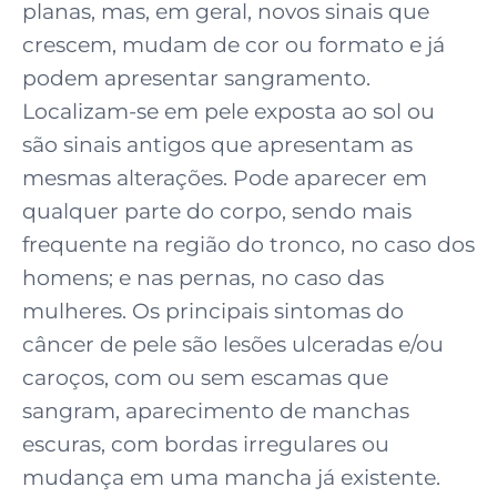
planas, mas, em geral, novos sinais que
crescem, mudam de cor ou formato e já
podem apresentar sangramento.
Localizam-se em pele exposta ao sol ou
são sinais antigos que apresentam as
mesmas alterações. Pode aparecer em
qualquer parte do corpo, sendo mais
frequente na região do tronco, no caso dos
homens; e nas pernas, no caso das
mulheres. Os principais sintomas do
câncer de pele são lesões ulceradas e/ou
caroços, com ou sem escamas que
sangram, aparecimento de manchas
escuras, com bordas irregulares ou
mudança em uma mancha já existente.