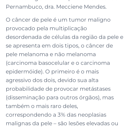
Pernambuco, dra. Mecciene Mendes.
O câncer de pele é um tumor maligno
provocado pela multiplicação
desordenada de células da região da pele e
se apresenta em dois tipos, o câncer de
pele melanoma e não melanoma
(carcinoma basocelular e o carcinoma
epidermóide). O primeiro é o mais
agressivo dos dois, devido sua alta
probabilidade de provocar metástases
(disseminação para outros órgãos), mas
também o mais raro deles,
correspondendo a 3% das neoplasias
malignas da pele – são lesões elevadas ou