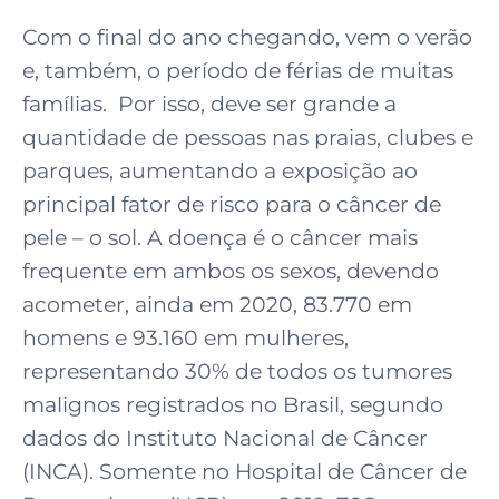
Com o final do ano chegando, vem o verão
e, também, o período de férias de muitas
famílias. Por isso, deve ser grande a
quantidade de pessoas nas praias, clubes e
parques, aumentando a exposição ao
principal fator de risco para o câncer de
pele – o sol. A doença é o câncer mais
frequente em ambos os sexos, devendo
acometer, ainda em 2020, 83.770 em
homens e 93.160 em mulheres,
representando 30% de todos os tumores
malignos registrados no Brasil, segundo
dados do Instituto Nacional de Câncer
(INCA). Somente no Hospital de Câncer de