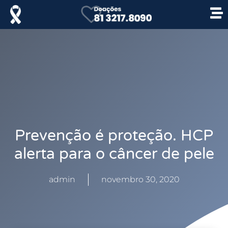
Prevenção é proteção. HCP
alerta para o câncer de pele
admin
novembro 30, 2020