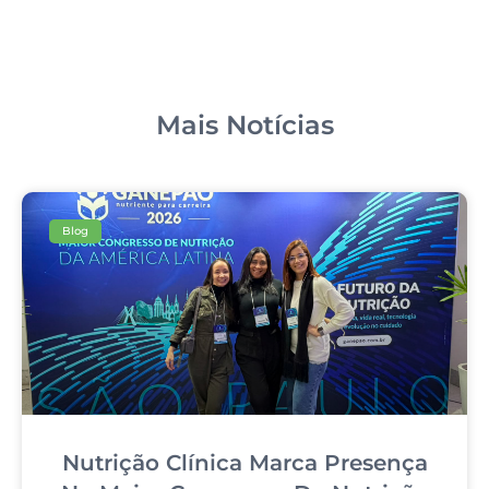
Mais Notícias
Blog
Nutrição Clínica Marca Presença