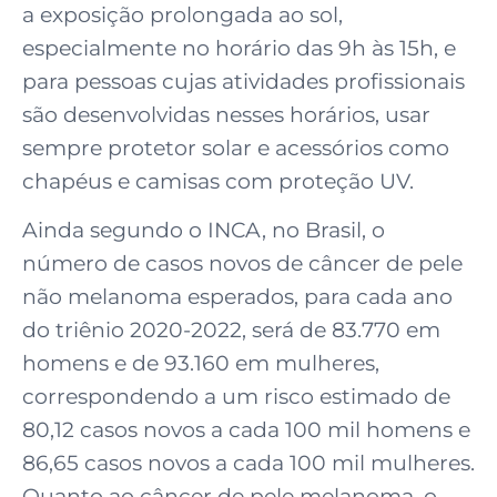
a exposição prolongada ao sol,
especialmente no horário das 9h às 15h, e
para pessoas cujas atividades profissionais
são desenvolvidas nesses horários, usar
sempre protetor solar e acessórios como
chapéus e camisas com proteção UV.
Ainda segundo o INCA, no Brasil, o
número de casos novos de câncer de pele
não melanoma esperados, para cada ano
do triênio 2020-2022, será de 83.770 em
homens e de 93.160 em mulheres,
correspondendo a um risco estimado de
80,12 casos novos a cada 100 mil homens e
86,65 casos novos a cada 100 mil mulheres.
Quanto ao câncer de pele melanoma, o