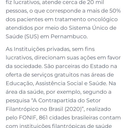
fiz lucrativos, atende cerca de 20 mil
pessoas, o que corresponde a mais de 50%
dos pacientes em tratamento oncológico
atendidos por meio do Sistema Único de
Saúde (SUS) em Pernambuco.
As Instituições privadas, sem fins
lucrativos, direcionam suas ações em favor
da sociedade. São parceiras do Estado na
oferta de serviços gratuitos nas áreas de
Educação, Assistência Social e Saúde. Na
área da saúde, por exemplo, segundo a
pesquisa “A Contrapartida do Setor
Filantrópico no Brasil (2020)”, realizado
pelo FONIF, 861 cidades brasileiras contam
com instituições filantrópicas de saúde