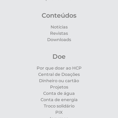
Conteúdos
Notícias
Revistas
Downloads
Doe
Por que doar ao HCP
Central de Doações
Dinheiro ou cartão
Projetos
Conta de água
Conta de energia
Troco solidário
PIX