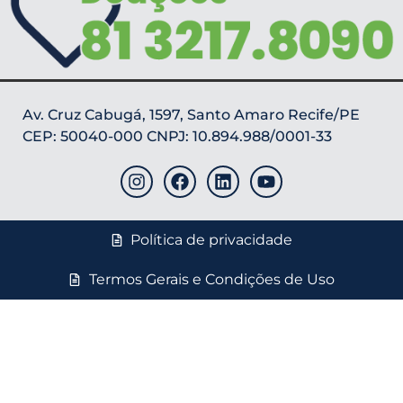
Av. Cruz Cabugá, 1597, Santo Amaro Recife/PE
CEP: 50040-000 CNPJ: 10.894.988/0001-33
Política de privacidade
Termos Gerais e Condições de Uso