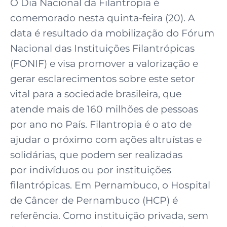
O Dia Nacional da Filantropia é
comemorado nesta quinta-feira (20). A
data é resultado da mobilização do Fórum
Nacional das Instituições Filantrópicas
(FONIF) e visa promover a valorização e
gerar esclarecimentos sobre este setor
vital para a sociedade brasileira, que
atende mais de 160 milhões de pessoas
por ano no País. Filantropia é o ato de
ajudar o próximo com ações altruístas e
solidárias, que podem ser realizadas
por indivíduos ou por instituições
filantrópicas. Em Pernambuco, o Hospital
de Câncer de Pernambuco (HCP) é
referência. Como instituição privada, sem