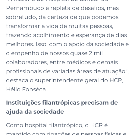
Pernambuco é repleta de desafios, mas
sobretudo, da certeza de que podemos
transformar a vida de muitas pessoas,
trazendo acolhimento e esperança de dias
melhores. Isso, com o apoio da sociedade e
o empenho de nossos quase 2 mil
colaboradores, entre médicos e demais
profissionais de variadas áreas de atuação”,
destaca o superintendente geral do HCP,
Hélio Fonsêca.
Instituições filantrópicas precisam de
ajuda da sociedade
Como hospital filantrópico, o HCP é
mantido com doações de pessoas físicas e