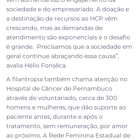
sociedade e do empresariado. A doação e
a destinação de recursos ao HCP vêm
crescendo, mas as demandas de
atendimento são exponenciais e o desafio
é grande. Precisamos que a sociedade em
geral continue abraçando essa causa”,
avalia Hélio Fonsêca.
A filantropia também chama atenção no
Hospital de Câncer de Pernambuco
através do voluntariado, cerca de 300
homens e mulheres, que dão suporte ao
paciente antes, durante e após o
tratamento, sem remuneração, por amor
ao próximo. A Rede Feminina Estadual de