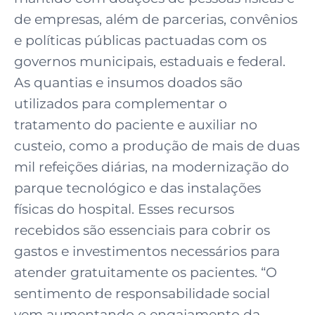
de empresas, além de parcerias, convênios
e políticas públicas pactuadas com os
governos municipais, estaduais e federal.
As quantias e insumos doados são
utilizados para complementar o
tratamento do paciente e auxiliar no
custeio, como a produção de mais de duas
mil refeições diárias, na modernização do
parque tecnológico e das instalações
físicas do hospital. Esses recursos
recebidos são essenciais para cobrir os
gastos e investimentos necessários para
atender gratuitamente os pacientes. “O
sentimento de responsabilidade social
vem aumentando o engajamento da