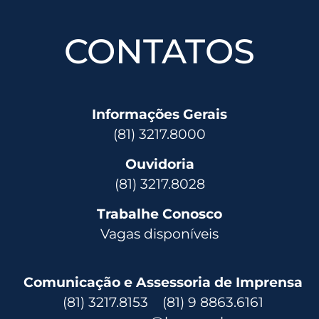
CONTATOS
Informações Gerais
(81) 3217.8000
Ouvidoria
(81) 3217.8028
Trabalhe Conosco
Vagas disponíveis
Comunicação e Assessoria de Imprensa
(81) 3217.8153 (81) 9 8863.6161