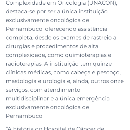
Complexidade em Oncologia (UNACON),
destaca-se por ser a única instituição
exclusivamente oncológica de
Pernambuco, oferecendo assistência
completa, desde os exames de rastreio a
cirurgias e procedimentos de alta
complexidade, como quimioterapias e
radioterapias. A instituição tem quinze
clínicas médicas, como cabeça e pescoço,
mastologia e urologia e, ainda, outros onze
serviços, com atendimento
multidisciplinar e a única emergência
exclusivamente oncológica de
Pernambuco.
“A história do Hospital de Câncer de