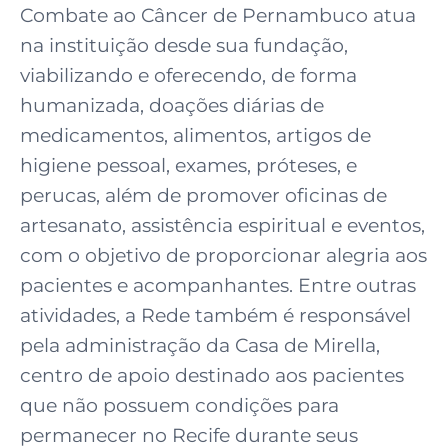
Combate ao Câncer de Pernambuco atua
na instituição desde sua fundação,
viabilizando e oferecendo, de forma
humanizada, doações diárias de
medicamentos, alimentos, artigos de
higiene pessoal, exames, próteses, e
perucas, além de promover oficinas de
artesanato, assistência espiritual e eventos,
com o objetivo de proporcionar alegria aos
pacientes e acompanhantes. Entre outras
atividades, a Rede também é responsável
pela administração da Casa de Mirella,
centro de apoio destinado aos pacientes
que não possuem condições para
permanecer no Recife durante seus