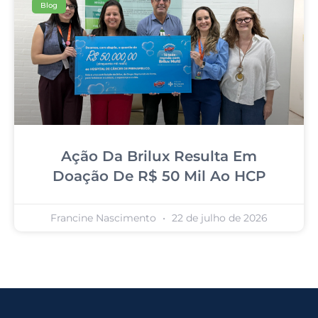
Blog
Ação Da Brilux Resulta Em
Doação De R$ 50 Mil Ao HCP
Francine Nascimento
22 de julho de 2026