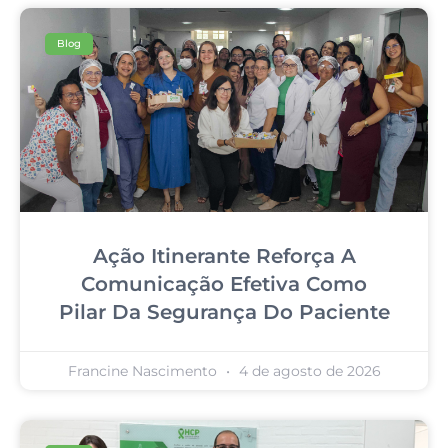
Blog
Ação Itinerante Reforça A
Comunicação Efetiva Como
Pilar Da Segurança Do Paciente
Francine Nascimento
4 de agosto de 2026