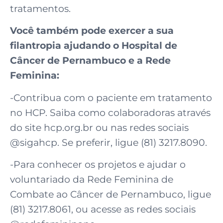
tratamentos.
Você também pode exercer a sua
filantropia ajudando o Hospital de
Câncer de Pernambuco e a Rede
Feminina:
-Contribua com o paciente em tratamento
no HCP. Saiba como colaboradoras através
do site hcp.org.br ou nas redes sociais
@sigahcp. Se preferir, ligue (81) 3217.8090.
-Para conhecer os projetos e ajudar o
voluntariado da Rede Feminina de
Combate ao Câncer de Pernambuco, ligue
(81) 3217.8061, ou acesse as redes sociais