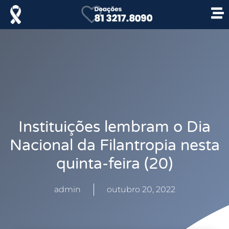
Instituições lembram o Dia
Nacional da Filantropia nesta
quinta-feira (20)
admin
outubro 20, 2022