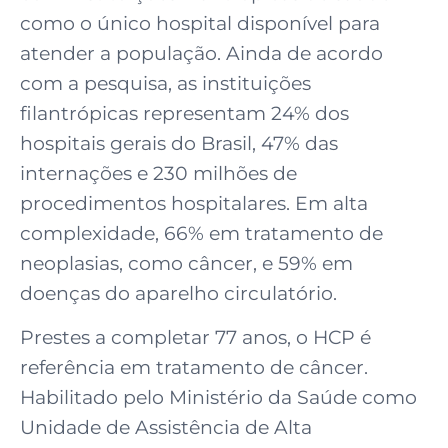
como o único hospital disponível para
atender a população. Ainda de acordo
com a pesquisa, as instituições
filantrópicas representam 24% dos
hospitais gerais do Brasil, 47% das
internações e 230 milhões de
procedimentos hospitalares. Em alta
complexidade, 66% em tratamento de
neoplasias, como câncer, e 59% em
doenças do aparelho circulatório.
Prestes a completar 77 anos, o HCP é
referência em tratamento de câncer.
Habilitado pelo Ministério da Saúde como
Unidade de Assistência de Alta