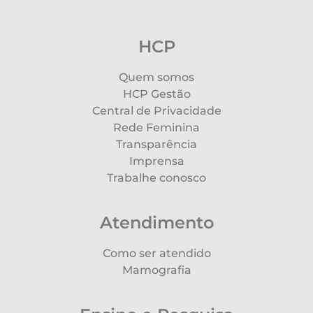
HCP
Quem somos
HCP Gestão
Central de Privacidade
Rede Feminina
Transparência
Imprensa
Trabalhe conosco
Atendimento
Como ser atendido
Mamografia