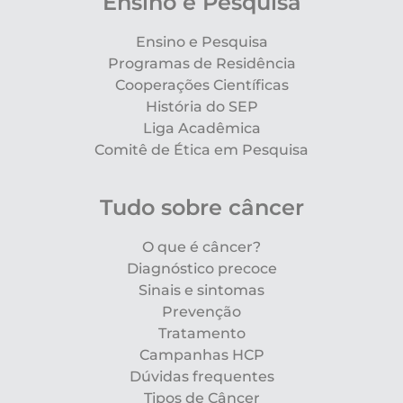
Ensino e Pesquisa
Ensino e Pesquisa
Programas de Residência
Cooperações Científicas
História do SEP
Liga Acadêmica
Comitê de Ética em Pesquisa
Tudo sobre câncer
O que é câncer?
Diagnóstico precoce
Sinais e sintomas
Prevenção
Tratamento
Campanhas HCP
Dúvidas frequentes
Tipos de Câncer