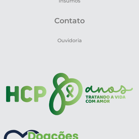
Insumos
Contato
Ouvidoria