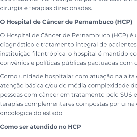
cirurgia e terapias direcionadas.
O Hospital de Câncer de Pernambuco (HCP)
O Hospital de Câncer de Pernambuco (HCP) é um
diagnóstico e tratamento integral de pacient
instituição filantrópica, o hospital é mantido 
convênios e políticas públicas pactuadas com o
Como unidade hospitalar com atuação na alta
atenção básica e/ou de média complexidade de
pessoas com câncer em tratamento pelo SUS em
terapias complementares compostas por uma eq
oncológica do estado.
Como ser atendido no HCP