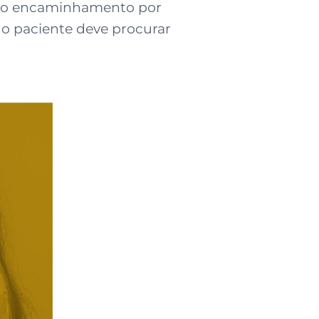
ou o encaminhamento por
 o paciente deve procurar