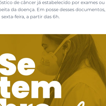
nóstico de câncer já estabelecido por exames 
uspeita da doença. Em posse desses documentos,
exta-feira, a partir das 6h.