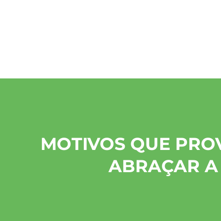
MOTIVOS QUE PRO
ABRAÇAR A