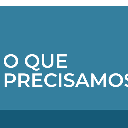
O QUE
PRECISAMO