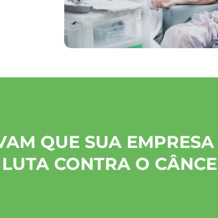
VAM QUE SUA EMPRESA 
 LUTA CONTRA O CÂNC