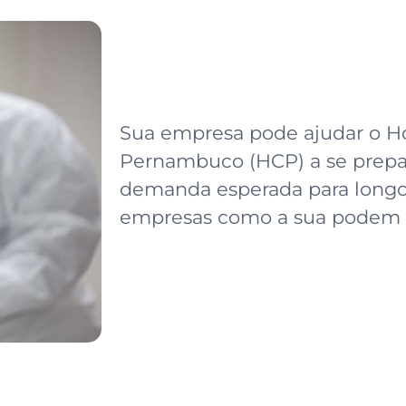
Sua empresa pode ajudar o Ho
Pernambuco (HCP) a se prepa
demanda esperada para longo
empresas como a sua podem n