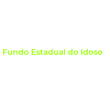
Projetos
Fundo Estadual do Idoso