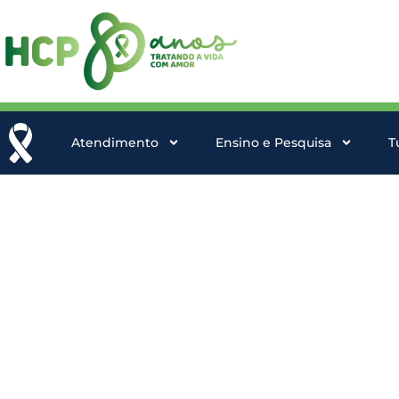
Atendimento
Ensino e Pesquisa
T