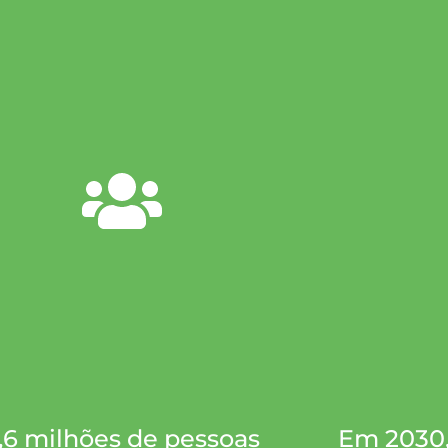
,6 milhões de pessoas
Em 2030,