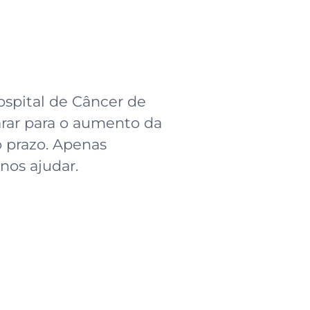
spital de Câncer de
rar para o aumento da
 prazo. Apenas
os ajudar.