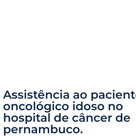
Assistência ao pacien
oncológico idoso no
hospital de câncer de
pernambuco.