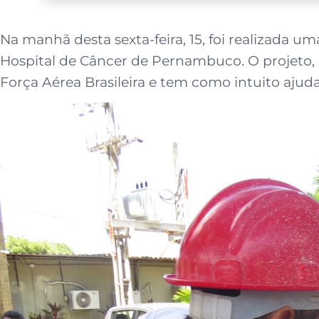
Na manhã desta sexta-feira, 15, foi realizada
Hospital de Câncer de Pernambuco. O projeto, 
Força Aérea Brasileira e tem como intuito aju