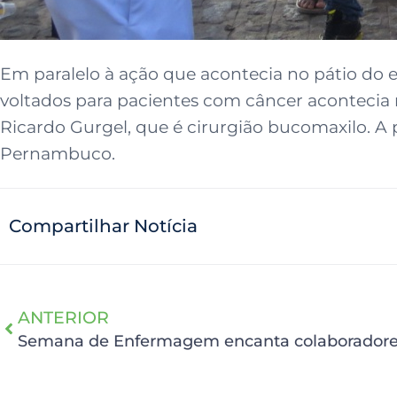
Em paralelo à ação que acontecia no pátio do
voltados para pacientes com câncer acontecia n
Ricardo Gurgel, que é cirurgião bucomaxilo. A 
Pernambuco.
Compartilhar Notícia
ANTERIOR
Semana de Enfermagem encanta colaborador