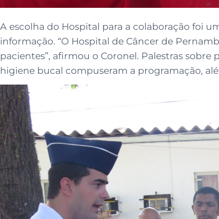
A escolha do Hospital para a colaboração foi um
informação. “O Hospital de Câncer de Pernambu
pacientes”, afirmou o Coronel. Palestras sobre
higiene bucal compuseram a programação, alé