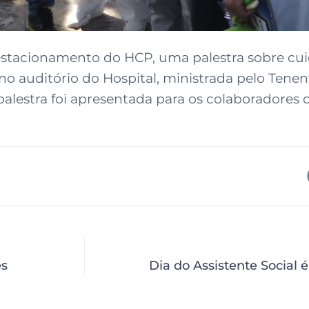
 estacionamento do HCP, uma palestra sobre cu
o auditório do Hospital, ministrada pelo Tenen
palestra foi apresentada para os colaboradores 
es
Dia do Assistente Social 