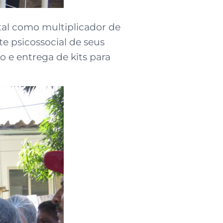
ital como multiplicador de
e psicossocial de seus
o e entrega de kits para