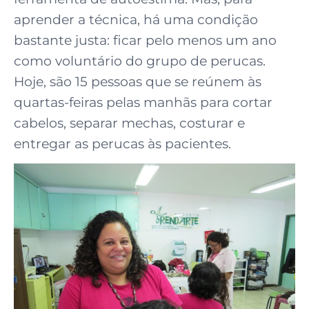
aprender a técnica, há uma condição
bastante justa: ficar pelo menos um ano
como voluntário do grupo de perucas.
Hoje, são 15 pessoas que se reúnem às
quartas-feiras pelas manhãs para cortar
cabelos, separar mechas, costurar e
entregar as perucas às pacientes.