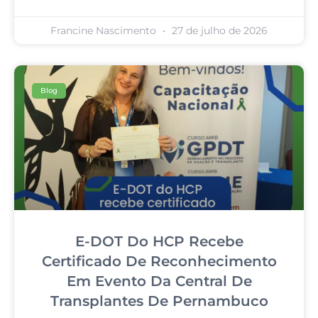
Francine Nascimento
27 de julho de 2026
Blog
E-DOT Do HCP Recebe
Certificado De Reconhecimento
Em Evento Da Central De
Transplantes De Pernambuco