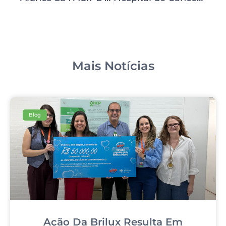
Mais Notícias
Blog
Ação Da Brilux Resulta Em