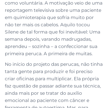
como voluntária. A motivação veio de uma
reportagem televisiva sobre uma paciente
em quimioterapia que sofria muito por
não ter mais os cabelos. Aquilo tocou
Silene de tal forma que foi inevitável: Uma
semana depois, varando madrugadas,
aprendeu – sozinha – a confeccionar sua
primeira peruca. A primeira de muitas.
No início do projeto das perucas, não tinha
tanta gente para produzir e foi preciso
criar oficinas para multiplicar. Ela própria
faz questão de passar adiante sua técnica,
ainda mais por se tratar do auxílio
emocional ao paciente com câncer e
ferramenta de autoestima. Mas, para