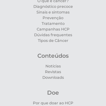
O que é câncer?
Diagnóstico precoce
Sinais e sintomas
Prevenção
Tratamento
Campanhas HCP
Dúvidas frequentes
Tipos de Câncer
Conteúdos
Notícias
Revistas
Downloads
Doe
Por que doar ao HCP