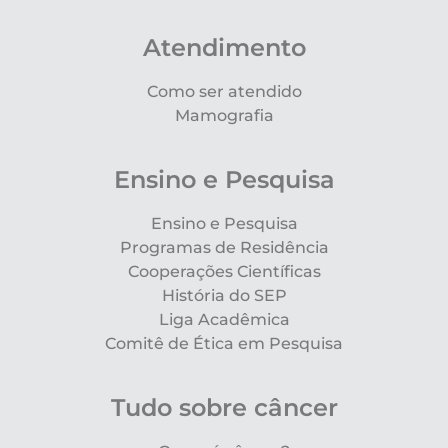
Atendimento
Como ser atendido
Mamografia
Ensino e Pesquisa
Ensino e Pesquisa
Programas de Residência
Cooperações Científicas
História do SEP
Liga Acadêmica
Comitê de Ética em Pesquisa
Tudo sobre câncer