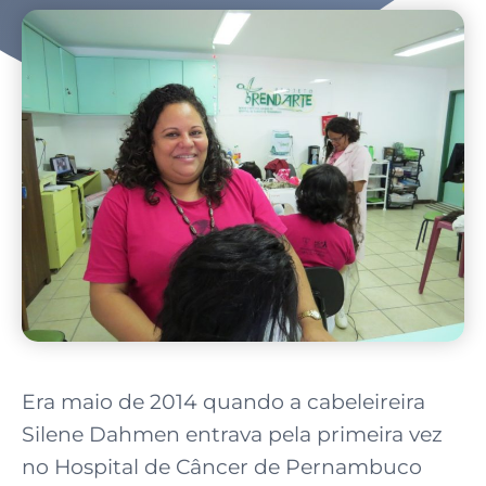
Era maio de 2014 quando a cabeleireira
Silene Dahmen entrava pela primeira vez
no Hospital de Câncer de Pernambuco