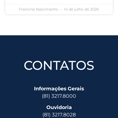
Francine Nascimento
14 de julho de 2026
CONTATOS
Informações Gerais
(81) 3217.8000
Ouvidoria
(81) 3217.8028