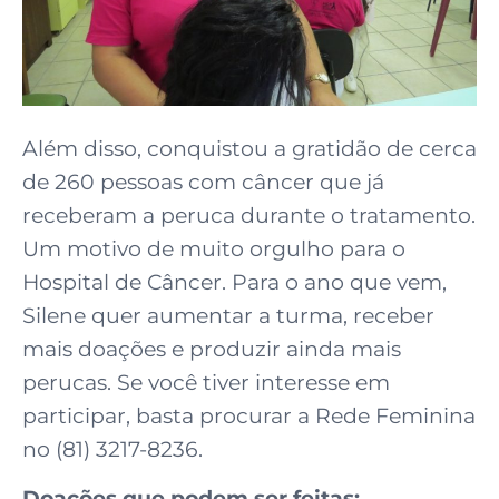
Além disso, conquistou a gratidão de cerca
de 260 pessoas com câncer que já
receberam a peruca durante o tratamento.
Um motivo de muito orgulho para o
Hospital de Câncer. Para o ano que vem,
Silene quer aumentar a turma, receber
mais doações e produzir ainda mais
perucas. Se você tiver interesse em
participar, basta procurar a Rede Feminina
no (81) 3217-8236.
Doações que podem ser feitas: