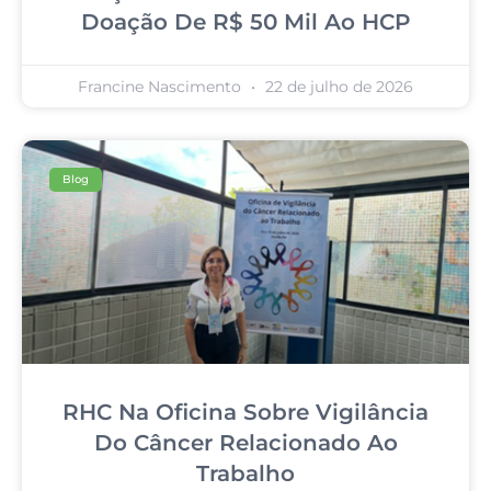
Doação De R$ 50 Mil Ao HCP
Francine Nascimento
22 de julho de 2026
Blog
RHC Na Oficina Sobre Vigilância
Do Câncer Relacionado Ao
Trabalho