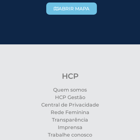
ABRIR MAPA
HCP
Quem somos
HCP Gestão
Central de Privacidade
Rede Feminina
Transparência
Imprensa
Trabalhe conosco