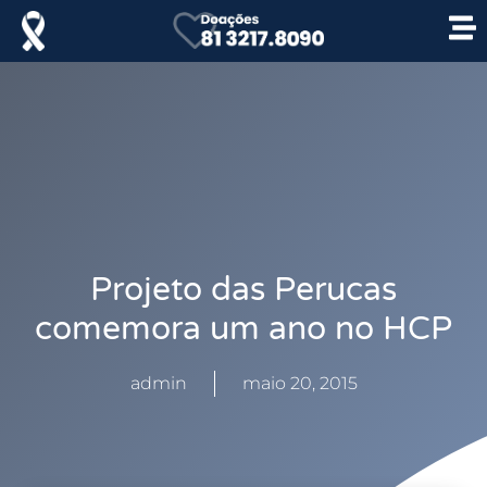
Projeto das Perucas
comemora um ano no HCP
admin
maio 20, 2015