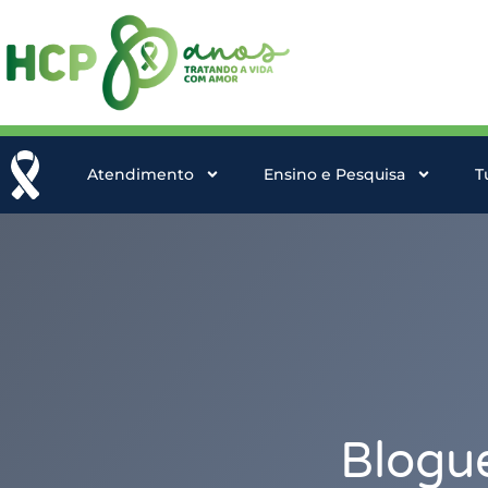
Atendimento
Ensino e Pesquisa
T
Blogu