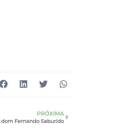
PRÓXIMA
 dom Fernando Saburido