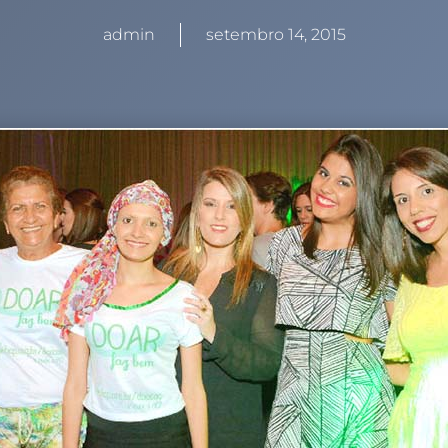
admin
setembro 14, 2015