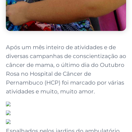
Após um mês inteiro de atividades e de
diversas campanhas de conscientização ao
câncer de mama, o último dia do Outubro
Rosa no Hospital de Câncer de
Pernambuco (HCP) foi marcado por várias
atividades e muito, muito amor.
Espalhados pelos jardins do ambulatório,