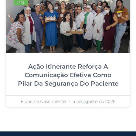
Blog
Ação Itinerante Reforça A
Comunicação Efetiva Como
Pilar Da Segurança Do Paciente
Francine Nascimento
4 de agosto de 2026