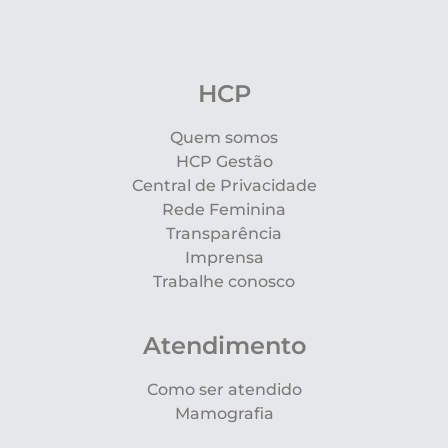
HCP
Quem somos
HCP Gestão
Central de Privacidade
Rede Feminina
Transparência
Imprensa
Trabalhe conosco
Atendimento
Como ser atendido
Mamografia