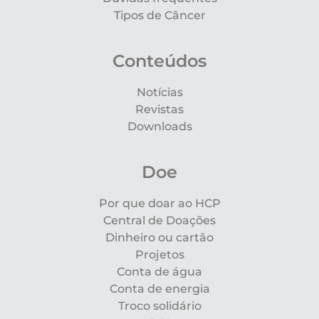
Tipos de Câncer
Conteúdos
Notícias
Revistas
Downloads
Doe
Por que doar ao HCP
Central de Doações
Dinheiro ou cartão
Projetos
Conta de água
Conta de energia
Troco solidário