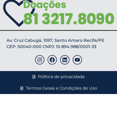
Av. Cruz Cabugá, 1597, Santo Amaro Recife/PE
CEP: 50040-000 CNPJ: 10.894.988/0001-33
Política de privacidade
Termos Gerais e Condições de Uso