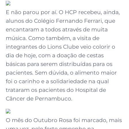
E não parou por aí. O HCP recebeu, ainda,
alunos do Colégio Fernando Ferrari, que
encantaram a todos através de muita
música. Como também, a visita de
integrantes do Lions Clube veio colorir o
dia de hoje, com a doação de cestas
básicas para serem distribuídas para os
pacientes. Sem dúvida, o alimento maior
foi o carinho e a solidariedade na qual
trataram os pacientes do Hospital de
Câncer de Pernambuco.
O mês do Outubro Rosa foi marcado, mais
uma vez, pelo forte empenho na