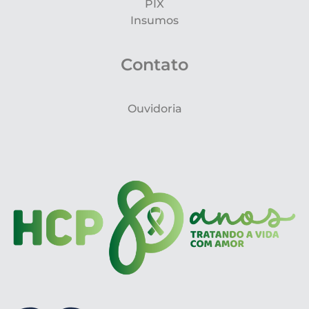
PIX
Insumos
Contato
Ouvidoria