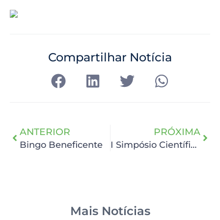
Compartilhar Notícia
ANTERIOR
PRÓXIMA
Bingo Beneficente
I Simpósio Científico HCP
Mais Notícias