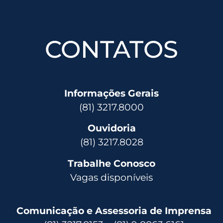
CONTATOS
Informações Gerais
(81) 3217.8000
Ouvidoria
(81) 3217.8028
Trabalhe Conosco
Vagas disponíveis
Comunicação e Assessoria de Imprensa