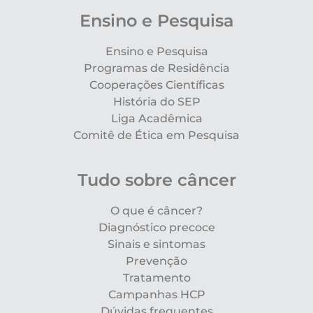
Ensino e Pesquisa
Ensino e Pesquisa
Programas de Residência
Cooperações Científicas
História do SEP
Liga Acadêmica
Comitê de Ética em Pesquisa
Tudo sobre câncer
O que é câncer?
Diagnóstico precoce
Sinais e sintomas
Prevenção
Tratamento
Campanhas HCP
Dúvidas frequentes