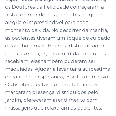
os Doutores da Felicidade começaram a
festa reforçando aos pacientes de que a
alegria é imprescindível para cada
momento da vida. No decorrer da manhã,
as pacientes tiveram um toque de cuidado
e carinho a mais. Houve a distribuição de
perucas e lenços, e na medida em que os
recebiam, elas também puderam ser
maquiadas. Ajudar a levantar a autoestima
e reafirmar a esperança, esse foi o objetivo.
Os fisioterapeutas do hospital também
marcaram presença, distribuídos pelo
jardim, ofereceram atendimento com
massagens que relaxaram os pacientes.