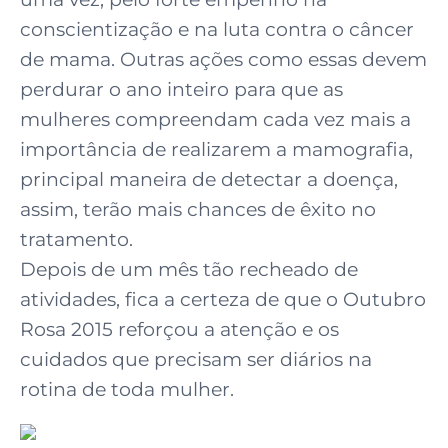
conscientização e na luta contra o câncer
de mama. Outras ações como essas devem
perdurar o ano inteiro para que as
mulheres compreendam cada vez mais a
importância de realizarem a mamografia,
principal maneira de detectar a doença,
assim, terão mais chances de êxito no
tratamento.
Depois de um mês tão recheado de
atividades, fica a certeza de que o Outubro
Rosa 2015 reforçou a atenção e os
cuidados que precisam ser diários na
rotina de toda mulher.