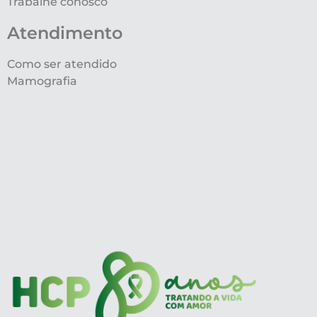
Trabalhe conosco
Atendimento
Como ser atendido
Mamografia