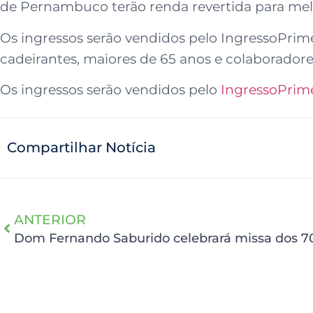
de Pernambuco terão renda revertida para melh
Os ingressos serão vendidos pelo IngressoPrime.
cadeirantes, maiores de 65 anos e colaborador
Os ingressos serão vendidos pelo
IngressoPrim
Compartilhar Notícia
ANTERIOR