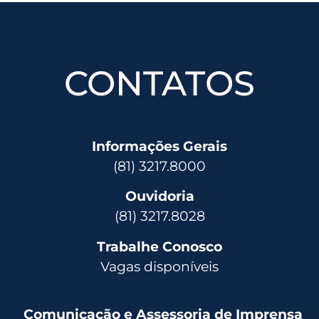
CONTATOS
Informações Gerais
(81) 3217.8000
Ouvidoria
(81) 3217.8028
Trabalhe Conosco
Vagas disponíveis
Comunicação e Assessoria de Imprensa