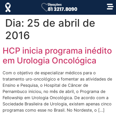
Dia:
25 de abril de
2016
HCP inicia programa inédito
em Urologia Oncológica
Com o objetivo de especializar médicos para o
tratamento uro-oncológico e fomentar as atividades de
Ensino e Pesquisa, o Hospital de Câncer de
Pernambuco iniciou, no mês de abril, o Programa de
Fellowship em Urologia Oncológica. De acordo com a
Sociedade Brasileira de Urologia, existem apenas cinco
programas como esse no Brasil. No Nordeste, o […]