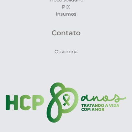
PIX
Insumos
Contato
Ouvidoria