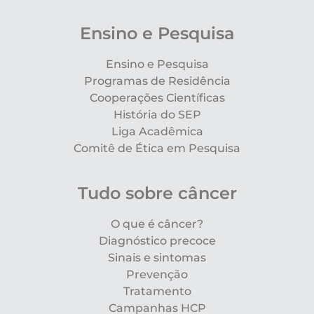
Ensino e Pesquisa
Ensino e Pesquisa
Programas de Residência
Cooperações Científicas
História do SEP
Liga Acadêmica
Comitê de Ética em Pesquisa
Tudo sobre câncer
O que é câncer?
Diagnóstico precoce
Sinais e sintomas
Prevenção
Tratamento
Campanhas HCP