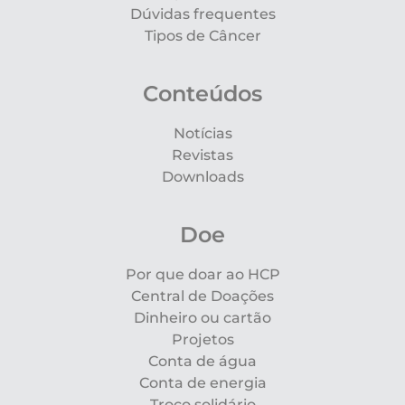
Dúvidas frequentes
Tipos de Câncer
Conteúdos
Notícias
Revistas
Downloads
Doe
Por que doar ao HCP
Central de Doações
Dinheiro ou cartão
Projetos
Conta de água
Conta de energia
Troco solidário