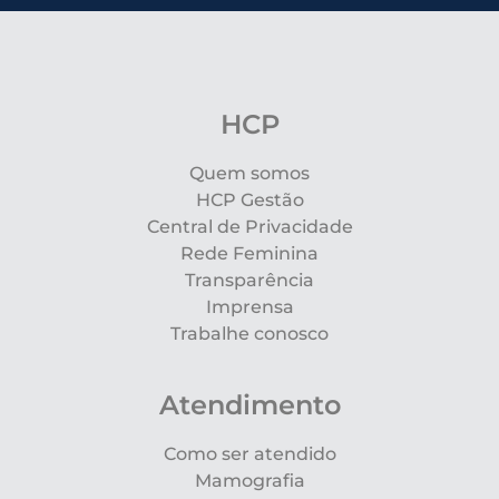
HCP
Quem somos
HCP Gestão
Central de Privacidade
Rede Feminina
Transparência
Imprensa
Trabalhe conosco
Atendimento
Como ser atendido
Mamografia