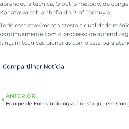
aprendeu a técnica. O outro método, de congel
Kanazawa sob a chefia do Prof. Tschuyia.
Todo esse movimento atesta a qualidade médico-
continuamente com o processo de aprendizage
lançam técnicas pioneiras como esta para aten
Compartilhar Notícia
ANTERIOR