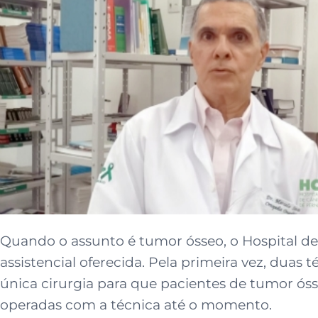
Quando o assunto é tumor ósseo, o Hospital 
assistencial oferecida. Pela primeira vez, du
única cirurgia para que pacientes de tumor óss
operadas com a técnica até o momento.