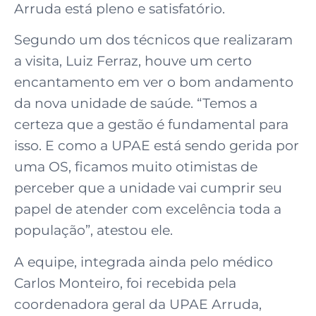
Arruda está pleno e satisfatório.
Segundo um dos técnicos que realizaram
a visita, Luiz Ferraz, houve um certo
encantamento em ver o bom andamento
da nova unidade de saúde. “Temos a
certeza que a gestão é fundamental para
isso. E como a UPAE está sendo gerida por
uma OS, ficamos muito otimistas de
perceber que a unidade vai cumprir seu
papel de atender com excelência toda a
população”, atestou ele.
A equipe, integrada ainda pelo médico
Carlos Monteiro, foi recebida pela
coordenadora geral da UPAE Arruda,