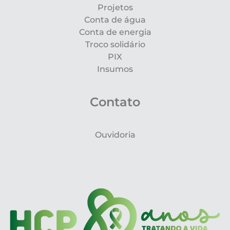
Projetos
Conta de água
Conta de energia
Troco solidário
PIX
Insumos
Contato
Ouvidoria