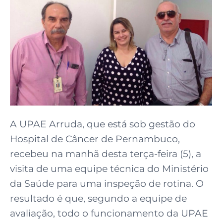
A UPAE Arruda, que está sob gestão do
Hospital de Câncer de Pernambuco,
recebeu na manhã desta terça-feira (5), a
visita de uma equipe técnica do Ministério
da Saúde para uma inspeção de rotina. O
resultado é que, segundo a equipe de
avaliação, todo o funcionamento da UPAE