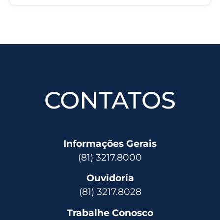
CONTATOS
Informações Gerais
(81) 3217.8000
Ouvidoria
(81) 3217.8028
Trabalhe Conosco