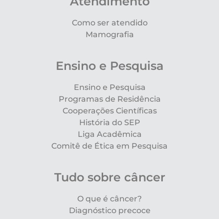
Atendimento
Como ser atendido
Mamografia
Ensino e Pesquisa
Ensino e Pesquisa
Programas de Residência
Cooperações Científicas
História do SEP
Liga Acadêmica
Comitê de Ética em Pesquisa
Tudo sobre câncer
O que é câncer?
Diagnóstico precoce