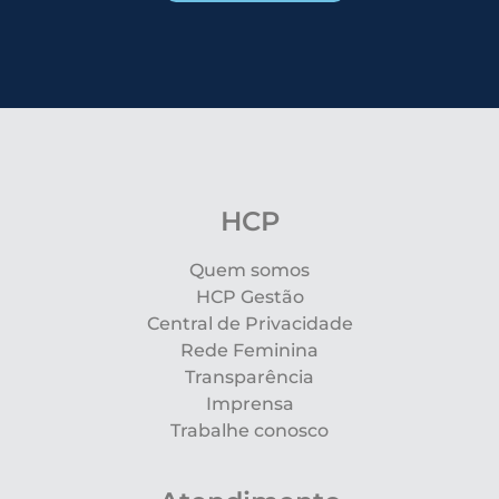
HCP
Quem somos
HCP Gestão
Central de Privacidade
Rede Feminina
Transparência
Imprensa
Trabalhe conosco