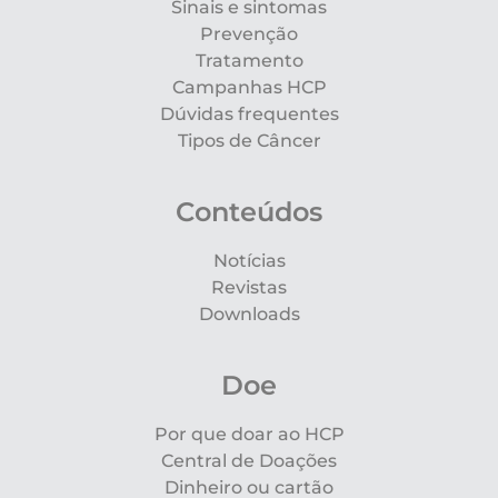
Sinais e sintomas
Prevenção
Tratamento
Campanhas HCP
Dúvidas frequentes
Tipos de Câncer
Conteúdos
Notícias
Revistas
Downloads
Doe
Por que doar ao HCP
Central de Doações
Dinheiro ou cartão