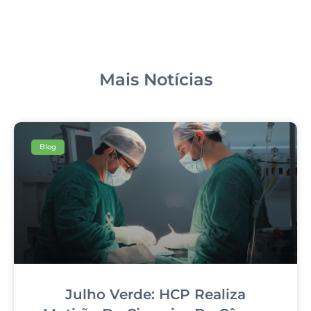
Mais Notícias
Blog
Julho Verde: HCP Realiza