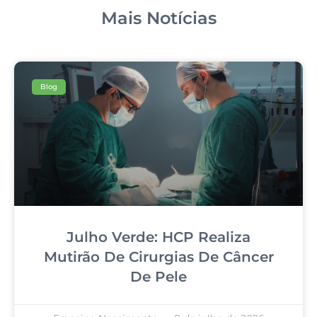
Mais Notícias
Blog
Julho Verde: HCP Realiza
Mutirão De Cirurgias De Câncer
De Pele