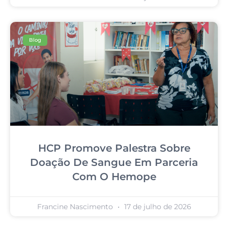
Blog
HCP Promove Palestra Sobre
Doação De Sangue Em Parceria
Com O Hemope
Francine Nascimento
17 de julho de 2026