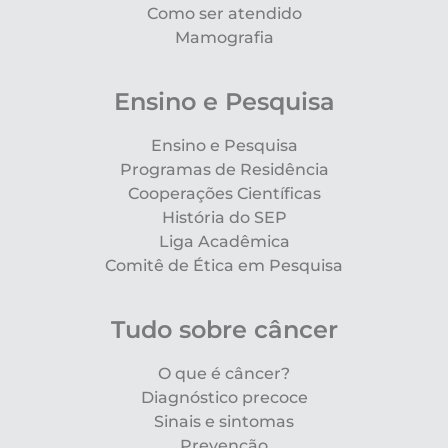
Como ser atendido
Mamografia
Ensino e Pesquisa
Ensino e Pesquisa
Programas de Residência
Cooperações Científicas
História do SEP
Liga Acadêmica
Comitê de Ética em Pesquisa
Tudo sobre câncer
O que é câncer?
Diagnóstico precoce
Sinais e sintomas
Prevenção