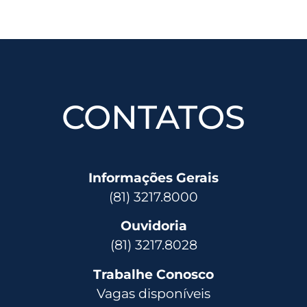
CONTATOS
Informações Gerais
(81) 3217.8000
Ouvidoria
(81) 3217.8028
Trabalhe Conosco
Vagas disponíveis