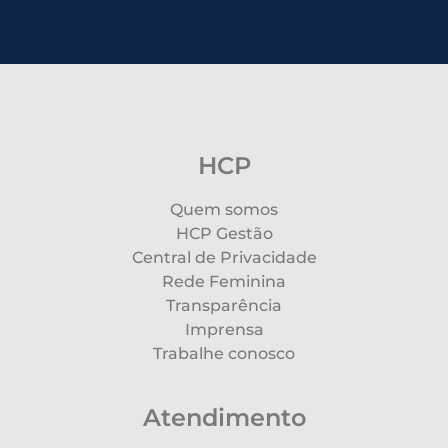
HCP
Quem somos
HCP Gestão
Central de Privacidade
Rede Feminina
Transparência
Imprensa
Trabalhe conosco
Atendimento