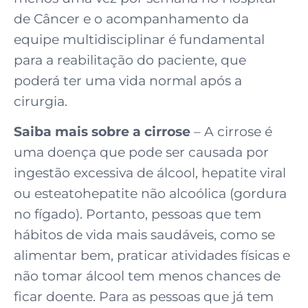
de Câncer e o acompanhamento da
equipe multidisciplinar é fundamental
para a reabilitação do paciente, que
poderá ter uma vida normal após a
cirurgia.
Saiba mais sobre a cirrose
– A cirrose é
uma doença que pode ser causada por
ingestão excessiva de álcool, hepatite viral
ou esteatohepatite não alcoólica (gordura
no fígado). Portanto, pessoas que tem
hábitos de vida mais saudáveis, como se
alimentar bem, praticar atividades físicas e
não tomar álcool tem menos chances de
ficar doente. Para as pessoas que já tem