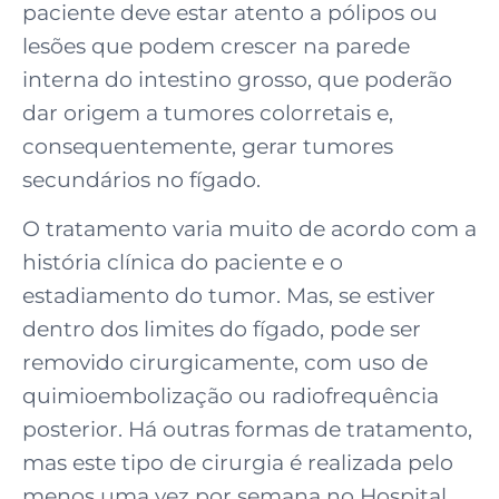
paciente deve estar atento a pólipos ou
lesões que podem crescer na parede
interna do intestino grosso, que poderão
dar origem a tumores colorretais e,
consequentemente, gerar tumores
secundários no fígado.
O tratamento varia muito de acordo com a
história clínica do paciente e o
estadiamento do tumor. Mas, se estiver
dentro dos limites do fígado, pode ser
removido cirurgicamente, com uso de
quimioembolização ou radiofrequência
posterior. Há outras formas de tratamento,
mas este tipo de cirurgia é realizada pelo
menos uma vez por semana no Hospital