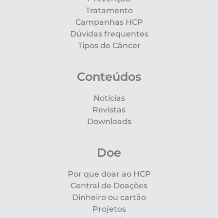
Tratamento
Campanhas HCP
Dúvidas frequentes
Tipos de Câncer
Conteúdos
Notícias
Revistas
Downloads
Doe
Por que doar ao HCP
Central de Doações
Dinheiro ou cartão
Projetos