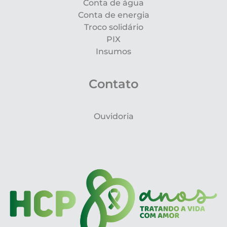
Conta de água
Conta de energia
Troco solidário
PIX
Insumos
Contato
Ouvidoria