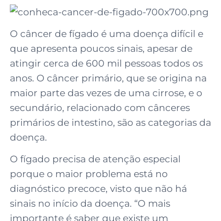
O câncer de fígado é uma doença difícil e
que apresenta poucos sinais, apesar de
atingir cerca de 600 mil pessoas todos os
anos. O câncer primário, que se origina na
maior parte das vezes de uma cirrose, e o
secundário, relacionado com cânceres
primários de intestino, são as categorias da
doença.
O fígado precisa de atenção especial
porque o maior problema está no
diagnóstico precoce, visto que não há
sinais no início da doença. “O mais
importante é saber que existe um