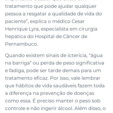
tratamento que pode ajudar qualquer
pessoa a resgatar a qualidade de vida do
paciente”, explica o médico Cesar
Henrique Lyra, especialista em cirurgia
hepática do Hospital de Câncer de
Pernambuco.
Quando existem sinais de icterícia, “água
na barriga” ou perda de peso significativa
e fadiga, pode ser tarde demais para um
tratamento eficaz. Por isso, vale lembrar
que hábitos de vida saudáveis fazem toda
a diferença na prevenção de doenças
como essa. É preciso manter o peso sob
controle e não ingerir álcool. Além disso, o