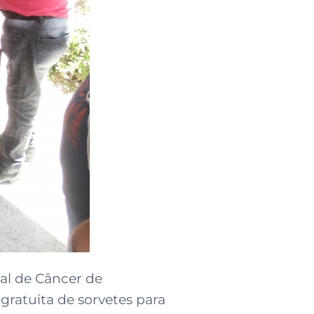
al de Câncer de
ratuita de sorvetes para