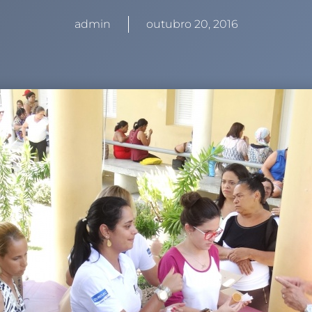
admin
outubro 20, 2016