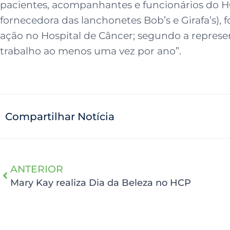
pacientes, acompanhantes e funcionários do HC
fornecedora das lanchonetes Bob’s e Girafa’s), f
ação no Hospital de Câncer; segundo a represe
trabalho ao menos uma vez por ano”.
Compartilhar Notícia
ANTERIOR
Mary Kay realiza Dia da Beleza no HCP