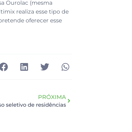
esa Ourolac (mesma
timix realiza esse tipo de
pretende oferecer esse
PRÓXIMA
o seletivo de residências