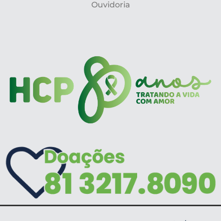
Ouvidoria