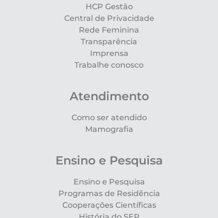
HCP Gestão
Central de Privacidade
Rede Feminina
Transparência
Imprensa
Trabalhe conosco
Atendimento
Como ser atendido
Mamografia
Ensino e Pesquisa
Ensino e Pesquisa
Programas de Residência
Cooperações Científicas
História do SEP