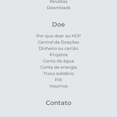
Revistas
Downloads
Doe
Por que doar ao HCP
Central de Doações
Dinheiro ou cartão
Projetos
Conta de água
Conta de energia
Troco solidário
PIX
Insumos
Contato