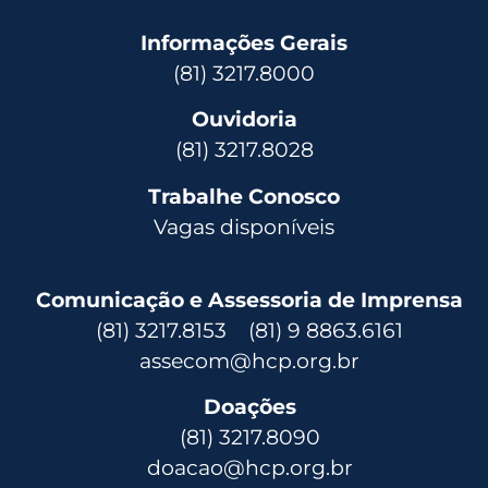
Informações Gerais
(81) 3217.8000
Ouvidoria
(81) 3217.8028
Trabalhe Conosco
Vagas disponíveis
Comunicação e Assessoria de Imprensa
(81) 3217.8153 (81) 9 8863.6161
assecom@hcp.org.br
Doações
(81) 3217.8090
doacao@hcp.org.br