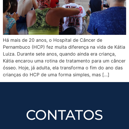
Há mais de 20 anos, o Hospital de Câncer de
Pernambuco (HCP) fez muita diferença na vida de Kátia
Luiza. Durante sete anos, quando ainda era criança,
Kátia encarou uma rotina de tratamento para um câncer
ósseo. Hoje, já adulta, ela transforma o fim do ano das
crianças do HCP de uma forma simples, mas […]
CONTATOS