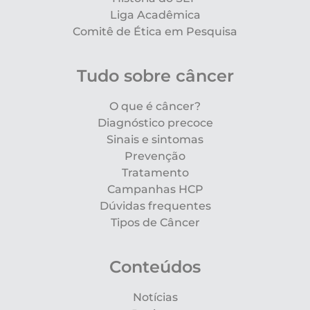
Liga Acadêmica
Comitê de Ética em Pesquisa
Tudo sobre câncer
O que é câncer?
Diagnóstico precoce
Sinais e sintomas
Prevenção
Tratamento
Campanhas HCP
Dúvidas frequentes
Tipos de Câncer
Conteúdos
Notícias