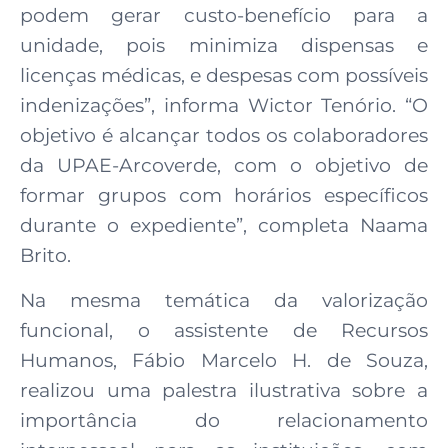
podem gerar custo-benefício para a
unidade, pois minimiza dispensas e
licenças médicas, e despesas com possíveis
indenizações”, informa Wictor Tenório. “O
objetivo é alcançar todos os colaboradores
da UPAE-Arcoverde, com o objetivo de
formar grupos com horários específicos
durante o expediente”, completa Naama
Brito.
Na mesma temática da valorização
funcional, o assistente de Recursos
Humanos, Fábio Marcelo H. de Souza,
realizou uma palestra ilustrativa sobre a
importância do relacionamento