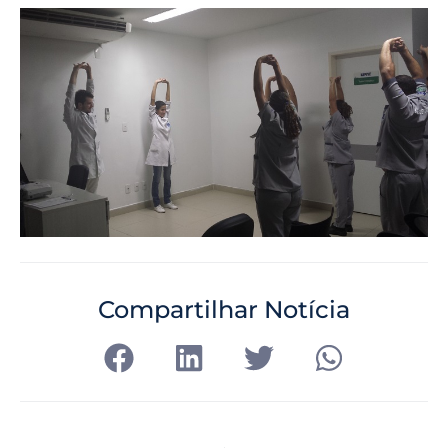
Compartilhar Notícia