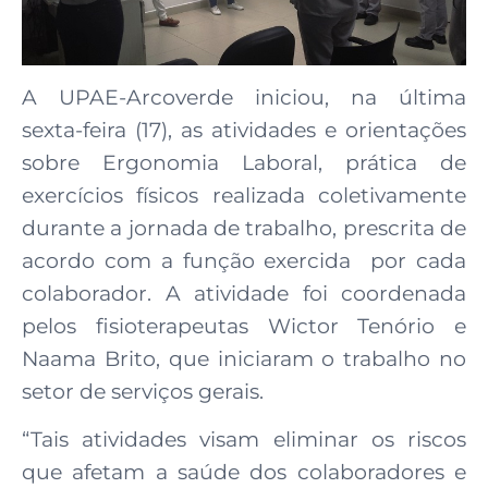
A UPAE-Arcoverde iniciou, na última
sexta-feira (17), as atividades e orientações
sobre Ergonomia Laboral, prática de
exercícios físicos realizada coletivamente
durante a jornada de trabalho, prescrita de
acordo com a função exercida por cada
colaborador. A atividade foi coordenada
pelos fisioterapeutas Wictor Tenório e
Naama Brito, que iniciaram o trabalho no
setor de serviços gerais.
“Tais atividades visam eliminar os riscos
que afetam a saúde dos colaboradores e