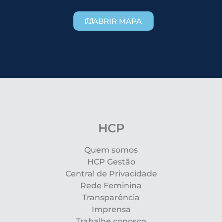
ABRIR MAPA
HCP
Quem somos
HCP Gestão
Central de Privacidade
Rede Feminina
Transparência
Imprensa
Trabalhe conosco