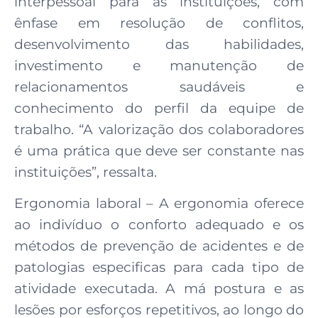
interpessoal para as instituições, com
ênfase em resolução de conflitos,
desenvolvimento das habilidades,
investimento e manutenção de
relacionamentos saudáveis e
conhecimento do perfil da equipe de
trabalho. “A valorização dos colaboradores
é uma prática que deve ser constante nas
instituições”, ressalta.
Ergonomia laboral – A ergonomia oferece
ao indivíduo o conforto adequado e os
métodos de prevenção de acidentes e de
patologias especificas para cada tipo de
atividade executada. A má postura e as
lesões por esforços repetitivos, ao longo do