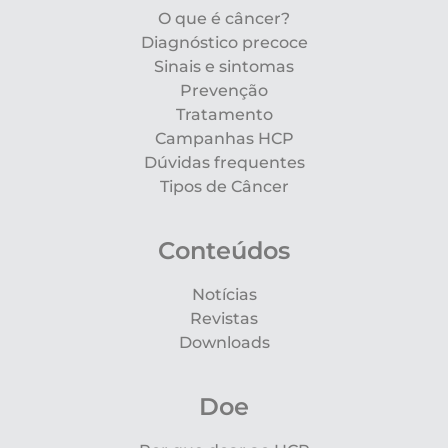
O que é câncer?
Diagnóstico precoce
Sinais e sintomas
Prevenção
Tratamento
Campanhas HCP
Dúvidas frequentes
Tipos de Câncer
Conteúdos
Notícias
Revistas
Downloads
Doe