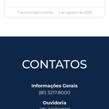
Francine Nascimento
1 de agosto de 2026
CONTATOS
Informações Gerais
(81) 3217.8000
Ouvidoria