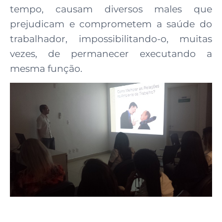
tempo, causam diversos males que
prejudicam e comprometem a saúde do
trabalhador, impossibilitando-o, muitas
vezes, de permanecer executando a
mesma função.