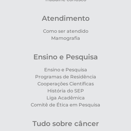
Atendimento
Como ser atendido
Mamografia
Ensino e Pesquisa
Ensino e Pesquisa
Programas de Residência
Cooperações Científicas
História do SEP
Liga Acadêmica
Comitê de Ética em Pesquisa
Tudo sobre câncer