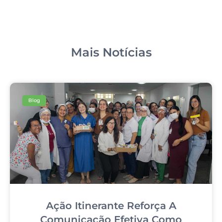
Mais Notícias
Blog
Ação Itinerante Reforça A
Comunicação Efetiva Como