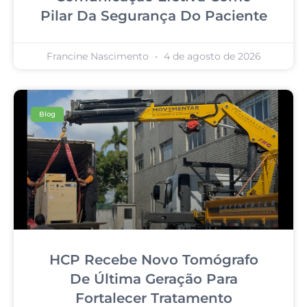
Pilar Da Segurança Do Paciente
Francine Nascimento
4 de agosto de 2026
Blog
HCP Recebe Novo Tomógrafo
De Última Geração Para
Fortalecer Tratamento