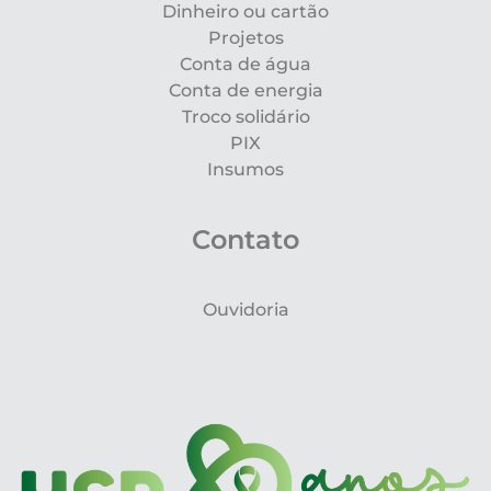
Dinheiro ou cartão
Projetos
Conta de água
Conta de energia
Troco solidário
PIX
Insumos
Contato
Ouvidoria