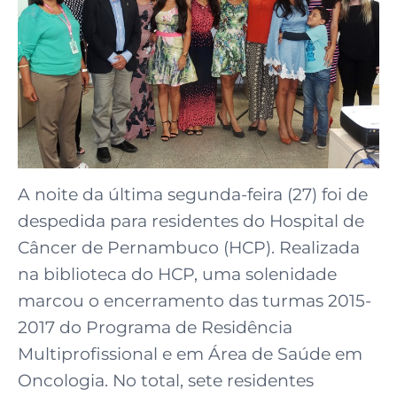
A noite da última segunda-feira (27) foi de
despedida para residentes do Hospital de
Câncer de Pernambuco (HCP). Realizada
na biblioteca do HCP, uma solenidade
marcou o encerramento das turmas 2015-
2017 do Programa de Residência
Multiprofissional e em Área de Saúde em
Oncologia. No total, sete residentes