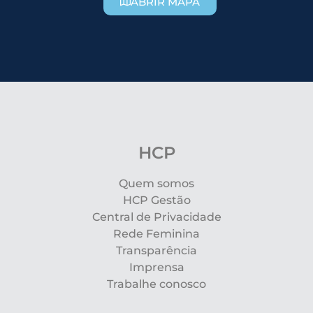
ABRIR MAPA
HCP
Quem somos
HCP Gestão
Central de Privacidade
Rede Feminina
Transparência
Imprensa
Trabalhe conosco