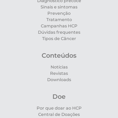
Diagnóstico precoce
Sinais e sintomas
Prevenção
Tratamento
Campanhas HCP
Dúvidas frequentes
Tipos de Câncer
Conteúdos
Notícias
Revistas
Downloads
Doe
Por que doar ao HCP
Central de Doações