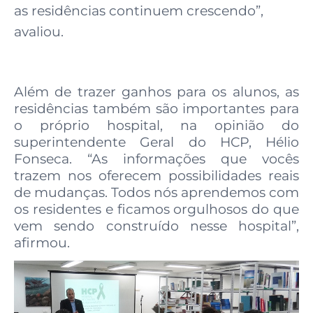
as residências continuem crescendo”,
avaliou.
Além de trazer ganhos para os alunos, as
residências também são importantes para
o próprio hospital, na opinião do
superintendente Geral do HCP, Hélio
Fonseca. “As informações que vocês
trazem nos oferecem possibilidades reais
de mudanças. Todos nós aprendemos com
os residentes e ficamos orgulhosos do que
vem sendo construído nesse hospital”,
afirmou.