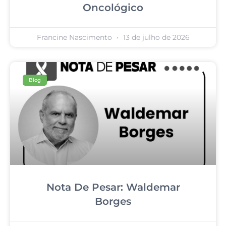
Oncológico
Francine Nascimento
13 de julho de 2026
Blog
Nota De Pesar: Waldemar
Borges