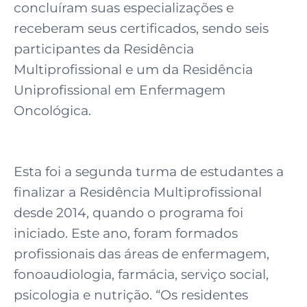
concluíram suas especializações e
receberam seus certificados, sendo seis
participantes da Residência
Multiprofissional e um da Residência
Uniprofissional em Enfermagem
Oncológica.
Esta foi a segunda turma de estudantes a
finalizar a Residência Multiprofissional
desde 2014, quando o programa foi
iniciado. Este ano, foram formados
profissionais das áreas de enfermagem,
fonoaudiologia, farmácia, serviço social,
psicologia e nutrição. “Os residentes