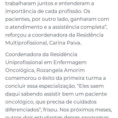
trabalharam juntos e entenderam a
importância de cada profissão. Os
pacientes, por outro lado, ganharam com
o atendimento e a assistência completa”,
reforçou a coordenadora da Residência
Multiprofissional, Carina Paiva.
Coordenadora da Residência
Uniprofissional em Enfermagem
Oncológica, Rozangela Amorim
comemorou o êxito da primeira turma a
concluir essa especialização. “Eles saem
daqui sabendo assistir bem um paciente
oncológico, que precisa de cuidados
diferenciados”, frisou. Nos próximos meses,
outros dois estudantes desses programas