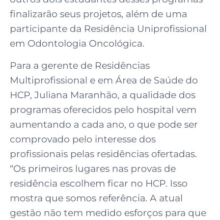
finalizarão seus projetos, além de uma
participante da Residência Uniprofissional
em Odontologia Oncológica.
Para a gerente de Residências
Multiprofissional e em Área de Saúde do
HCP, Juliana Maranhão, a qualidade dos
programas oferecidos pelo hospital vem
aumentando a cada ano, o que pode ser
comprovado pelo interesse dos
profissionais pelas residências ofertadas.
“Os primeiros lugares nas provas de
residência escolhem ficar no HCP. Isso
mostra que somos referência. A atual
gestão não tem medido esforços para que