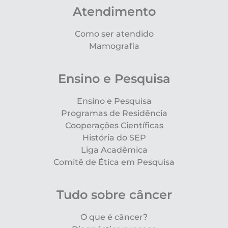
Atendimento
Como ser atendido
Mamografia
Ensino e Pesquisa
Ensino e Pesquisa
Programas de Residência
Cooperações Científicas
História do SEP
Liga Acadêmica
Comitê de Ética em Pesquisa
Tudo sobre câncer
O que é câncer?