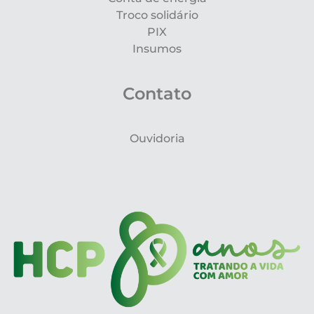
Troco solidário
PIX
Insumos
Contato
Ouvidoria