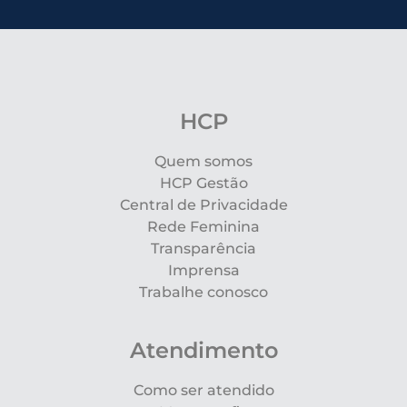
HCP
Quem somos
HCP Gestão
Central de Privacidade
Rede Feminina
Transparência
Imprensa
Trabalhe conosco
Atendimento
Como ser atendido