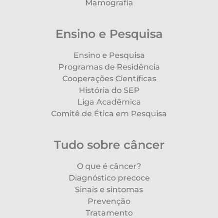
Mamografia
Ensino e Pesquisa
Ensino e Pesquisa
Programas de Residência
Cooperações Científicas
História do SEP
Liga Acadêmica
Comitê de Ética em Pesquisa
Tudo sobre câncer
O que é câncer?
Diagnóstico precoce
Sinais e sintomas
Prevenção
Tratamento