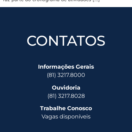
CONTATOS
Informações Gerais
(81) 3217.8000
Ouvidoria
(81) 3217.8028
Trabalhe Conosco
Vagas disponíveis