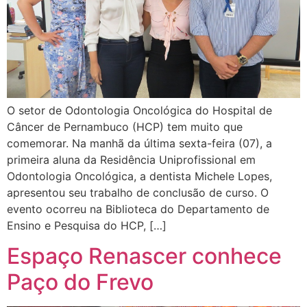
O setor de Odontologia Oncológica do Hospital de
Câncer de Pernambuco (HCP) tem muito que
comemorar. Na manhã da última sexta-feira (07), a
primeira aluna da Residência Uniprofissional em
Odontologia Oncológica, a dentista Michele Lopes,
apresentou seu trabalho de conclusão de curso. O
evento ocorreu na Biblioteca do Departamento de
Ensino e Pesquisa do HCP, […]
Espaço Renascer conhece
Paço do Frevo