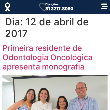
Dia:
12 de abril de
2017
Primeira residente de
Odontologia Oncológica
apresenta monografia