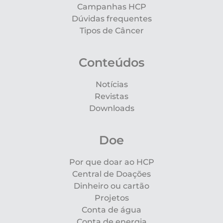
Campanhas HCP
Dúvidas frequentes
Tipos de Câncer
Conteúdos
Notícias
Revistas
Downloads
Doe
Por que doar ao HCP
Central de Doações
Dinheiro ou cartão
Projetos
Conta de água
Conta de energia