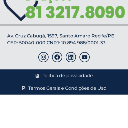
Av. Cruz Cabugá, 1597, Santo Amaro Recife/PE
CEP: 50040-000 CNPJ: 10.894.988/0001-33
Política de privacidade
Termos Gerais e Condições de Uso