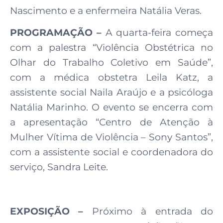
Nascimento e a enfermeira Natália Veras.
PROGRAMAÇÃO –
A quarta-feira começa
com a palestra “Violência Obstétrica no
Olhar do Trabalho Coletivo em Saúde”,
com a médica obstetra Leila Katz, a
assistente social Naila Araújo e a psicóloga
Natália Marinho. O evento se encerra com
a apresentação “Centro de Atenção à
Mulher Vítima de Violência – Sony Santos”,
com a assistente social e coordenadora do
serviço, Sandra Leite.
EXPOSIÇÃO –
Próximo à entrada do