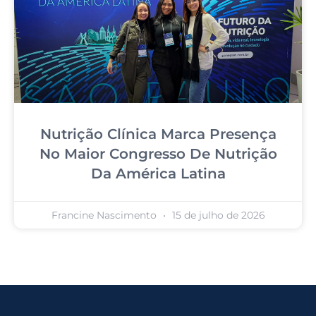
Nutrição Clínica Marca Presença
No Maior Congresso De Nutrição
Da América Latina
Francine Nascimento
15 de julho de 2026