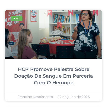
Blog
HCP Promove Palestra Sobre
Doação De Sangue Em Parceria
Com O Hemope
Francine Nascimento
17 de julho de 2026