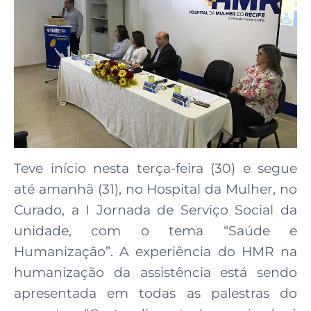
Teve início nesta terça-feira (30) e segue
até amanhã (31), no Hospital da Mulher, no
Curado, a I Jornada de Serviço Social da
unidade, com o tema “Saúde e
Humanização”. A experiência do HMR na
humanização da assistência está sendo
apresentada em todas as palestras do