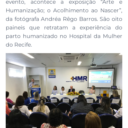
evento, acontece a exposição “Arte e
Humanização; o Acolhimento ao Nascer”,
da fotógrafa Andréa Rêgo Barros. São oito
paineis que retratam a experiência do
parto humanizado no Hospital da Mulher
do Recife.