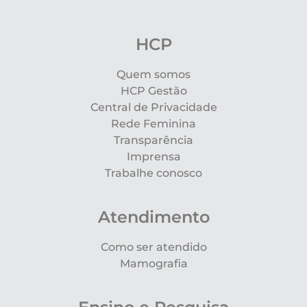
HCP
Quem somos
HCP Gestão
Central de Privacidade
Rede Feminina
Transparência
Imprensa
Trabalhe conosco
Atendimento
Como ser atendido
Mamografia