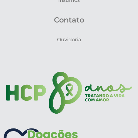
Insumos
Contato
Ouvidoria