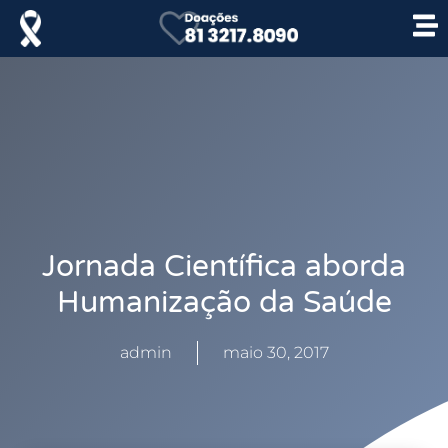
Jornada Científica aborda
Humanização da Saúde
admin
maio 30, 2017