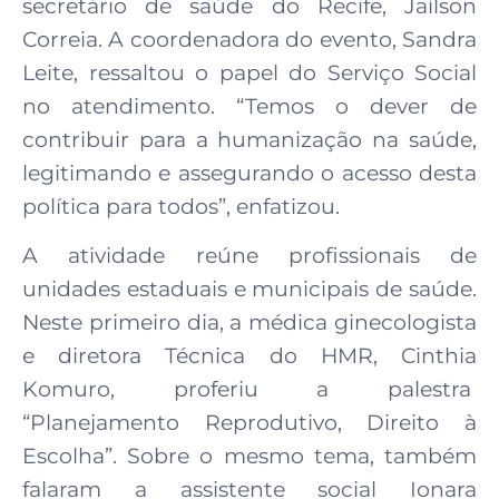
secretário de saúde do Recife, Jaílson
Correia. A coordenadora do evento, Sandra
Leite, ressaltou o papel do Serviço Social
no atendimento. “Temos o dever de
contribuir para a humanização na saúde,
legitimando e assegurando o acesso desta
política para todos”, enfatizou.
A atividade reúne profissionais de
unidades estaduais e municipais de saúde.
Neste primeiro dia, a médica ginecologista
e diretora Técnica do HMR, Cinthia
Komuro, proferiu a palestra
“Planejamento Reprodutivo, Direito à
Escolha”. Sobre o mesmo tema, também
falaram a assistente social Ionara