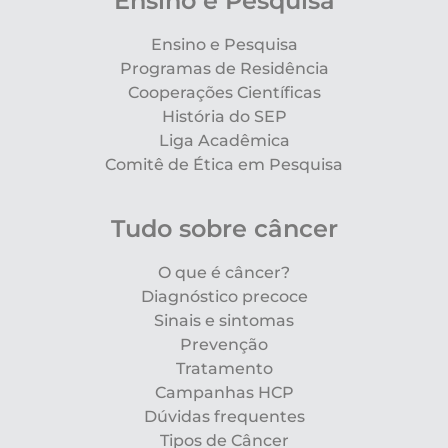
Ensino e Pesquisa
Ensino e Pesquisa
Programas de Residência
Cooperações Científicas
História do SEP
Liga Acadêmica
Comitê de Ética em Pesquisa
Tudo sobre câncer
O que é câncer?
Diagnóstico precoce
Sinais e sintomas
Prevenção
Tratamento
Campanhas HCP
Dúvidas frequentes
Tipos de Câncer