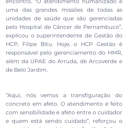
encontro. “O atendimento humanizado é
uma das grandes missões de todas as
unidades de saúde que são gerenciadas
pelo Hospital de Câncer de Pernambuco”,
explicou o superintendente de Gestão do
HCP, Filipe Bitu. Hoje, o HCP Gestão é
responsável pelo gerenciamento do HMR,
além da UPAE do Arruda, de Arcoverde e
de Belo Jardim.
“Aqui, nós vemos a transfiguração do
concreto em afeto. O atendimento é feito
com sensibilidade e afeto entre o cuidador
e quem está sendo cuidado”, reforçou o