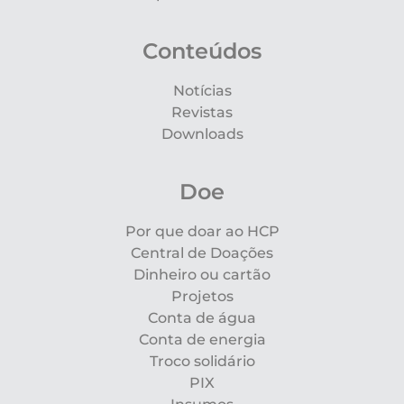
Conteúdos
Notícias
Revistas
Downloads
Doe
Por que doar ao HCP
Central de Doações
Dinheiro ou cartão
Projetos
Conta de água
Conta de energia
Troco solidário
PIX