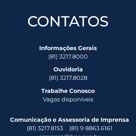
CONTATOS
Informações Gerais
(81) 3217.8000
Ouvidoria
(81) 3217.8028
Trabalhe Conosco
Vagas disponíveis
Comunicação e Assessoria de Imprensa
(81) 3217.8153 (81) 9 8863.6161