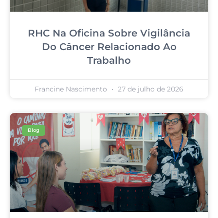
RHC Na Oficina Sobre Vigilância
Do Câncer Relacionado Ao
Trabalho
Francine Nascimento
27 de julho de 2026
Blog