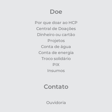
Doe
Por que doar ao HCP
Central de Doações
Dinheiro ou cartão
Projetos
Conta de água
Conta de energia
Troco solidário
PIX
Insumos
Contato
Ouvidoria