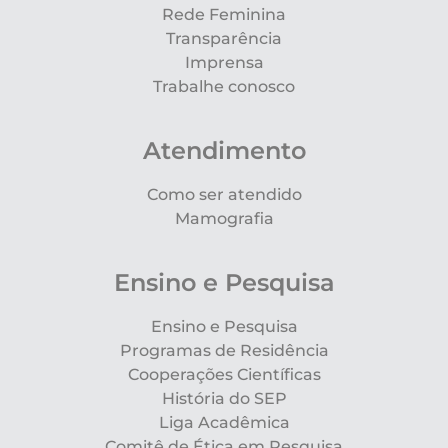
Rede Feminina
Transparência
Imprensa
Trabalhe conosco
Atendimento
Como ser atendido
Mamografia
Ensino e Pesquisa
Ensino e Pesquisa
Programas de Residência
Cooperações Científicas
História do SEP
Liga Acadêmica
Comitê de Ética em Pesquisa