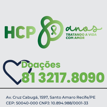
Av. Cruz Cabugá, 1597, Santo Amaro Recife/PE
CEP: 50040-000 CNPJ: 10.894.988/0001-33