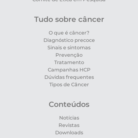
Tudo sobre câncer
O que é câncer?
Diagnóstico precoce
Sinais e sintomas
Prevenção
Tratamento
Campanhas HCP
Dúvidas frequentes
Tipos de Câncer
Conteúdos
Notícias
Revistas
Downloads