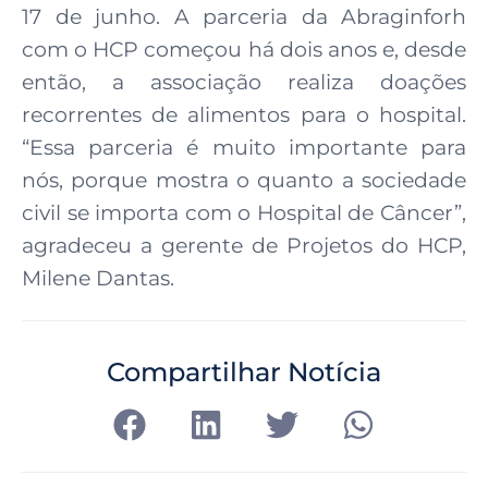
17 de junho. A parceria da Abraginforh
com o HCP começou há dois anos e, desde
então, a associação realiza doações
recorrentes de alimentos para o hospital.
“Essa parceria é muito importante para
nós, porque mostra o quanto a sociedade
civil se importa com o Hospital de Câncer”,
agradeceu a gerente de Projetos do HCP,
Milene Dantas.
Compartilhar Notícia