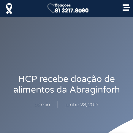
HCP recebe doação de
alimentos da Abraginforh
admin
junho 28, 2017