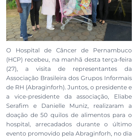
O Hospital de Câncer de Pernambuco
(HCP) recebeu, na manhã desta terça-feira
(27), a visita de representantes da
Associação Brasileira dos Grupos Informais
de RH (Abraginforh). Juntos, o presidente e
a vice-presidente da associação, Eliabe
Serafim e Danielle Muniz, realizaram a
doação de 50 quilos de alimentos para o
hospital, arrecadados durante o último
evento promovido pela Abraginforh, no dia