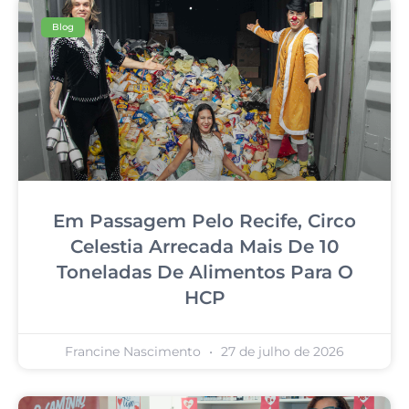
Blog
Em Passagem Pelo Recife, Circo
Celestia Arrecada Mais De 10
Toneladas De Alimentos Para O
HCP
Francine Nascimento
27 de julho de 2026