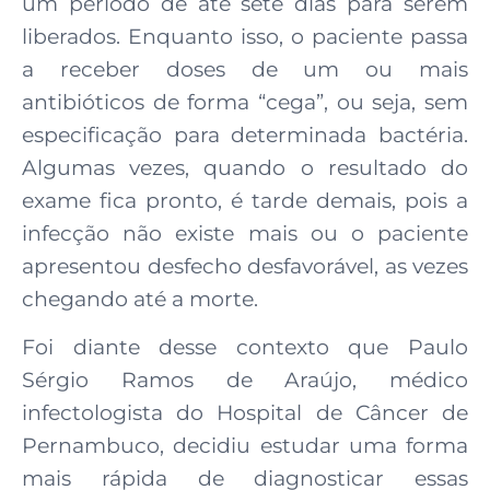
um período de até sete dias para serem
liberados. Enquanto isso, o paciente passa
a receber doses de um ou mais
antibióticos de forma “cega”, ou seja, sem
especificação para determinada bactéria.
Algumas vezes, quando o resultado do
exame fica pronto, é tarde demais, pois a
infecção não existe mais ou o paciente
apresentou desfecho desfavorável, as vezes
chegando até a morte.
Foi diante desse contexto que Paulo
Sérgio Ramos de Araújo, médico
infectologista do Hospital de Câncer de
Pernambuco, decidiu estudar uma forma
mais rápida de diagnosticar essas