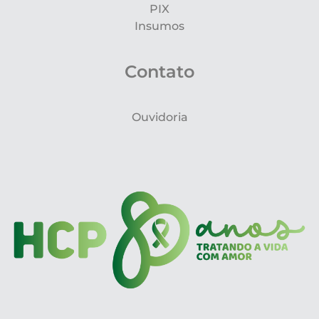
PIX
Insumos
Contato
Ouvidoria