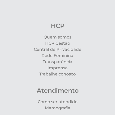
HCP
Quem somos
HCP Gestão
Central de Privacidade
Rede Feminina
Transparência
Imprensa
Trabalhe conosco
Atendimento
Como ser atendido
Mamografia