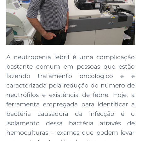
A neutropenia febril é uma complicação
bastante comum em pessoas que estão
fazendo tratamento oncológico e é
caracterizada pela redução do número de
neutrófilos e existência de febre. Hoje, a
ferramenta empregada para identificar a
bactéria causadora da infecção é o
isolamento dessa bactéria através de
hemoculturas – exames que podem levar