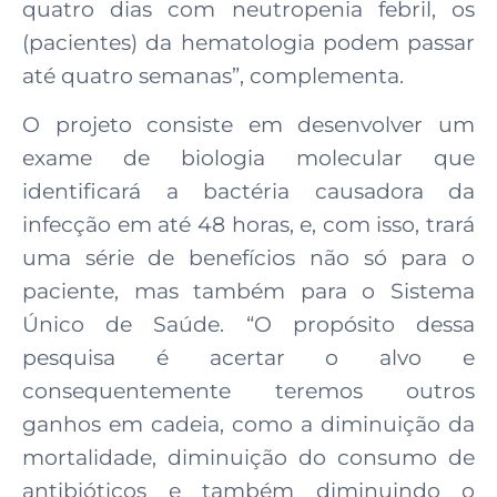
quatro dias com neutropenia febril, os
(pacientes) da hematologia podem passar
até quatro semanas”, complementa.
O projeto consiste em desenvolver um
exame de biologia molecular que
identificará a bactéria causadora da
infecção em até 48 horas, e, com isso, trará
uma série de benefícios não só para o
paciente, mas também para o Sistema
Único de Saúde. “O propósito dessa
pesquisa é acertar o alvo e
consequentemente teremos outros
ganhos em cadeia, como a diminuição da
mortalidade, diminuição do consumo de
antibióticos e também diminuindo o