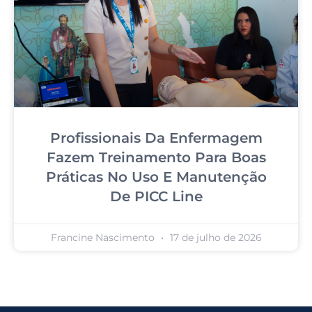
Profissionais Da Enfermagem
Fazem Treinamento Para Boas
Práticas No Uso E Manutenção
De PICC Line
Francine Nascimento
17 de julho de 2026