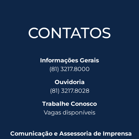
CONTATOS
Informações Gerais
(81) 3217.8000
Ouvidoria
(81) 3217.8028
Trabalhe Conosco
Vagas disponíveis
Comunicação e Assessoria de Imprensa