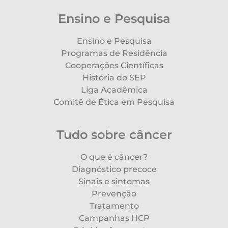
Ensino e Pesquisa
Ensino e Pesquisa
Programas de Residência
Cooperações Científicas
História do SEP
Liga Acadêmica
Comitê de Ética em Pesquisa
Tudo sobre câncer
O que é câncer?
Diagnóstico precoce
Sinais e sintomas
Prevenção
Tratamento
Campanhas HCP