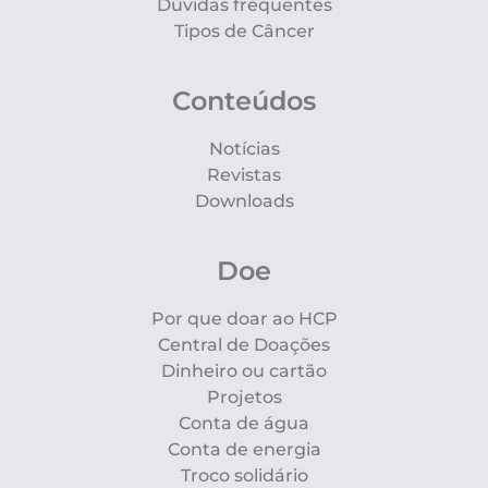
Dúvidas frequentes
Tipos de Câncer
Conteúdos
Notícias
Revistas
Downloads
Doe
Por que doar ao HCP
Central de Doações
Dinheiro ou cartão
Projetos
Conta de água
Conta de energia
Troco solidário