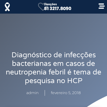
Diagnóstico de infecções
bacterianas em casos de
neutropenia febril é tema de
pesquisa no HCP
admin
fevereiro 5, 2018