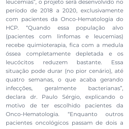
leucemias”, o projeto será desenvolvido no
período de 2018 a 2020, exclusivamente
com pacientes da Onco-Hematologia do
HCP. “Quando essa população alvo
(pacientes com linfomas e leucemias)
recebe quimioterapia, fica com a medula
óssea completamente depletada e os
leucócitos reduzem bastante. Essa
situação pode durar (no pior cenário), até
quatro semanas, o que acaba gerando
infecções, geralmente bacterianas”,
declara dr. Paulo Sérgio, explicando o
motivo de ter escolhido pacientes da
Onco-Hematologia. “Enquanto outros
pacientes oncológicos passam de dois a