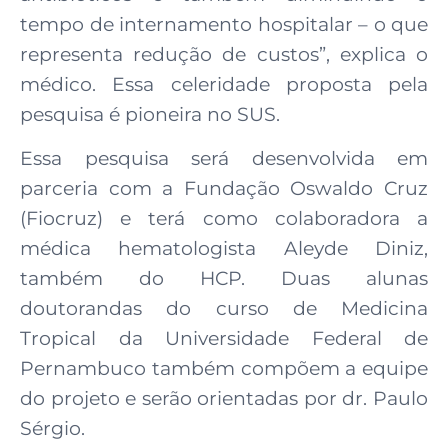
tempo de internamento hospitalar – o que
representa redução de custos”, explica o
médico. Essa celeridade proposta pela
pesquisa é pioneira no SUS.
Essa pesquisa será desenvolvida em
parceria com a Fundação Oswaldo Cruz
(Fiocruz) e terá como colaboradora a
médica hematologista Aleyde Diniz,
também do HCP. Duas alunas
doutorandas do curso de Medicina
Tropical da Universidade Federal de
Pernambuco também compõem a equipe
do projeto e serão orientadas por dr. Paulo
Sérgio.