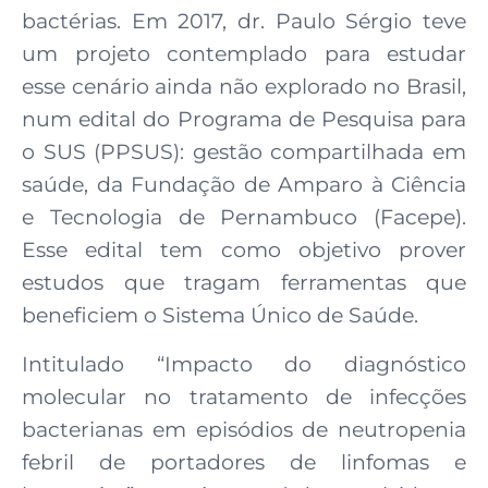
bactérias. Em 2017, dr. Paulo Sérgio teve
um projeto contemplado para estudar
esse cenário ainda não explorado no Brasil,
num edital do Programa de Pesquisa para
o SUS (PPSUS): gestão compartilhada em
saúde, da Fundação de Amparo à Ciência
e Tecnologia de Pernambuco (Facepe).
Esse edital tem como objetivo prover
estudos que tragam ferramentas que
beneficiem o Sistema Único de Saúde.
Intitulado “Impacto do diagnóstico
molecular no tratamento de infecções
bacterianas em episódios de neutropenia
febril de portadores de linfomas e