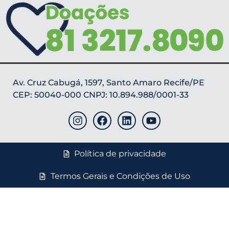
Av. Cruz Cabugá, 1597, Santo Amaro Recife/PE
CEP: 50040-000 CNPJ: 10.894.988/0001-33
Política de privacidade
Termos Gerais e Condições de Uso