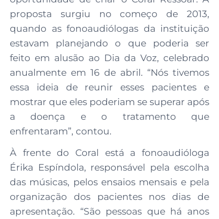
proposta surgiu no começo de 2013,
quando as fonoaudiólogas da instituição
estavam planejando o que poderia ser
feito em alusão ao Dia da Voz, celebrado
anualmente em 16 de abril. “Nós tivemos
essa ideia de reunir esses pacientes e
mostrar que eles poderiam se superar após
a doença e o tratamento que
enfrentaram”, contou.
À frente do Coral está a fonoaudióloga
Érika Espíndola, responsável pela escolha
das músicas, pelos ensaios mensais e pela
organização dos pacientes nos dias de
apresentação. “São pessoas que há anos