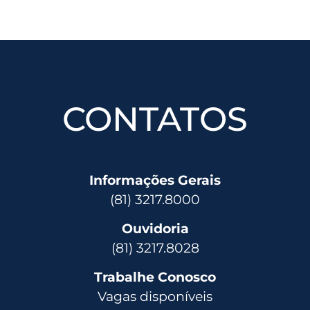
CONTATOS
Informações Gerais
(81) 3217.8000
Ouvidoria
(81) 3217.8028
Trabalhe Conosco
Vagas disponíveis