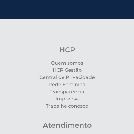
HCP
Quem somos
HCP Gestão
Central de Privacidade
Rede Feminina
Transparência
Imprensa
Trabalhe conosco
Atendimento