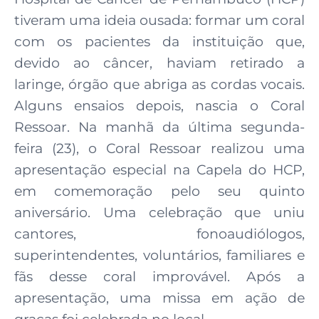
tiveram uma ideia ousada: formar um coral
com os pacientes da instituição que,
devido ao câncer, haviam retirado a
laringe, órgão que abriga as cordas vocais.
Alguns ensaios depois, nascia o Coral
Ressoar. Na manhã da última segunda-
feira (23), o Coral Ressoar realizou uma
apresentação especial na Capela do HCP,
em comemoração pelo seu quinto
aniversário. Uma celebração que uniu
cantores, fonoaudiólogos,
superintendentes, voluntários, familiares e
fãs desse coral improvável. Após a
apresentação, uma missa em ação de