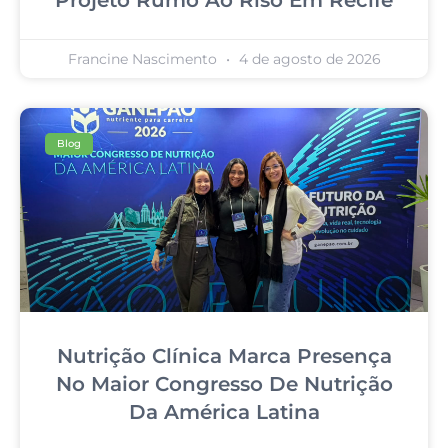
Francine Nascimento
4 de agosto de 2026
Blog
Nutrição Clínica Marca Presença
No Maior Congresso De Nutrição
Da América Latina