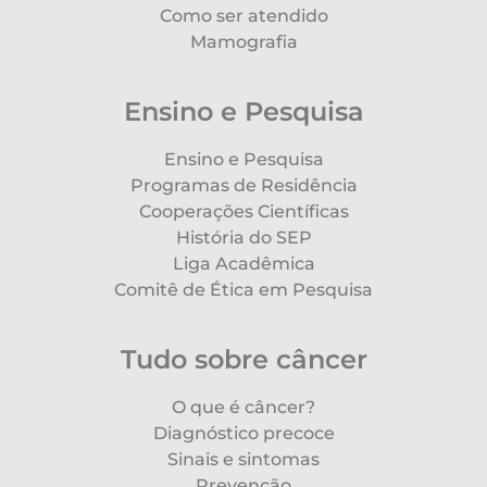
Como ser atendido
Mamografia
Ensino e Pesquisa
Ensino e Pesquisa
Programas de Residência
Cooperações Científicas
História do SEP
Liga Acadêmica
Comitê de Ética em Pesquisa
Tudo sobre câncer
O que é câncer?
Diagnóstico precoce
Sinais e sintomas
Prevenção