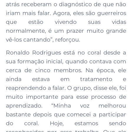
atrás receberam o diagnóstico de que não
iriam mais falar. Agora, eles são guerreiros
que estão vivendo suas vidas
normalmente, é um prazer muito grande
vê-los cantando”, reforçou.
Ronaldo Rodrigues está no coral desde a
sua formação inicial, quando contava com
cerca de cinco membros. Na época, ele
ainda estava em tratamento e
reaprendendo a falar. O grupo, disse ele, foi
muito importante para esse processo de
aprendizado. “Minha voz melhorou
bastante depois que comecei a participar
do coral. Hoje, estamos sendo