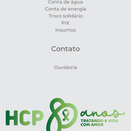
Conta de água
Conta de energia
Troco solidário
PIX
Insumos
Contato
Ouvidoria