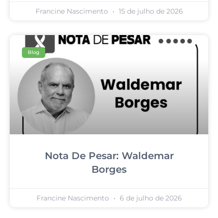
Francine Nascimento
15 de julho de 2026
Blog
Nota De Pesar: Waldemar
Borges
Francine Nascimento
6 de julho de 2026