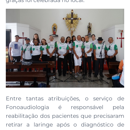
graças foi celebrada no local.
Entre tantas atribuições, o serviço de
Fonoaudiologia é responsável pela
reabilitação dos pacientes que precisaram
retirar a laringe após o diagnóstico de