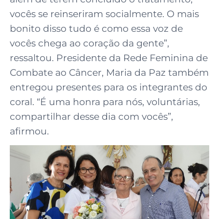
vocês se reinseriram socialmente. O mais
bonito disso tudo é como essa voz de
vocês chega ao coração da gente”,
ressaltou. Presidente da Rede Feminina de
Combate ao Câncer, Maria da Paz também
entregou presentes para os integrantes do
coral. “É uma honra para nós, voluntárias,
compartilhar desse dia com vocês”,
afirmou.