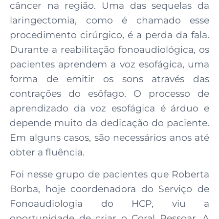
câncer na região. Uma das sequelas da
laringectomia, como é chamado esse
procedimento cirúrgico, é a perda da fala.
Durante a reabilitação fonoaudiológica, os
pacientes aprendem a voz esofágica, uma
forma de emitir os sons através das
contrações do esôfago. O processo de
aprendizado da voz esofágica é árduo e
depende muito da dedicação do paciente.
Em alguns casos, são necessários anos até
obter a fluência.
Foi nesse grupo de pacientes que Roberta
Borba, hoje coordenadora do Serviço de
Fonoaudiologia do HCP, viu a
oportunidade de criar o Coral Ressoar. A