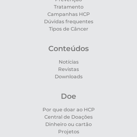
Tratamento
Campanhas HCP
Dúvidas frequentes
Tipos de Câncer
Conteúdos
Notícias
Revistas
Downloads
Doe
Por que doar ao HCP
Central de Doações
Dinheiro ou cartão
Projetos