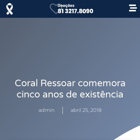
Coral Ressoar comemora
cinco anos de existência
admin
abril 25, 2018