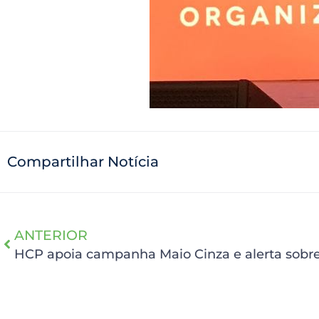
Compartilhar Notícia
ANTERIOR