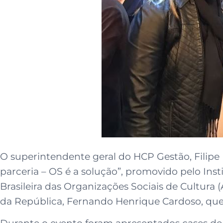
O superintendente geral do HCP Gestão, Filipe B
parceria – OS é a solução”, promovido pelo Inst
Brasileira das Organizações Sociais de Cultura 
da República, Fernando Henrique Cardoso, que 