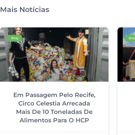
Mais Notícias
Blog
Blo
Em Passagem Pelo Recife,
Circo Celestia Arrecada
Mais De 10 Toneladas De
Alimentos Para O HCP