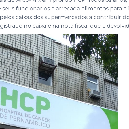
eus funcionários e arrecada alimentos para a i
 pelos caixas dos supermercados a contribuir 
egistrado no caixa e na nota fiscal que é devolvi