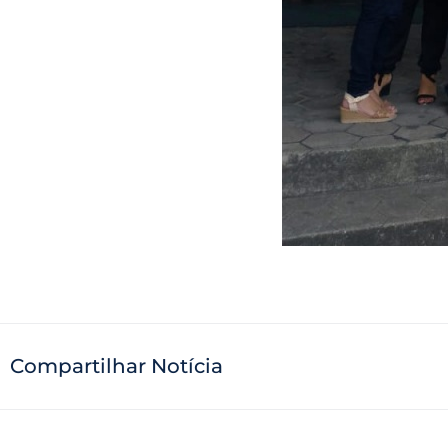
Compartilhar Notícia