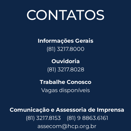
CONTATOS
Informações Gerais
(81) 3217.8000
Ouvidoria
(81) 3217.8028
Trabalhe Conosco
Vagas disponíveis
Comunicação e Assessoria de Imprensa
(81) 3217.8153 (81) 9 8863.6161
assecom@hcp.org.br