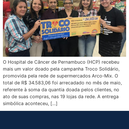
O Hospital de Câncer de Pernambuco (HCP) recebeu
mais um valor doado pela campanha Troco Solidário,
promovida pela rede de supermercados Arco-Mix. O
total de R$ 34.583,06 foi arrecadado no mês de maio,
referente à soma da quantia doada pelos clientes, no
ato de suas compras, nas 19 lojas da rede. A entrega
simbólica aconteceu, […]