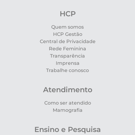
HCP
Quem somos
HCP Gestão
Central de Privacidade
Rede Feminina
Transparência
Imprensa
Trabalhe conosco
Atendimento
Como ser atendido
Mamografia
Ensino e Pesquisa