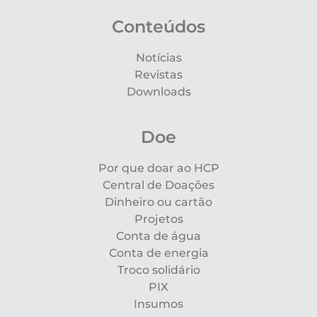
Conteúdos
Notícias
Revistas
Downloads
Doe
Por que doar ao HCP
Central de Doações
Dinheiro ou cartão
Projetos
Conta de água
Conta de energia
Troco solidário
PIX
Insumos