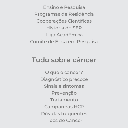
Ensino e Pesquisa
Programas de Residência
Cooperações Científicas
História do SEP
Liga Acadêmica
Comitê de Ética em Pesquisa
Tudo sobre câncer
O que é câncer?
Diagnóstico precoce
Sinais e sintomas
Prevenção
Tratamento
Campanhas HCP
Dúvidas frequentes
Tipos de Câncer