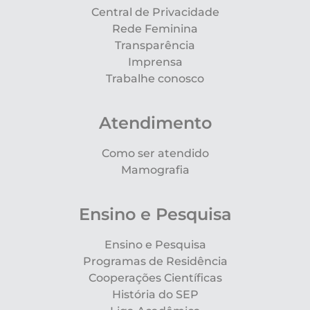
Central de Privacidade
Rede Feminina
Transparência
Imprensa
Trabalhe conosco
Atendimento
Como ser atendido
Mamografia
Ensino e Pesquisa
Ensino e Pesquisa
Programas de Residência
Cooperações Científicas
História do SEP