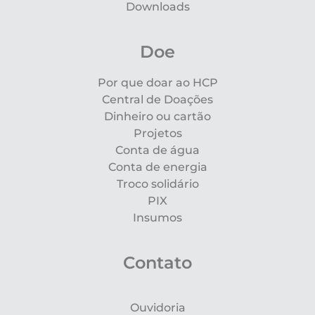
Downloads
Doe
Por que doar ao HCP
Central de Doações
Dinheiro ou cartão
Projetos
Conta de água
Conta de energia
Troco solidário
PIX
Insumos
Contato
Ouvidoria