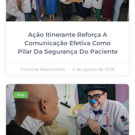
Ação Itinerante Reforça A
Comunicação Efetiva Como
Pilar Da Segurança Do Paciente
Francine Nascimento
4 de agosto de 2026
Blog