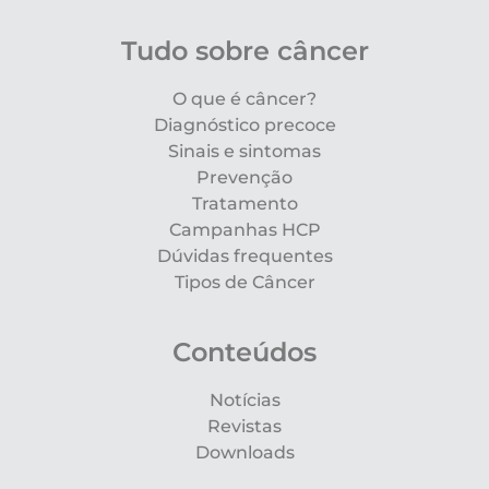
Tudo sobre câncer
O que é câncer?
Diagnóstico precoce
Sinais e sintomas
Prevenção
Tratamento
Campanhas HCP
Dúvidas frequentes
Tipos de Câncer
Conteúdos
Notícias
Revistas
Downloads