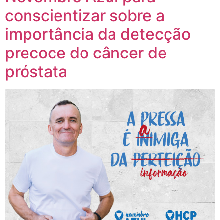
conscientizar sobre a
importância da detecção
precoce do câncer de
próstata