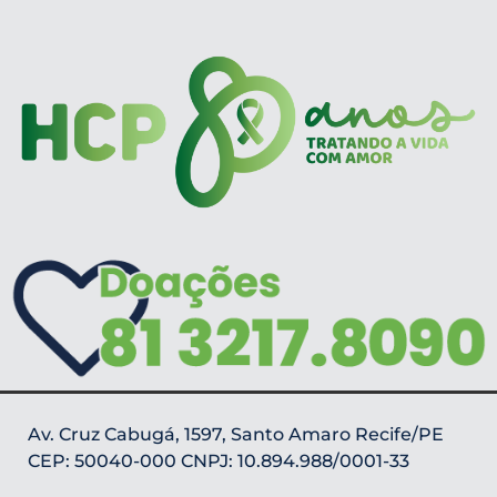
Av. Cruz Cabugá, 1597, Santo Amaro Recife/PE
CEP: 50040-000 CNPJ: 10.894.988/0001-33