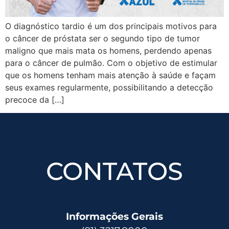
O diagnóstico tardio é um dos principais motivos para
o câncer de próstata ser o segundo tipo de tumor
maligno que mais mata os homens, perdendo apenas
para o câncer de pulmão. Com o objetivo de estimular
que os homens tenham mais atenção à saúde e façam
seus exames regularmente, possibilitando a detecção
precoce da […]
CONTATOS
Informações Gerais