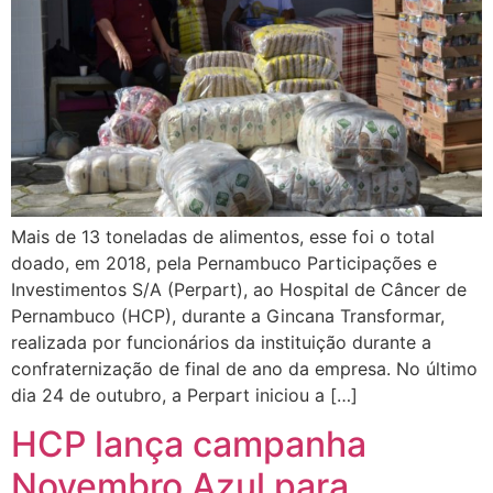
Mais de 13 toneladas de alimentos, esse foi o total
doado, em 2018, pela Pernambuco Participações e
Investimentos S/A (Perpart), ao Hospital de Câncer de
Pernambuco (HCP), durante a Gincana Transformar,
realizada por funcionários da instituição durante a
confraternização de final de ano da empresa. No último
dia 24 de outubro, a Perpart iniciou a […]
HCP lança campanha
Novembro Azul para