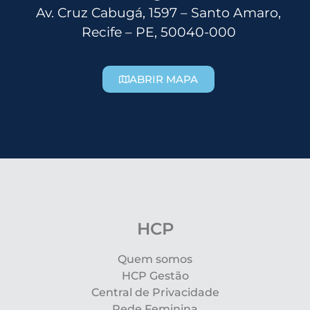
Av. Cruz Cabugá, 1597 – Santo Amaro,
Recife – PE, 50040-000
ABRIR MAPA
HCP
Quem somos
HCP Gestão
Central de Privacidade
Rede Feminina