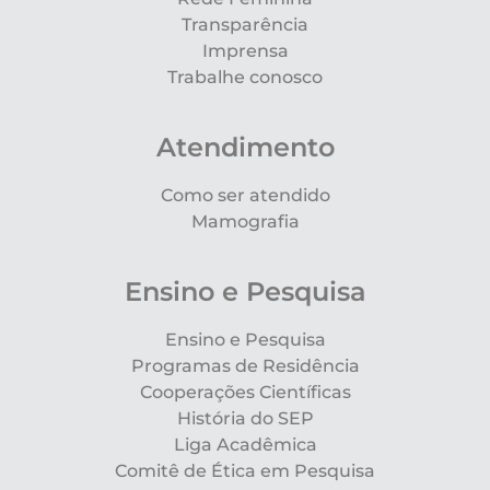
Transparência
Imprensa
Trabalhe conosco
Atendimento
Como ser atendido
Mamografia
Ensino e Pesquisa
Ensino e Pesquisa
Programas de Residência
Cooperações Científicas
História do SEP
Liga Acadêmica
Comitê de Ética em Pesquisa