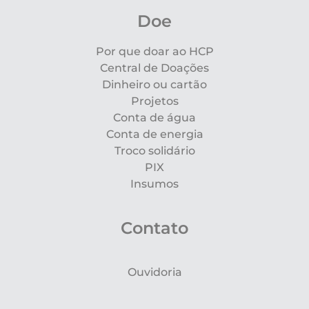
Doe
Por que doar ao HCP
Central de Doações
Dinheiro ou cartão
Projetos
Conta de água
Conta de energia
Troco solidário
PIX
Insumos
Contato
Ouvidoria