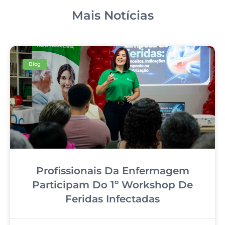
Mais Notícias
Blog
Profissionais Da Enfermagem
Participam Do 1º Workshop De
Feridas Infectadas