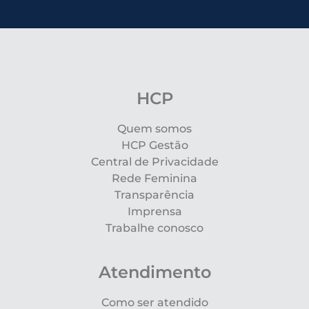
HCP
Quem somos
HCP Gestão
Central de Privacidade
Rede Feminina
Transparência
Imprensa
Trabalhe conosco
Atendimento
Como ser atendido