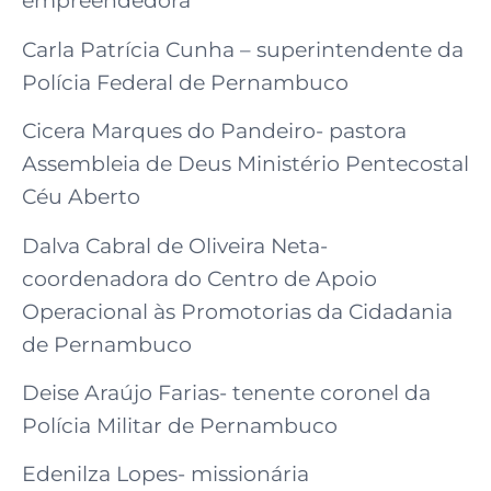
empreendedora
Carla Patrícia Cunha – superintendente da
Polícia Federal de Pernambuco
Cicera Marques do Pandeiro- pastora
Assembleia de Deus Ministério Pentecostal
Céu Aberto
Dalva Cabral de Oliveira Neta-
coordenadora do Centro de Apoio
Operacional às Promotorias da Cidadania
de Pernambuco
Deise Araújo Farias- tenente coronel da
Polícia Militar de Pernambuco
Edenilza Lopes- missionária