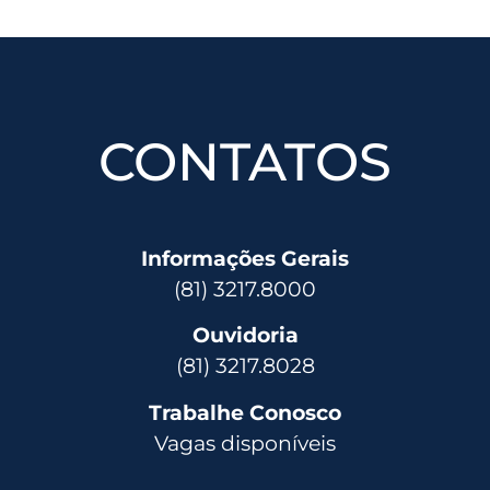
CONTATOS
Informações Gerais
(81) 3217.8000
Ouvidoria
(81) 3217.8028
Trabalhe Conosco
Vagas disponíveis