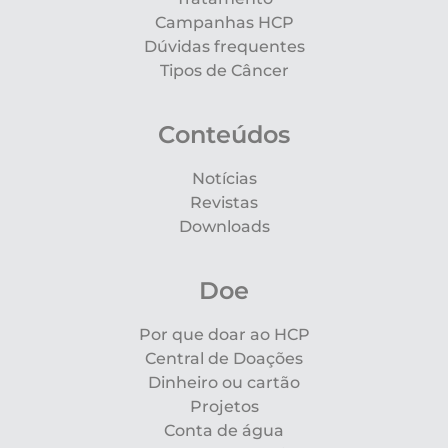
Campanhas HCP
Dúvidas frequentes
Tipos de Câncer
Conteúdos
Notícias
Revistas
Downloads
Doe
Por que doar ao HCP
Central de Doações
Dinheiro ou cartão
Projetos
Conta de água