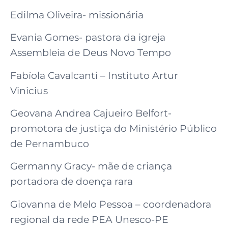
Edilma Oliveira- missionária
Evania Gomes- pastora da igreja
Assembleia de Deus Novo Tempo
Fabíola Cavalcanti – Instituto Artur
Vinicius
Geovana Andrea Cajueiro Belfort-
promotora de justiça do Ministério Público
de Pernambuco
Germanny Gracy- mãe de criança
portadora de doença rara
Giovanna de Melo Pessoa – coordenadora
regional da rede PEA Unesco-PE