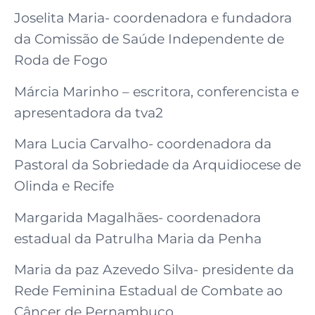
Joselita Maria- coordenadora e fundadora
da Comissão de Saúde Independente de
Roda de Fogo
Márcia Marinho – escritora, conferencista e
apresentadora da tva2
Mara Lucia Carvalho- coordenadora da
Pastoral da Sobriedade da Arquidiocese de
Olinda e Recife
Margarida Magalhães- coordenadora
estadual da Patrulha Maria da Penha
Maria da paz Azevedo Silva- presidente da
Rede Feminina Estadual de Combate ao
Câncer de Pernambuco