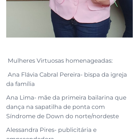
Mulheres Virtuosas homenageadas:
Ana Flávia Cabral Pereira- bispa da igreja
da família
Ana Lima- mãe da primeira bailarina que
dança na sapatilha de ponta com
Síndrome de Down do norte/nordeste
Alessandra Pires- publicitária e