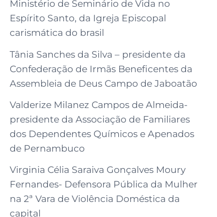
Ministério de Seminário de Vida no
Espírito Santo, da Igreja Episcopal
carismática do brasil
Tânia Sanches da Silva – presidente da
Confederação de Irmãs Beneficentes da
Assembleia de Deus Campo de Jaboatão
Valderize Milanez Campos de Almeida-
presidente da Associação de Familiares
dos Dependentes Químicos e Apenados
de Pernambuco
Virginia Célia Saraiva Gonçalves Moury
Fernandes- Defensora Pública da Mulher
na 2ª Vara de Violência Doméstica da
capital