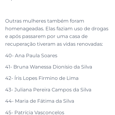
Outras mulheres também foram
homenageadas. Elas faziam uso de drogas
e após passarem por uma casa de
recuperação tiveram as vidas renovadas:
40- Ana Paula Soares
41- Bruna Wanessa Dionísio da Silva
42- Íris Lopes Firmino de Lima
43- Juliana Pereira Campos da Silva
44- Maria de Fátima da Silva
45- Patrícia Vasconcelos