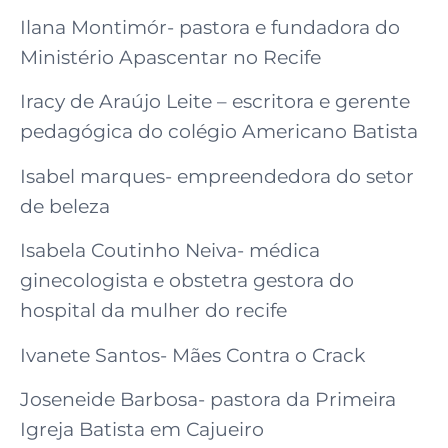
Ilana Montimór- pastora e fundadora do
Ministério Apascentar no Recife
Iracy de Araújo Leite – escritora e gerente
pedagógica do colégio Americano Batista
Isabel marques- empreendedora do setor
de beleza
Isabela Coutinho Neiva- médica
ginecologista e obstetra gestora do
hospital da mulher do recife
Ivanete Santos- Mães Contra o Crack
Joseneide Barbosa- pastora da Primeira
Igreja Batista em Cajueiro