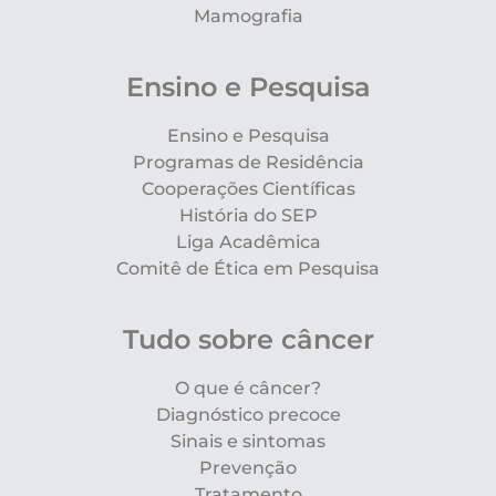
Mamografia
Ensino e Pesquisa
Ensino e Pesquisa
Programas de Residência
Cooperações Científicas
História do SEP
Liga Acadêmica
Comitê de Ética em Pesquisa
Tudo sobre câncer
O que é câncer?
Diagnóstico precoce
Sinais e sintomas
Prevenção
Tratamento