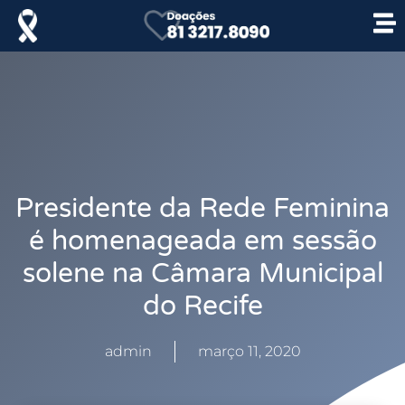
Presidente da Rede Feminina
é homenageada em sessão
solene na Câmara Municipal
do Recife
admin
março 11, 2020