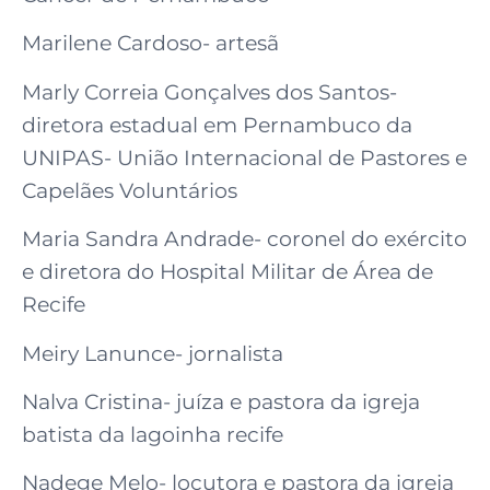
Marilene Cardoso- artesã
Marly Correia Gonçalves dos Santos-
diretora estadual em Pernambuco da
UNIPAS- União Internacional de Pastores e
Capelães Voluntários
Maria Sandra Andrade- coronel do exército
e diretora do Hospital Militar de Área de
Recife
Meiry Lanunce- jornalista
Nalva Cristina- juíza e pastora da igreja
batista da lagoinha recife
Nadege Melo- locutora e pastora da igreja