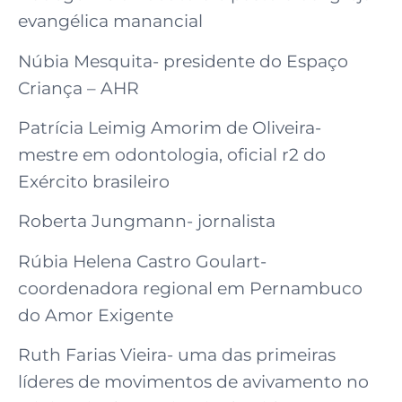
evangélica manancial
Núbia Mesquita- presidente do Espaço
Criança – AHR
Patrícia Leimig Amorim de Oliveira-
mestre em odontologia, oficial r2 do
Exército brasileiro
Roberta Jungmann- jornalista
Rúbia Helena Castro Goulart-
coordenadora regional em Pernambuco
do Amor Exigente
Ruth Farias Vieira- uma das primeiras
líderes de movimentos de avivamento no