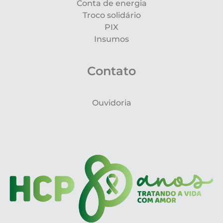
Conta de energia
Troco solidário
PIX
Insumos
Contato
Ouvidoria