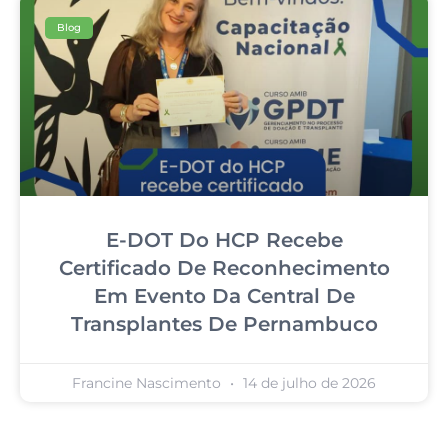
Blog
E-DOT Do HCP Recebe
Certificado De Reconhecimento
Em Evento Da Central De
Transplantes De Pernambuco
Francine Nascimento
14 de julho de 2026