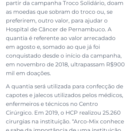
partir da campanha Troco Solidário, doam
as moedas que sobram do troco ou, se
preferirem, outro valor, para ajudar o
Hospital de Câncer de Pernambuco. A
quantia é referente ao valor arrecadado
em agosto e, somado ao que já foi
conquistado desde o início da campanha,
em novembro de 2018, ultrapassam R$900
mil em doações.
A quantia será utilizada para confecção de
capotes e jalecos utilizados pelos médicos,
enfermeiros e técnicos no Centro
Cirúrgico. Em 2019, o HCP realizou 25.260
cirurgias na instituição. “Arco-Mix conhece
e sabe da importância de uma instituição