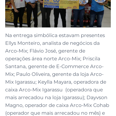
Na entrega simbólica estavam presentes
Ellys Monteiro, analista de negócios da
Arco-Mix; Flávio José, gerente de
operações área norte Arco-Mix; Priscila
Santana, gerente de E-Commerce Arco-
Mix; Paulo Oliveira, gerente da loja Arco-
Mix Igarassu; Keylla Mayara, operadora de
caixa Arco-Mix Igarassu (operadora que
mais arrecadou na loja Igarassu); Dayvson
Magno, operador de caixa Arco-Mix Cohab
(operador que mais arrecadou no mês) e