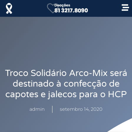
Troco Solidário Arco-Mix será
destinado à confecção de
capotes e jalecos para o HCP
admin
setembro 14, 2020