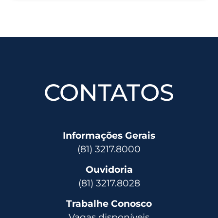
CONTATOS
Informações Gerais
(81) 3217.8000
Ouvidoria
(81) 3217.8028
Trabalhe Conosco
Vagas disponíveis