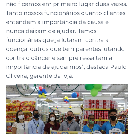
não ficamos em primeiro lugar duas vezes.
Tanto nossos funcionários quanto clientes
entendem a importância da causa e
nunca deixam de ajudar. Temos
funcionárias que já lutaram contra a
doença, outros que tem parentes lutando
contra o câncer e sempre ressaltam a
importância de ajudarmos”, destaca Paulo
Oliveira, gerente da loja.⠀