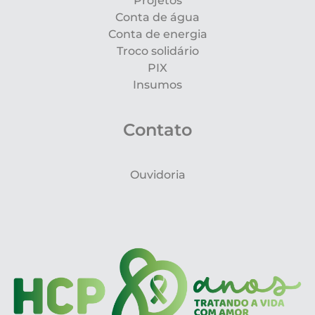
Projetos
Conta de água
Conta de energia
Troco solidário
PIX
Insumos
Contato
Ouvidoria