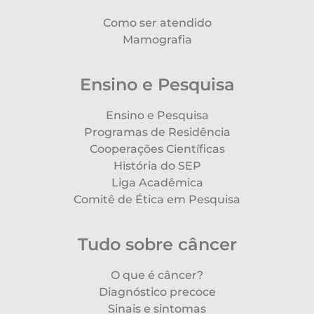
Como ser atendido
Mamografia
Ensino e Pesquisa
Ensino e Pesquisa
Programas de Residência
Cooperações Científicas
História do SEP
Liga Acadêmica
Comitê de Ética em Pesquisa
Tudo sobre câncer
O que é câncer?
Diagnóstico precoce
Sinais e sintomas