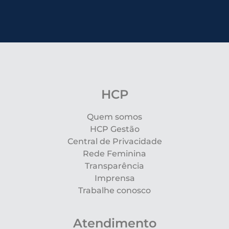
HCP
Quem somos
HCP Gestão
Central de Privacidade
Rede Feminina
Transparência
Imprensa
Trabalhe conosco
Atendimento