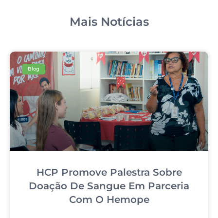
Mais Notícias
Blog
HCP Promove Palestra Sobre
Doação De Sangue Em Parceria
Com O Hemope