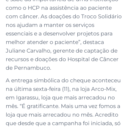
como o HCP na assistência ao paciente
com câncer. As doações do Troco Solidário
nos ajudam a manter os serviços
essenciais e a desenvolver projetos para
melhor atender o paciente”, destaca
Juliane Carvalho, gerente de captação de
recursos e doações do Hospital de Câncer
de Pernambuco. ⠀
A entrega simbólica do cheque aconteceu
na última sexta-feira (11), na loja Arco-Mix,
em Igarassu, loja que mais arrecadou no
mês. “É gratificante. Mais uma vez fomos a
loja que mais arrecadou no mês. Acredito
que desde que a campanha foi iniciada, só