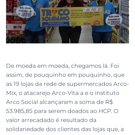
De moeda em moeda, chegamos lá. Foi
assim, de pouquinho em pouquinho, que
as 19 lojas da rede de supermercados Arco-
Mix, o atacarejo Arco-Vita a e o instituto
Arco Social alcançaram a soma de R$
53.985,85 para serem doados ao HCP. O
valor arrecadado é resultado da
solidariedade dos clientes das lojas que, a