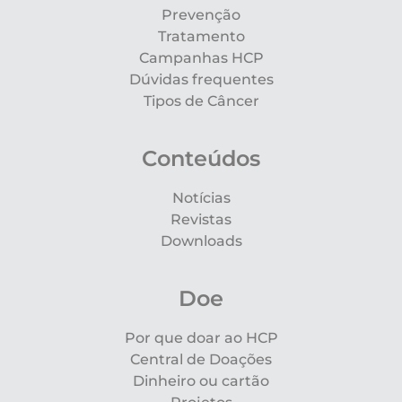
Prevenção
Tratamento
Campanhas HCP
Dúvidas frequentes
Tipos de Câncer
Conteúdos
Notícias
Revistas
Downloads
Doe
Por que doar ao HCP
Central de Doações
Dinheiro ou cartão