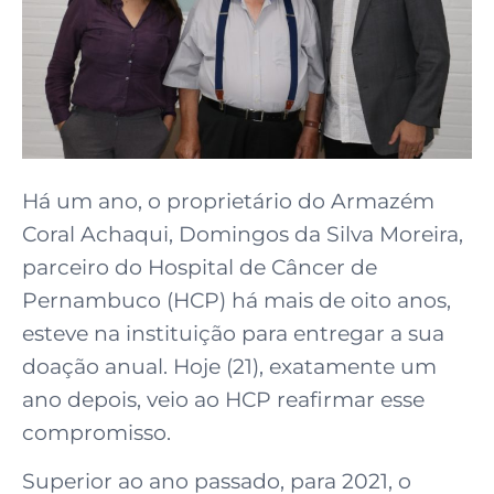
Há um ano, o proprietário do Armazém
Coral Achaqui, Domingos da Silva Moreira,
parceiro do Hospital de Câncer de
Pernambuco (HCP) há mais de oito anos,
esteve na instituição para entregar a sua
doação anual. Hoje (21), exatamente um
ano depois, veio ao HCP reafirmar esse
compromisso.
Superior ao ano passado, para 2021, o