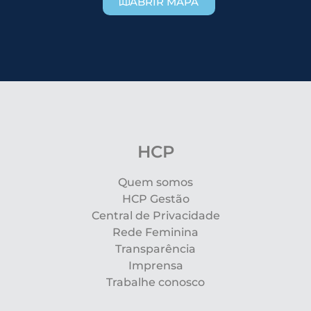
ABRIR MAPA
HCP
Quem somos
HCP Gestão
Central de Privacidade
Rede Feminina
Transparência
Imprensa
Trabalhe conosco