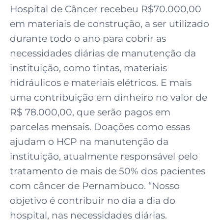
Hospital de Câncer recebeu R$70.000,00
em materiais de construção, a ser utilizado
durante todo o ano para cobrir as
necessidades diárias de manutenção da
instituição, como tintas, materiais
hidráulicos e materiais elétricos. E mais
uma contribuição em dinheiro no valor de
R$ 78.000,00, que serão pagos em
parcelas mensais. Doações como essas
ajudam o HCP na manutenção da
instituição, atualmente responsável pelo
tratamento de mais de 50% dos pacientes
com câncer de Pernambuco. “Nosso
objetivo é contribuir no dia a dia do
hospital, nas necessidades diárias.