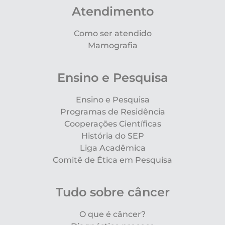
Atendimento
Como ser atendido
Mamografia
Ensino e Pesquisa
Ensino e Pesquisa
Programas de Residência
Cooperações Científicas
História do SEP
Liga Acadêmica
Comitê de Ética em Pesquisa
Tudo sobre câncer
O que é câncer?