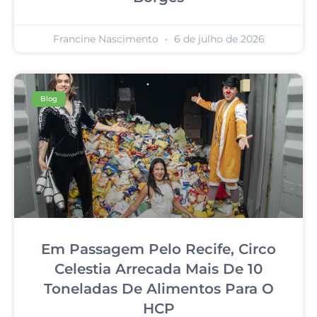
Francine Nascimento
6 de julho de 2026
Blog
Em Passagem Pelo Recife, Circo
Celestia Arrecada Mais De 10
Toneladas De Alimentos Para O
HCP