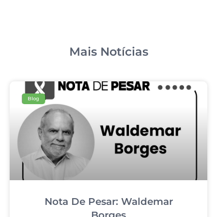
Mais Notícias
Blog
Nota De Pesar: Waldemar
Borges