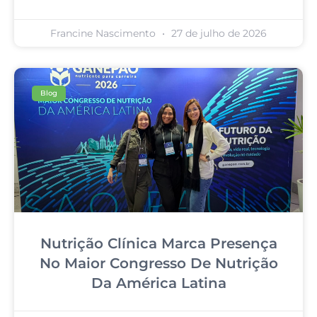
Francine Nascimento
27 de julho de 2026
Blog
Nutrição Clínica Marca Presença
No Maior Congresso De Nutrição
Da América Latina