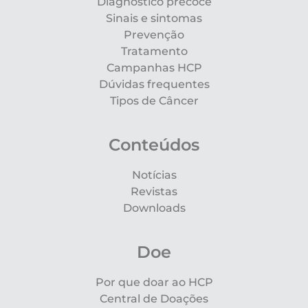
Diagnóstico precoce
Sinais e sintomas
Prevenção
Tratamento
Campanhas HCP
Dúvidas frequentes
Tipos de Câncer
Conteúdos
Notícias
Revistas
Downloads
Doe
Por que doar ao HCP
Central de Doações