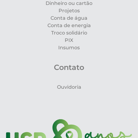
Dinheiro ou cartão
Projetos
Conta de água
Conta de energia
Troco solidário
PIX
Insumos
Contato
Ouvidoria