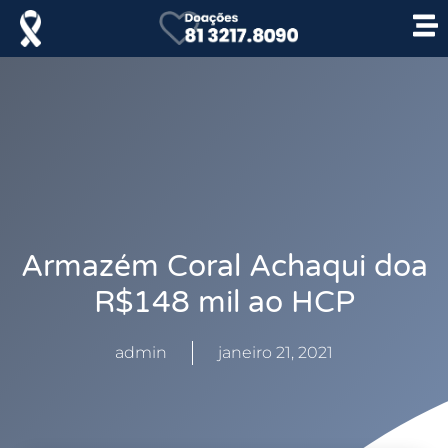
Armazém Coral Achaqui doa
R$148 mil ao HCP
admin
janeiro 21, 2021