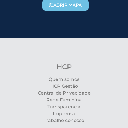
ABRIR MAPA
HCP
Quem somos
HCP Gestão
Central de Privacidade
Rede Feminina
Transparência
Imprensa
Trabalhe conosco