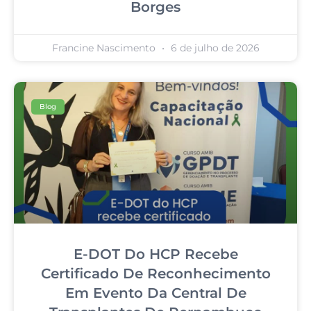
Borges
Francine Nascimento
6 de julho de 2026
Blog
E-DOT Do HCP Recebe
Certificado De Reconhecimento
Em Evento Da Central De