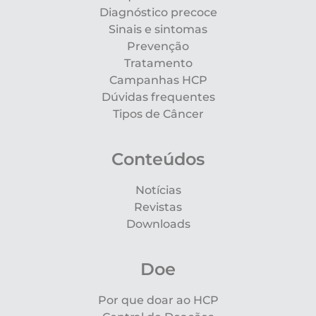
Diagnóstico precoce
Sinais e sintomas
Prevenção
Tratamento
Campanhas HCP
Dúvidas frequentes
Tipos de Câncer
Conteúdos
Notícias
Revistas
Downloads
Doe
Por que doar ao HCP