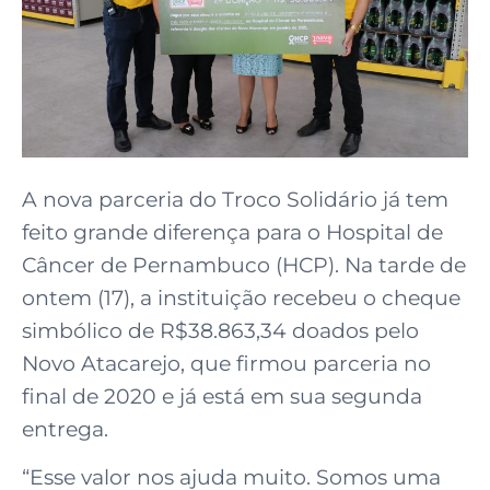
A nova parceria do Troco Solidário já tem
feito grande diferença para o Hospital de
Câncer de Pernambuco (HCP). Na tarde de
ontem (17), a instituição recebeu o cheque
simbólico de R$38.863,34 doados pelo
Novo Atacarejo, que firmou parceria no
final de 2020 e já está em sua segunda
entrega.
“Esse valor nos ajuda muito. Somos uma