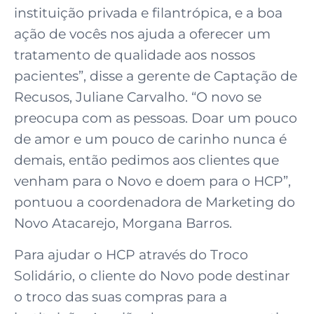
instituição privada e filantrópica, e a boa
ação de vocês nos ajuda a oferecer um
tratamento de qualidade aos nossos
pacientes”, disse a gerente de Captação de
Recusos, Juliane Carvalho. “O novo se
preocupa com as pessoas. Doar um pouco
de amor e um pouco de carinho nunca é
demais, então pedimos aos clientes que
venham para o Novo e doem para o HCP”,
pontuou a coordenadora de Marketing do
Novo Atacarejo, Morgana Barros.
Para ajudar o HCP através do Troco
Solidário, o cliente do Novo pode destinar
o troco das suas compras para a