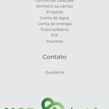
Central de Doações
Dinheiro ou cartão
Projetos
Conta de água
Conta de energia
Troco solidário
PIX
Insumos
Contato
Ouvidoria