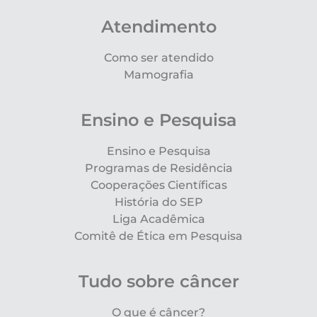
Atendimento
Como ser atendido
Mamografia
Ensino e Pesquisa
Ensino e Pesquisa
Programas de Residência
Cooperações Científicas
História do SEP
Liga Acadêmica
Comitê de Ética em Pesquisa
Tudo sobre câncer
O que é câncer?