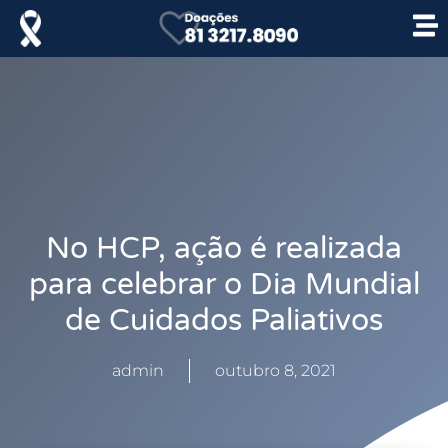
No HCP, ação é realizada
para celebrar o Dia Mundial
de Cuidados Paliativos
admin
outubro 8, 2021