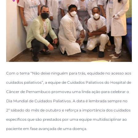
Com o tema “Não deixe ninguém para trás, equidade no acesso aos
cuidados paliativos”, a equipe de Cuidados Paliativos do Hospital de
Câncer de Pernambuco promoveu uma linda ação para celebrar o
Dia Mundial de Cuidados Paliativos. A data é lembrada sempre no
2º sábado do mês de outubro e reforça a importância dos cuidados
específicos que são prestados por uma equipe multidisciplinar ao
paciente em fase avançada de uma doença.