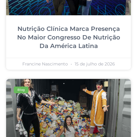
Nutrição Clínica Marca Presença
No Maior Congresso De Nutrição
Da América Latina
Francine Nascimento
15 de julho de 2026
Blog