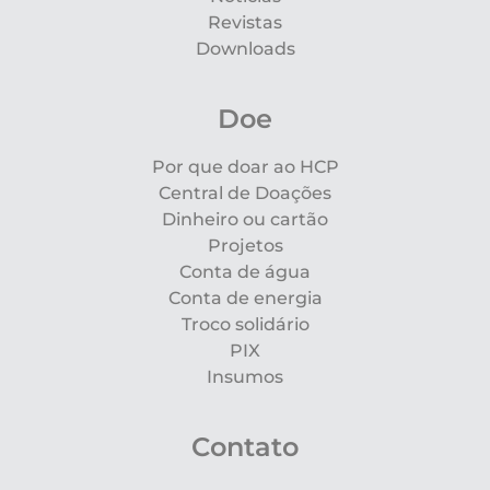
Revistas
Downloads
Doe
Por que doar ao HCP
Central de Doações
Dinheiro ou cartão
Projetos
Conta de água
Conta de energia
Troco solidário
PIX
Insumos
Contato