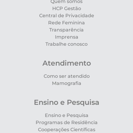
Quem somos
HCP Gestão
Central de Privacidade
Rede Feminina
Transparência
Imprensa
Trabalhe conosco
Atendimento
Como ser atendido
Mamografia
Ensino e Pesquisa
Ensino e Pesquisa
Programas de Residência
Cooperações Científicas