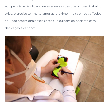
equipe. Não é fácil lidar com as adversidades que o nosso trabalho
exige, é preciso ter muito amor ao próximo, muita empatia. Todos
aqui são profissionais excelentes que cuidam do paciente com
dedicação e carinho”.