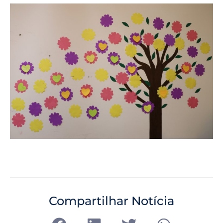
Compartilhar Notícia