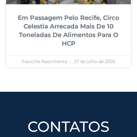
Em Passagem Pelo Recife, Circo
Celestia Arrecada Mais De 10
Toneladas De Alimentos Para O
HCP
Francine Nascimento
27 de julho de 2026
CONTATOS