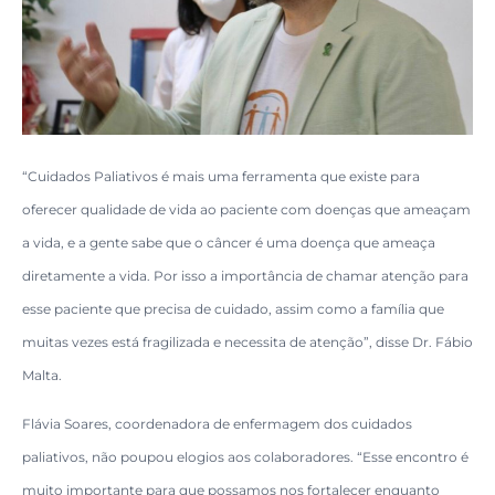
“Cuidados Paliativos é mais uma ferramenta que existe para
oferecer qualidade de vida ao paciente com doenças que ameaçam
a vida, e a gente sabe que o câncer é uma doença que ameaça
diretamente a vida. Por isso a importância de chamar atenção para
esse paciente que precisa de cuidado, assim como a família que
muitas vezes está fragilizada e necessita de atenção”, disse Dr. Fábio
Malta.
Flávia Soares, coordenadora de enfermagem dos cuidados
paliativos, não poupou elogios aos colaboradores. “Esse encontro é
muito importante para que possamos nos fortalecer enquanto