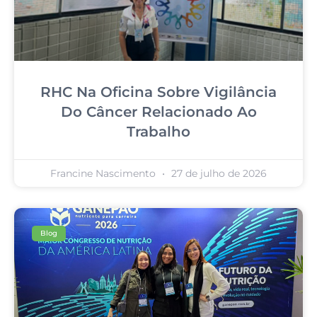
RHC Na Oficina Sobre Vigilância
Do Câncer Relacionado Ao
Trabalho
Francine Nascimento
27 de julho de 2026
Blog