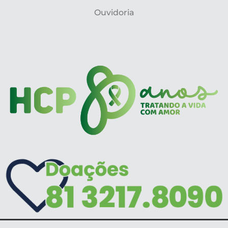
Ouvidoria