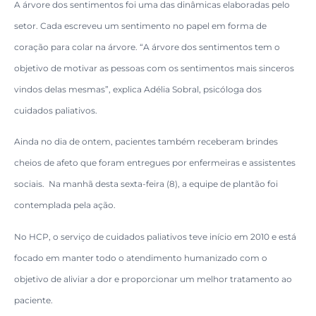
A árvore dos sentimentos foi uma das dinâmicas elaboradas pelo
setor. Cada escreveu um sentimento no papel em forma de
coração para colar na árvore. “A árvore dos sentimentos tem o
objetivo de motivar as pessoas com os sentimentos mais sinceros
vindos delas mesmas”, explica Adélia Sobral, psicóloga dos
cuidados paliativos.
Ainda no dia de ontem, pacientes também receberam brindes
cheios de afeto que foram entregues por enfermeiras e assistentes
sociais. Na manhã desta sexta-feira (8), a equipe de plantão foi
contemplada pela ação.
No HCP, o serviço de cuidados paliativos teve início em 2010 e está
focado em manter todo o atendimento humanizado com o
objetivo de aliviar a dor e proporcionar um melhor tratamento ao
paciente.