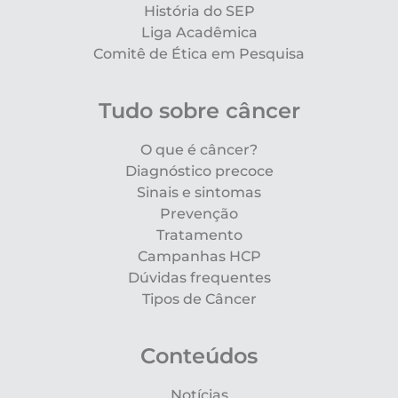
História do SEP
Liga Acadêmica
Comitê de Ética em Pesquisa
Tudo sobre câncer
O que é câncer?
Diagnóstico precoce
Sinais e sintomas
Prevenção
Tratamento
Campanhas HCP
Dúvidas frequentes
Tipos de Câncer
Conteúdos
Notícias