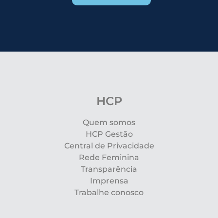
HCP
Quem somos
HCP Gestão
Central de Privacidade
Rede Feminina
Transparência
Imprensa
Trabalhe conosco