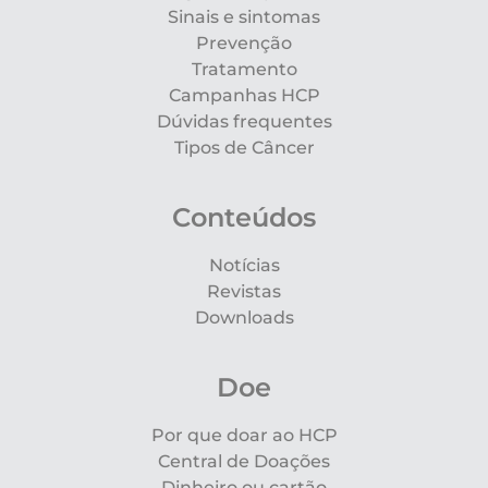
Sinais e sintomas
Prevenção
Tratamento
Campanhas HCP
Dúvidas frequentes
Tipos de Câncer
Conteúdos
Notícias
Revistas
Downloads
Doe
Por que doar ao HCP
Central de Doações
Dinheiro ou cartão