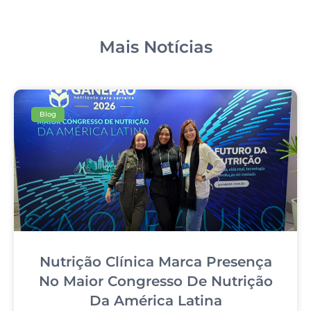
Mais Notícias
Blog
Nutrição Clínica Marca Presença
No Maior Congresso De Nutrição
Da América Latina