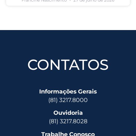
CONTATOS
Informações Gerais
(81) 3217.8000
Ouvidoria
(81) 3217.8028
Trabalhe Conosco