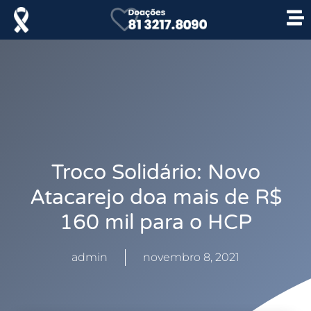
Troco Solidário: Novo
Atacarejo doa mais de R$
160 mil para o HCP
admin
novembro 8, 2021