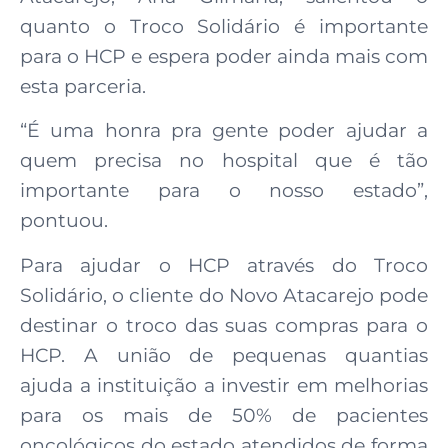
quanto o Troco Solidário é importante
para o HCP e espera poder ainda mais com
esta parceria.
“É uma honra pra gente poder ajudar a
quem precisa no hospital que é tão
importante para o nosso estado”,
pontuou.
Para ajudar o HCP através do Troco
Solidário, o cliente do Novo Atacarejo pode
destinar o troco das suas compras para o
HCP. A união de pequenas quantias
ajuda a instituição a investir em melhorias
para os mais de 50% de pacientes
oncológicos do estado atendidos de forma