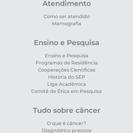
Atendimento
Como ser atendido
Mamografia
Ensino e Pesquisa
Ensino e Pesquisa
Programas de Residência
Cooperações Científicas
História do SEP
Liga Acadêmica
Comitê de Ética em Pesquisa
Tudo sobre câncer
O que é câncer?
Diagnóstico precoce