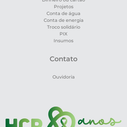
Projetos
Conta de água
Conta de energia
Troco solidário
PIX
Insumos
Contato
Ouvidoria