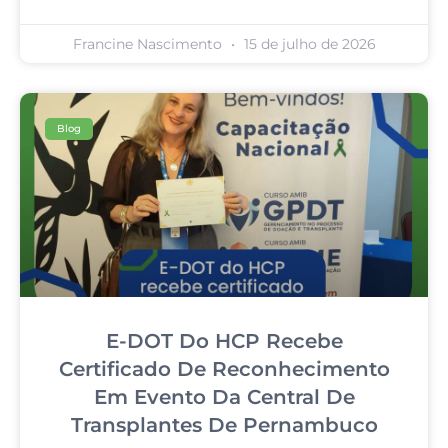
Francine Nascimento
15 de julho de 2026
Blog
E-DOT Do HCP Recebe
Certificado De Reconhecimento
Em Evento Da Central De
Transplantes De Pernambuco