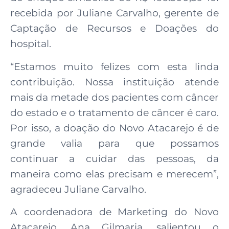
recebida por Juliane Carvalho, gerente de
Captação de Recursos e Doações do
hospital.
“Estamos muito felizes com esta linda
contribuição. Nossa instituição atende
mais da metade dos pacientes com câncer
do estado e o tratamento de câncer é caro.
Por isso, a doação do Novo Atacarejo é de
grande valia para que possamos
continuar a cuidar das pessoas, da
maneira como elas precisam e merecem”,
agradeceu Juliane Carvalho.
A coordenadora de Marketing do Novo
Atacarejo, Ana Gilmaria, salientou o