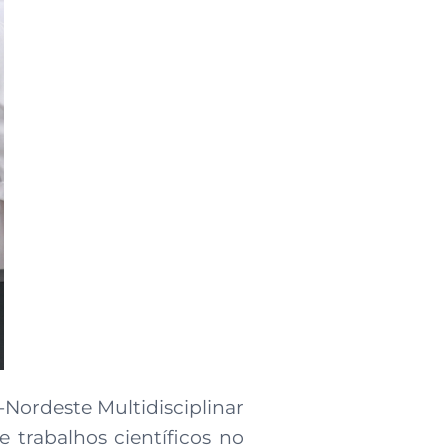
Nordeste Multidisciplinar
 trabalhos científicos no