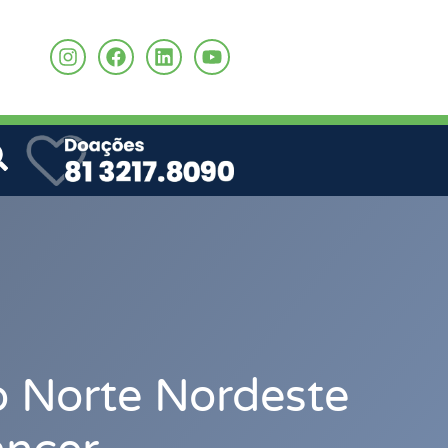
o
 Norte Nordeste