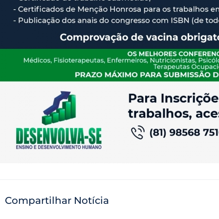
Compartilhar Notícia