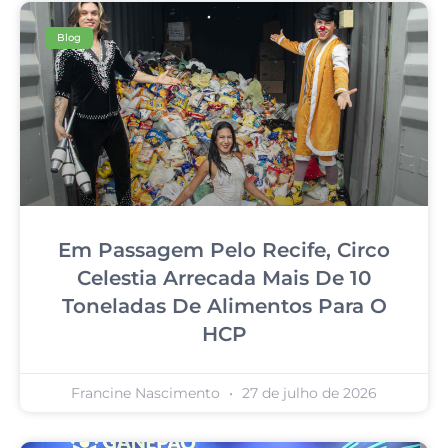
Blog
Em Passagem Pelo Recife, Circo
Celestia Arrecada Mais De 10
Toneladas De Alimentos Para O
HCP
Francine Nascimento
27 de julho de 2026