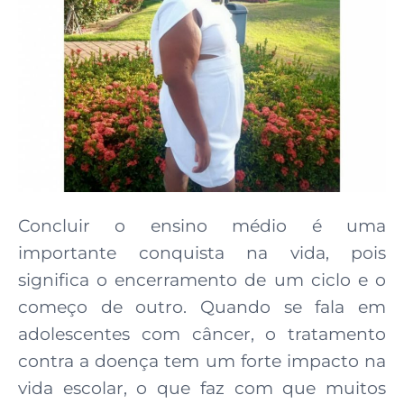
Concluir o ensino médio é uma
importante conquista na vida, pois
significa o encerramento de um ciclo e o
começo de outro. Quando se fala em
adolescentes com câncer, o tratamento
contra a doença tem um forte impacto na
vida escolar, o que faz com que muitos