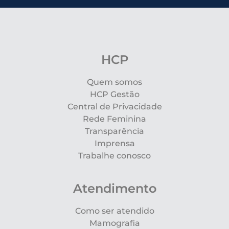
HCP
Quem somos
HCP Gestão
Central de Privacidade
Rede Feminina
Transparência
Imprensa
Trabalhe conosco
Atendimento
Como ser atendido
Mamografia