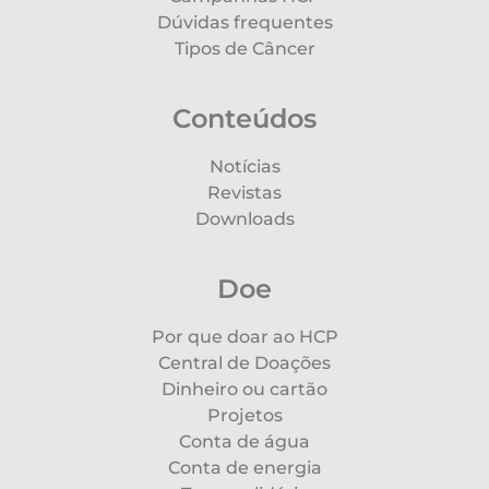
Dúvidas frequentes
Tipos de Câncer
Conteúdos
Notícias
Revistas
Downloads
Doe
Por que doar ao HCP
Central de Doações
Dinheiro ou cartão
Projetos
Conta de água
Conta de energia