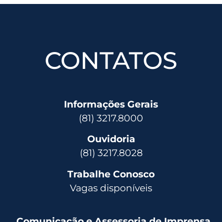
CONTATOS
Informações Gerais
(81) 3217.8000
Ouvidoria
(81) 3217.8028
Trabalhe Conosco
Vagas disponíveis
Comunicação e Assessoria de Imprensa