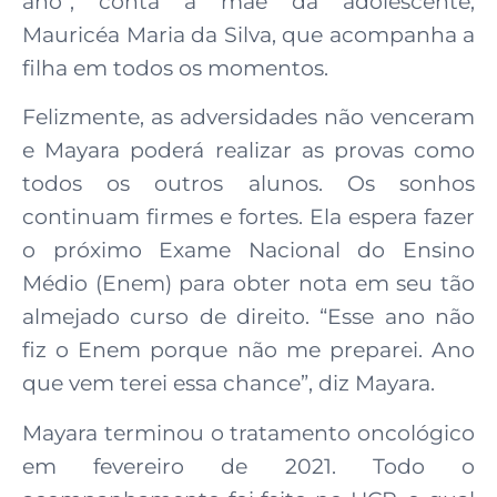
ano”, conta a mãe da adolescente,
Mauricéa Maria da Silva, que acompanha a
filha em todos os momentos.
Felizmente, as adversidades não venceram
e Mayara poderá realizar as provas como
todos os outros alunos. Os sonhos
continuam firmes e fortes. Ela espera fazer
o próximo Exame Nacional do Ensino
Médio (Enem) para obter nota em seu tão
almejado curso de direito. “Esse ano não
fiz o Enem porque não me preparei. Ano
que vem terei essa chance”, diz Mayara.
Mayara terminou o tratamento oncológico
em fevereiro de 2021. Todo o