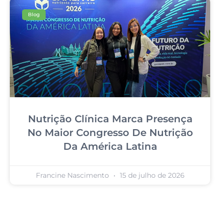
Blog
Nutrição Clínica Marca Presença
No Maior Congresso De Nutrição
Da América Latina
Francine Nascimento
15 de julho de 2026