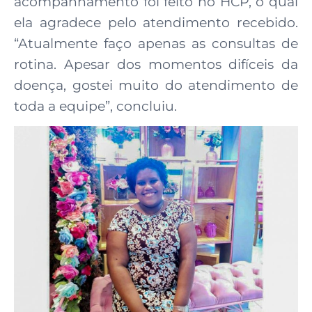
acompanhamento foi feito no HCP, o qual
ela agradece pelo atendimento recebido.
“Atualmente faço apenas as consultas de
rotina. Apesar dos momentos difíceis da
doença, gostei muito do atendimento de
toda a equipe”, concluiu.