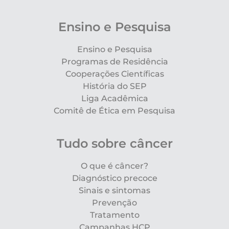
Ensino e Pesquisa
Ensino e Pesquisa
Programas de Residência
Cooperações Científicas
História do SEP
Liga Acadêmica
Comitê de Ética em Pesquisa
Tudo sobre câncer
O que é câncer?
Diagnóstico precoce
Sinais e sintomas
Prevenção
Tratamento
Campanhas HCP