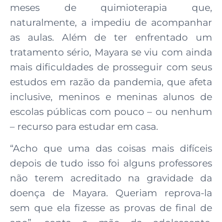
meses de quimioterapia que,
naturalmente, a impediu de acompanhar
as aulas. Além de ter enfrentado um
tratamento sério, Mayara se viu com ainda
mais dificuldades de prosseguir com seus
estudos em razão da pandemia, que afeta
inclusive, meninos e meninas alunos de
escolas públicas com pouco – ou nenhum
– recurso para estudar em casa.
“Acho que uma das coisas mais difíceis
depois de tudo isso foi alguns professores
não terem acreditado na gravidade da
doença de Mayara. Queriam reprova-la
sem que ela fizesse as provas de final de