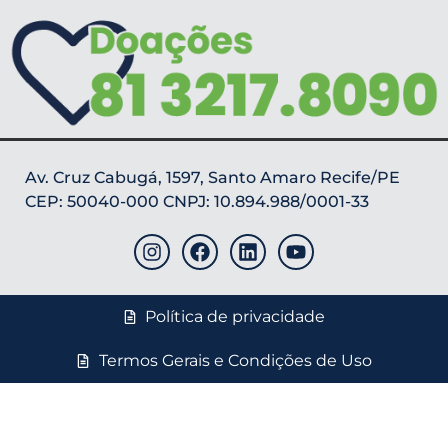
Av. Cruz Cabugá, 1597, Santo Amaro Recife/PE
CEP: 50040-000 CNPJ: 10.894.988/0001-33
Política de privacidade
Termos Gerais e Condições de Uso