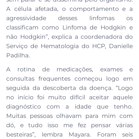
A célula afetada, o comportamento e a
agressividade desses linfomas os
classificam como Linfoma de Hodgkin e
não Hodgkin”, explica a coordenadora do
Serviço de Hematologia do HCP, Danielle
Padilha.
A rotina de medicações, exames e
consultas frequentes começou logo em
seguida da descoberta da doença. “Logo
no início foi muito difícil aceitar aquele
diagnóstico com a idade que tenho.
Muitas pessoas olhavam para mim com
dó, e tudo isso me fez pensar várias
besteiras”, lembra Mayara. Foram seis