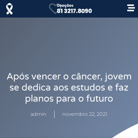
Após vencer o câncer, jovem
se dedica aos estudos e faz
planos para o futuro
admin
novembro 22, 2021