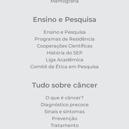
Mamografia
Ensino e Pesquisa
Ensino e Pesquisa
Programas de Residência
Cooperações Científicas
História do SEP
Liga Acadêmica
Comitê de Ética em Pesquisa
Tudo sobre câncer
O que é câncer?
Diagnóstico precoce
Sinais e sintomas
Prevenção
Tratamento