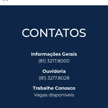
CONTATOS
Informações Gerais
(81) 3217.8000
Ouvidoria
(81) 3217.8028
Trabalhe Conosco
Vagas disponíveis