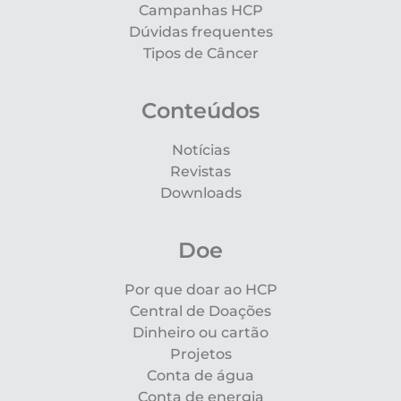
Campanhas HCP
Dúvidas frequentes
Tipos de Câncer
Conteúdos
Notícias
Revistas
Downloads
Doe
Por que doar ao HCP
Central de Doações
Dinheiro ou cartão
Projetos
Conta de água
Conta de energia