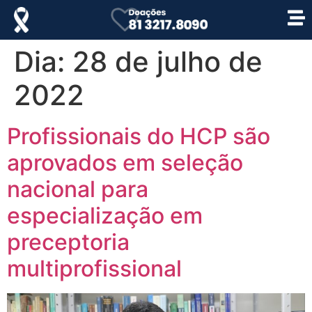
Dia:
28 de julho de
2022
Profissionais do HCP são
aprovados em seleção
nacional para
especialização em
preceptoria
multiprofissional