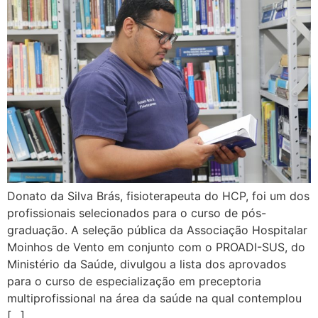
Donato da Silva Brás, fisioterapeuta do HCP, foi um dos
profissionais selecionados para o curso de pós-
graduação. A seleção pública da Associação Hospitalar
Moinhos de Vento em conjunto com o PROADI-SUS, do
Ministério da Saúde, divulgou a lista dos aprovados
para o curso de especialização em preceptoria
multiprofissional na área da saúde na qual contemplou
[…]