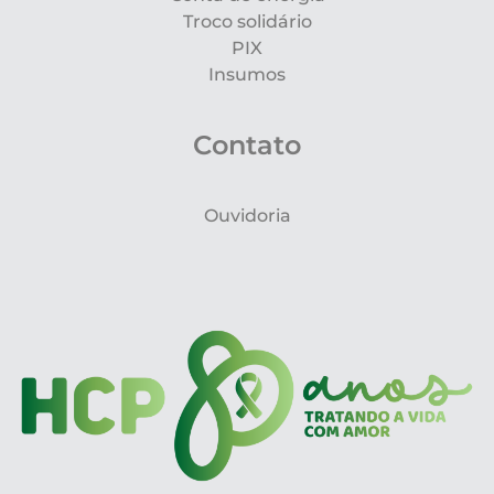
Troco solidário
PIX
Insumos
Contato
Ouvidoria