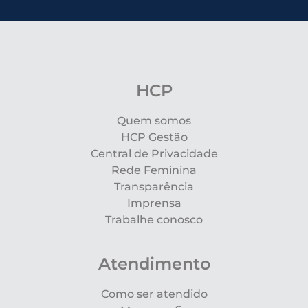
HCP
Quem somos
HCP Gestão
Central de Privacidade
Rede Feminina
Transparência
Imprensa
Trabalhe conosco
Atendimento
Como ser atendido