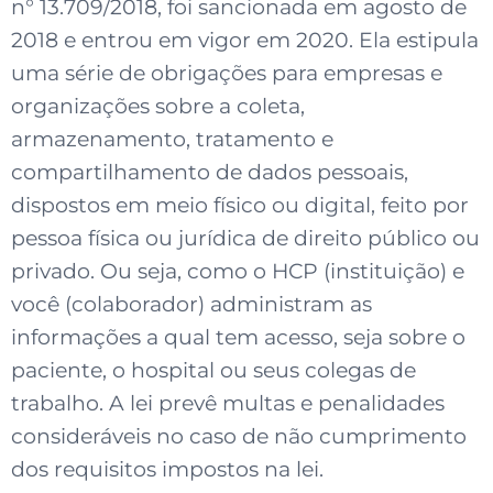
n° 13.709/2018, foi sancionada em agosto de
2018 e entrou em vigor em 2020. Ela estipula
uma série de obrigações para empresas e
organizações sobre a coleta,
armazenamento, tratamento e
compartilhamento de dados pessoais,
dispostos em meio físico ou digital, feito por
pessoa física ou jurídica de direito público ou
privado. Ou seja, como o HCP (instituição) e
você (colaborador) administram as
informações a qual tem acesso, seja sobre o
paciente, o hospital ou seus colegas de
trabalho. A lei prevê multas e penalidades
consideráveis no caso de não cumprimento
dos requisitos impostos na lei.