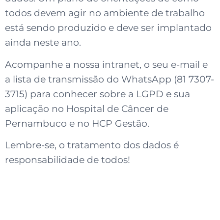
todos devem agir no ambiente de trabalho
está sendo produzido e deve ser implantado
ainda neste ano.
Acompanhe a nossa intranet, o seu e-mail e
a lista de transmissão do WhatsApp (81 7307-
3715) para conhecer sobre a LGPD e sua
aplicação no Hospital de Câncer de
Pernambuco e no HCP Gestão.
Lembre-se, o tratamento dos dados é
responsabilidade de todos!