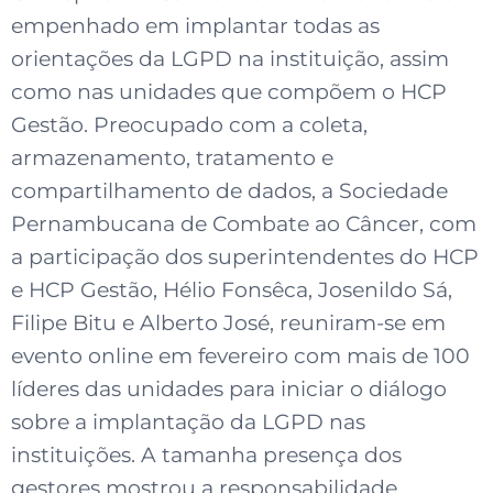
empenhado em implantar todas as
orientações da LGPD na instituição, assim
como nas unidades que compõem o HCP
Gestão. Preocupado com a coleta,
armazenamento, tratamento e
compartilhamento de dados, a Sociedade
Pernambucana de Combate ao Câncer, com
a participação dos superintendentes do HCP
e HCP Gestão, Hélio Fonsêca, Josenildo Sá,
Filipe Bitu e Alberto José, reuniram-se em
evento online em fevereiro com mais de 100
líderes das unidades para iniciar o diálogo
sobre a implantação da LGPD nas
instituições. A tamanha presença dos
gestores mostrou a responsabilidade,