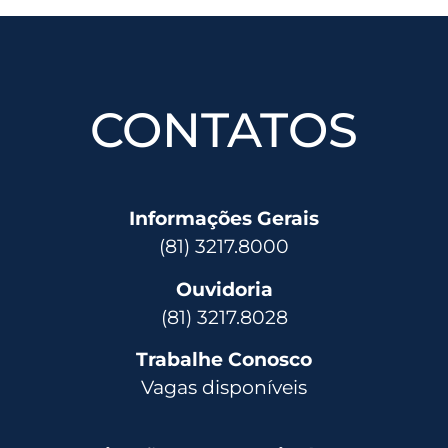
CONTATOS
Informações Gerais
(81) 3217.8000
Ouvidoria
(81) 3217.8028
Trabalhe Conosco
Vagas disponíveis