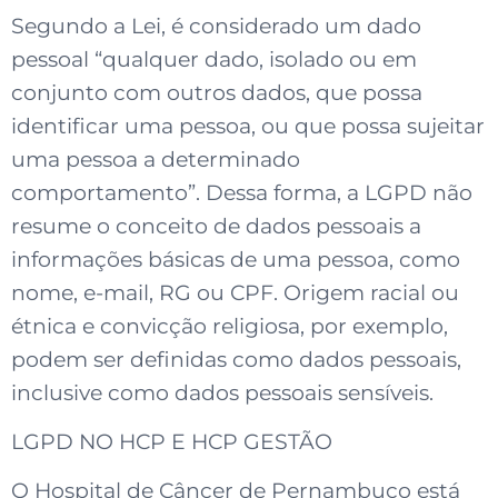
Segundo a Lei, é considerado um dado
pessoal “qualquer dado, isolado ou em
conjunto com outros dados, que possa
identificar uma pessoa, ou que possa sujeitar
uma pessoa a determinado
comportamento”. Dessa forma, a LGPD não
resume o conceito de dados pessoais a
informações básicas de uma pessoa, como
nome, e-mail, RG ou CPF. Origem racial ou
étnica e convicção religiosa, por exemplo,
podem ser definidas como dados pessoais,
inclusive como dados pessoais sensíveis.
LGPD NO HCP E HCP GESTÃO
O Hospital de Câncer de Pernambuco está