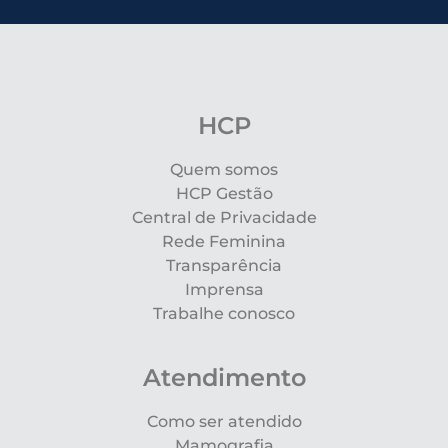
HCP
Quem somos
HCP Gestão
Central de Privacidade
Rede Feminina
Transparência
Imprensa
Trabalhe conosco
Atendimento
Como ser atendido
Mamografia