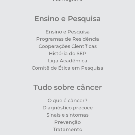
Ensino e Pesquisa
Ensino e Pesquisa
Programas de Residência
Cooperações Científicas
História do SEP
Liga Acadêmica
Comitê de Ética em Pesquisa
Tudo sobre câncer
O que é câncer?
Diagnóstico precoce
Sinais e sintomas
Prevenção
Tratamento