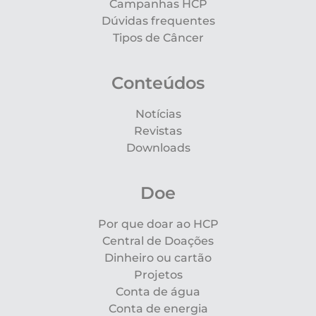
Campanhas HCP
Dúvidas frequentes
Tipos de Câncer
Conteúdos
Notícias
Revistas
Downloads
Doe
Por que doar ao HCP
Central de Doações
Dinheiro ou cartão
Projetos
Conta de água
Conta de energia