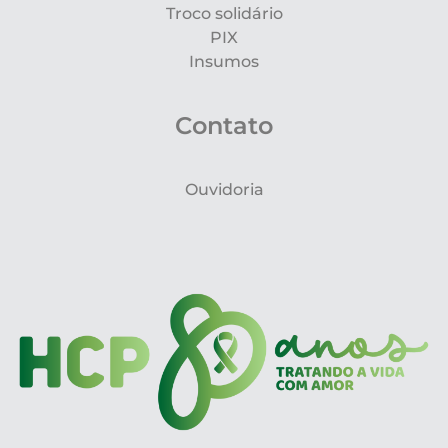
Troco solidário
PIX
Insumos
Contato
Ouvidoria