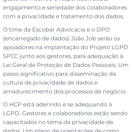
engajamento e seriedade dos colaboradores
com a privacidade e tratamento dos dados.
O time da Escobar Advocacia e o DPO
(encarregado de dados) João Job serão os
apoiadores na implantação do Projeto LGPD
SPCC junto aos gestores, para adequação à
Lei Geral de Proteção de Dados Pessoais. Um
passo significativo para disseminação da
cultura de privacidade de dados e
amadurecimento dos processos de negócio.
O HCP está aderindo e se adequando à
LGPD. Gestores e colaboradores estão sendo
capacitados no tema da privacidade de
dados. Um plano de orientações de como