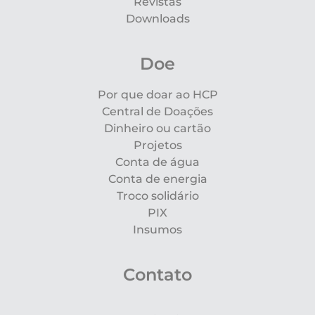
Revistas
Downloads
Doe
Por que doar ao HCP
Central de Doações
Dinheiro ou cartão
Projetos
Conta de água
Conta de energia
Troco solidário
PIX
Insumos
Contato