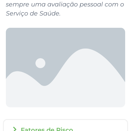
sempre uma avaliação pessoal com o
Serviço de Saúde.
Fatores de Risco​