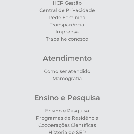
HCP Gestão
Central de Privacidade
Rede Feminina
Transparência
Imprensa
Trabalhe conosco
Atendimento
Como ser atendido
Mamografia
Ensino e Pesquisa
Ensino e Pesquisa
Programas de Residência
Cooperações Científicas
História do SEP