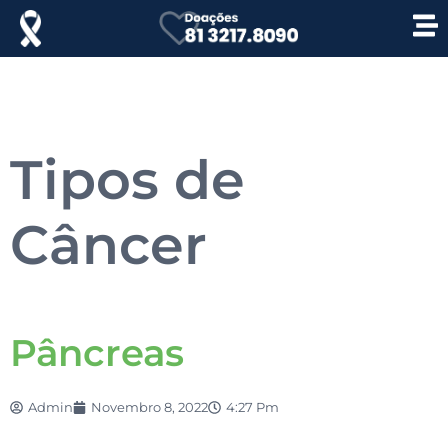
Tipos de
Câncer
Pâncreas
Admin
Novembro 8, 2022
4:27 Pm