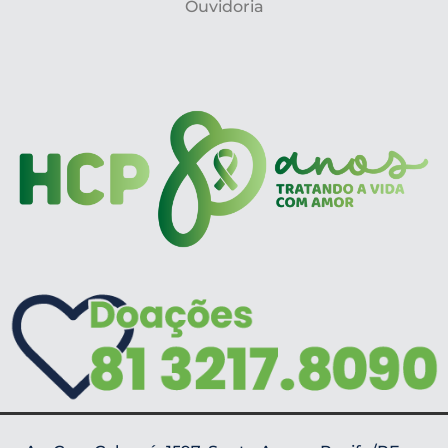
Ouvidoria