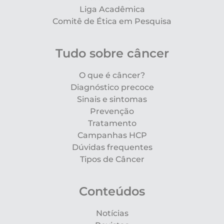
Liga Acadêmica
Comitê de Ética em Pesquisa
Tudo sobre câncer
O que é câncer?
Diagnóstico precoce
Sinais e sintomas
Prevenção
Tratamento
Campanhas HCP
Dúvidas frequentes
Tipos de Câncer
Conteúdos
Notícias