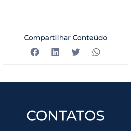
Compartilhar Conteúdo
CONTATOS