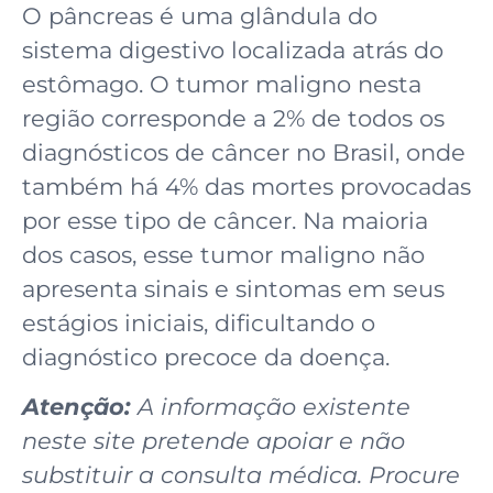
O pâncreas é uma glândula do
sistema digestivo localizada atrás do
estômago. O tumor maligno nesta
região corresponde a 2% de todos os
diagnósticos de câncer no Brasil, onde
também há 4% das mortes provocadas
por esse tipo de câncer. Na maioria
dos casos, esse tumor maligno não
apresenta sinais e sintomas em seus
estágios iniciais, dificultando o
diagnóstico precoce da doença.
Atenção:
A informação existente
neste site pretende apoiar e não
substituir a consulta médica. Procure