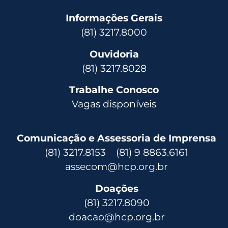
Informações Gerais
(81) 3217.8000
Ouvidoria
(81) 3217.8028
Trabalhe Conosco
Vagas disponíveis
Comunicação e Assessoria de Imprensa
(81) 3217.8153 (81) 9 8863.6161
assecom@hcp.org.br
Doações
(81) 3217.8090
doacao@hcp.org.br