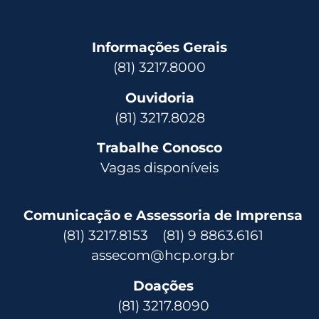
Informações Gerais
(81) 3217.8000
Ouvidoria
(81) 3217.8028
Trabalhe Conosco
Vagas disponíveis
Comunicação e Assessoria de Imprensa
(81) 3217.8153 (81) 9 8863.6161
assecom@hcp.org.br
Doações
(81) 3217.8090