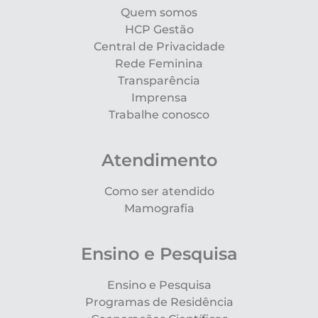
Quem somos
HCP Gestão
Central de Privacidade
Rede Feminina
Transparência
Imprensa
Trabalhe conosco
Atendimento
Como ser atendido
Mamografia
Ensino e Pesquisa
Ensino e Pesquisa
Programas de Residência