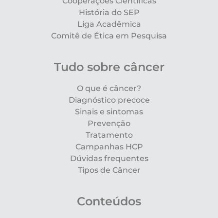
Cooperações Científicas
História do SEP
Liga Acadêmica
Comitê de Ética em Pesquisa
Tudo sobre câncer
O que é câncer?
Diagnóstico precoce
Sinais e sintomas
Prevenção
Tratamento
Campanhas HCP
Dúvidas frequentes
Tipos de Câncer
Conteúdos