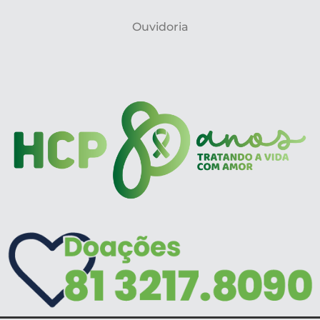
Ouvidoria