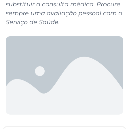
substituir a consulta médica. Procure
sempre uma avaliação pessoal com o
Serviço de Saúde.