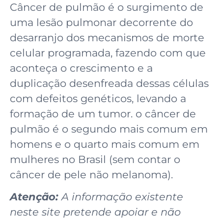
Câncer de pulmão é o surgimento de
uma lesão pulmonar decorrente do
desarranjo dos mecanismos de morte
celular programada, fazendo com que
aconteça o crescimento e a
duplicação desenfreada dessas células
com defeitos genéticos, levando a
formação de um tumor. o câncer de
pulmão é o segundo mais comum em
homens e o quarto mais comum em
mulheres no Brasil (sem contar o
câncer de pele não melanoma).
Atenção:
A informação existente
neste site pretende apoiar e não