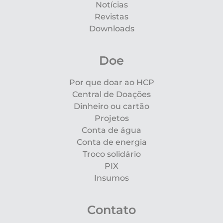
Notícias
Revistas
Downloads
Doe
Por que doar ao HCP
Central de Doações
Dinheiro ou cartão
Projetos
Conta de água
Conta de energia
Troco solidário
PIX
Insumos
Contato