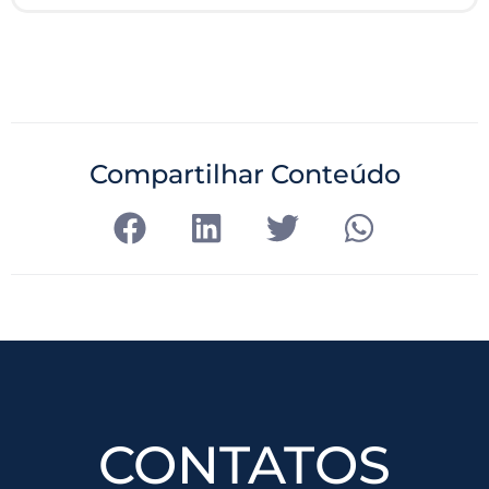
Compartilhar Conteúdo
CONTATOS