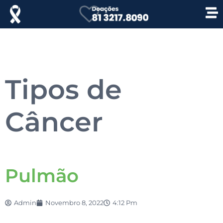
Tipos de
Câncer
Pulmão
Admin
Novembro 8, 2022
4:12 Pm