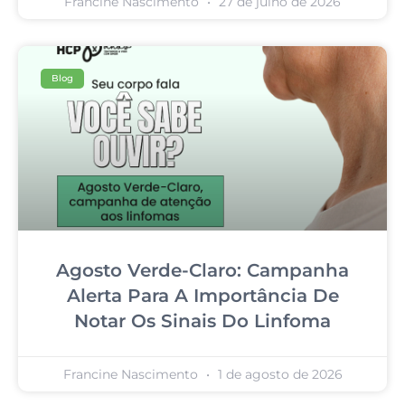
Francine Nascimento
27 de julho de 2026
Blog
Agosto Verde-Claro: Campanha
Alerta Para A Importância De
Notar Os Sinais Do Linfoma
Francine Nascimento
1 de agosto de 2026