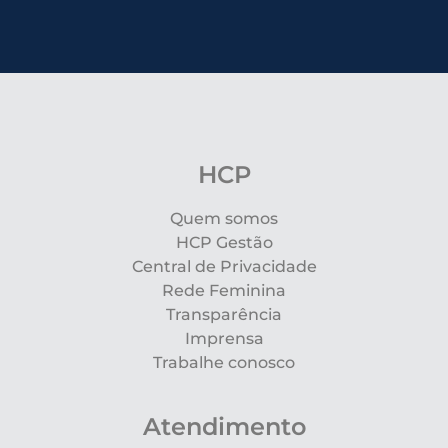
HCP
Quem somos
HCP Gestão
Central de Privacidade
Rede Feminina
Transparência
Imprensa
Trabalhe conosco
Atendimento