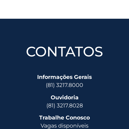
CONTATOS
Informações Gerais
(81) 3217.8000
Ouvidoria
(81) 3217.8028
Trabalhe Conosco
Vagas disponíveis