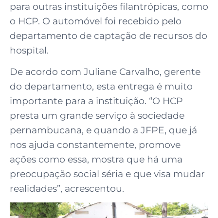
para outras instituições filantrópicas, como
o HCP. O automóvel foi recebido pelo
departamento de captação de recursos do
hospital.
De acordo com Juliane Carvalho, gerente
do departamento, esta entrega é muito
importante para a instituição. “O HCP
presta um grande serviço à sociedade
pernambucana, e quando a JFPE, que já
nos ajuda constantemente, promove
ações como essa, mostra que há uma
preocupação social séria e que visa mudar
realidades”, acrescentou.