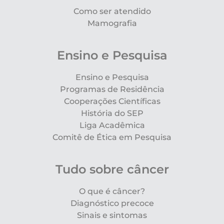
Como ser atendido
Mamografia
Ensino e Pesquisa
Ensino e Pesquisa
Programas de Residência
Cooperações Científicas
História do SEP
Liga Acadêmica
Comitê de Ética em Pesquisa
Tudo sobre câncer
O que é câncer?
Diagnóstico precoce
Sinais e sintomas