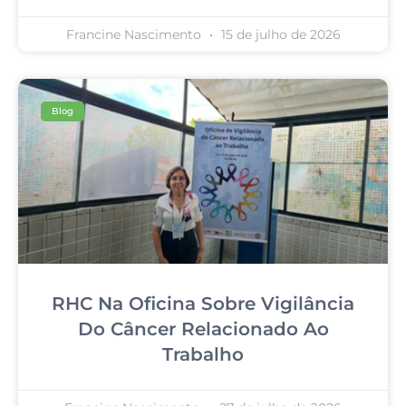
Francine Nascimento
15 de julho de 2026
Blog
RHC Na Oficina Sobre Vigilância
Do Câncer Relacionado Ao
Trabalho