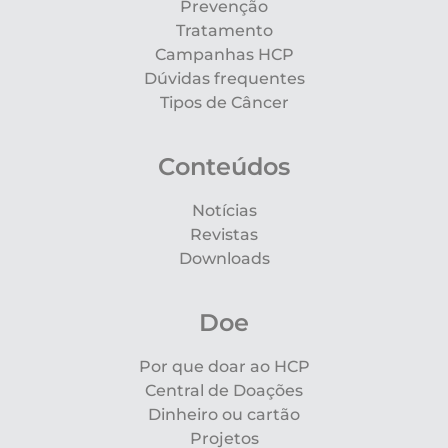
Prevenção
Tratamento
Campanhas HCP
Dúvidas frequentes
Tipos de Câncer
Conteúdos
Notícias
Revistas
Downloads
Doe
Por que doar ao HCP
Central de Doações
Dinheiro ou cartão
Projetos