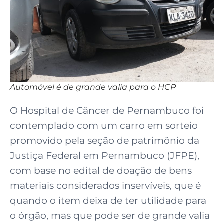
Automóvel é de grande valia para o HCP
O Hospital de Câncer de Pernambuco foi
contemplado com um carro em sorteio
promovido pela seção de patrimônio da
Justiça Federal em Pernambuco (JFPE),
com base no edital de doação de bens
materiais considerados inservíveis, que é
quando o item deixa de ter utilidade para
o órgão, mas que pode ser de grande valia