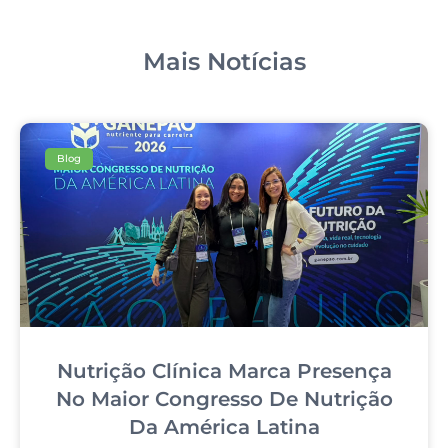
Mais Notícias
Blog
Nutrição Clínica Marca Presença
No Maior Congresso De Nutrição
Da América Latina