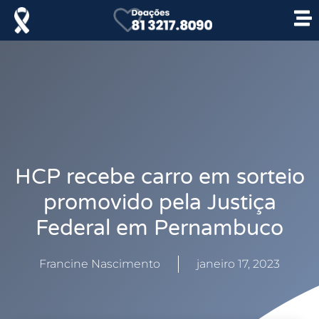
HCP recebe carro em sorteio
promovido pela Justiça
Federal em Pernambuco
Francine Nascimento
janeiro 17, 2023