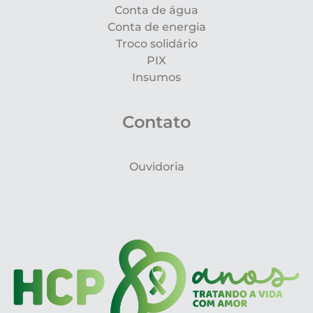
Conta de água
Conta de energia
Troco solidário
PIX
Insumos
Contato
Ouvidoria