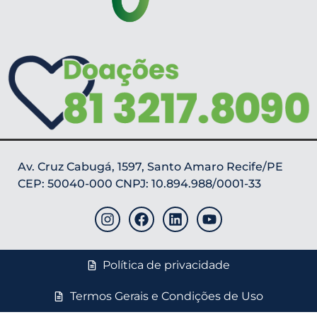
Av. Cruz Cabugá, 1597, Santo Amaro Recife/PE
CEP: 50040-000 CNPJ: 10.894.988/0001-33
Política de privacidade
Termos Gerais e Condições de Uso