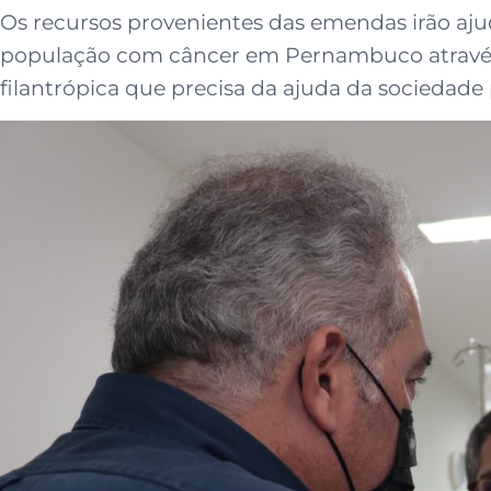
Os recursos provenientes das emendas irão aj
população com câncer em Pernambuco através 
filantrópica que precisa da ajuda da sociedade 