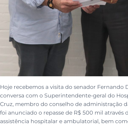
Hoje recebemos a visita do senador Fernando 
conversa com o Superintendente-geral do Hosp
Cruz, membro do conselho de administração d
foi anunciado o repasse de R$ 500 mil atravé
assistência hospitalar e ambulatorial, bem com