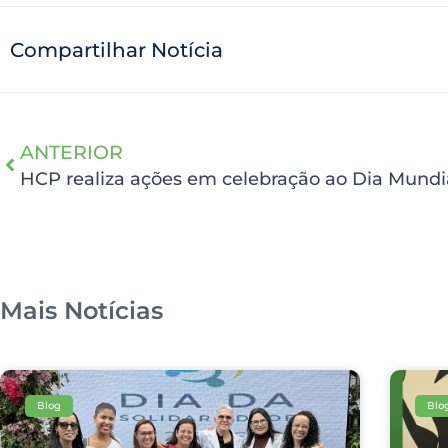
Compartilhar Notícia
ANTERIOR
Mais Notícias
Blog
Blo