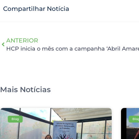
Compartilhar Notícia
ANTERIOR
Mais Notícias
Blog
Blo