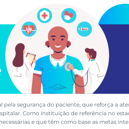
 pela segurança do paciente, que reforça a at
italar. Como instituição de referência no esta
necessárias e que têm como base as metas inte