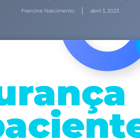
Francine Nascimento
abril 3, 2023