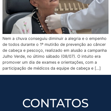
Nem a chuva conseguiu diminuir a alegria e o empenho
de todos durante o 1º mutirão de prevenção ao câncer
de cabeça e pescoço, realizado em alusão a campanha
Julho Verde, no último sábado (08/07). O intuito era
promover um dia de exames e orientações, com a
participação de médicos da equipe de cabeça e […]
CONTATOS