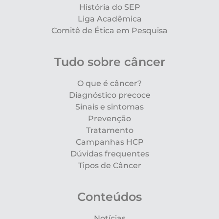
História do SEP
Liga Acadêmica
Comitê de Ética em Pesquisa
Tudo sobre câncer
O que é câncer?
Diagnóstico precoce
Sinais e sintomas
Prevenção
Tratamento
Campanhas HCP
Dúvidas frequentes
Tipos de Câncer
Conteúdos
Notícias