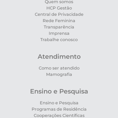
Quem somos
HCP Gestão
Central de Privacidade
Rede Feminina
Transparência
Imprensa
Trabalhe conosco
Atendimento
Como ser atendido
Mamografia
Ensino e Pesquisa
Ensino e Pesquisa
Programas de Residência
Cooperações Científicas