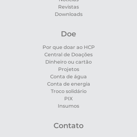
Revistas
Downloads
Doe
Por que doar ao HCP
Central de Doações
Dinheiro ou cartão
Projetos
Conta de água
Conta de energia
Troco solidário
PIX
Insumos
Contato