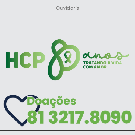
Ouvidoria