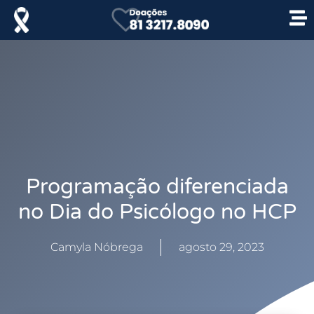
Programação diferenciada
no Dia do Psicólogo no HCP
Camyla Nóbrega
agosto 29, 2023