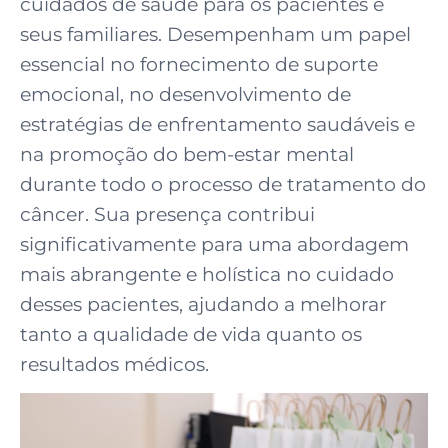
cuidados de saúde para os pacientes e
seus familiares. Desempenham um papel
essencial no fornecimento de suporte
emocional, no desenvolvimento de
estratégias de enfrentamento saudáveis e
na promoção do bem-estar mental
durante todo o processo de tratamento do
câncer. Sua presença contribui
significativamente para uma abordagem
mais abrangente e holística no cuidado
desses pacientes, ajudando a melhorar
tanto a qualidade de vida quanto os
resultados médicos.