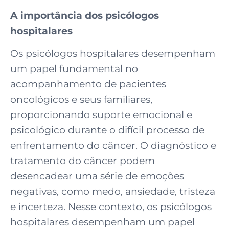
A importância dos psicólogos
hospitalares
Os psicólogos hospitalares desempenham
um papel fundamental no
acompanhamento de pacientes
oncológicos e seus familiares,
proporcionando suporte emocional e
psicológico durante o difícil processo de
enfrentamento do câncer. O diagnóstico e
tratamento do câncer podem
desencadear uma série de emoções
negativas, como medo, ansiedade, tristeza
e incerteza. Nesse contexto, os psicólogos
hospitalares desempenham um papel