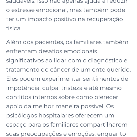
saudáveis. Isso não apenas ajuda a reduzir
o estresse emocional, mas também pode
ter um impacto positivo na recuperação
física.
Além dos pacientes, os familiares também
enfrentam desafios emocionais
significativos ao lidar com o diagnóstico e
tratamento do câncer de um ente querido.
Eles podem experimentar sentimentos de
impotência, culpa, tristeza e até mesmo
conflitos internos sobre como oferecer
apoio da melhor maneira possível. Os
psicólogos hospitalares oferecem um
espaço para os familiares compartilharem
suas preocupações e emoções, enquanto