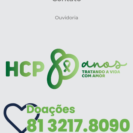
Ouvidoria