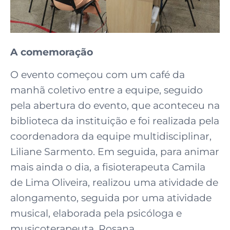
A comemoração
O evento começou com um café da
manhã coletivo entre a equipe, seguido
pela abertura do evento, que aconteceu na
biblioteca da instituição e foi realizada pela
coordenadora da equipe multidisciplinar,
Liliane Sarmento. Em seguida, para animar
mais ainda o dia, a fisioterapeuta Camila
de Lima Oliveira, realizou uma atividade de
alongamento, seguida por uma atividade
musical, elaborada pela psicóloga e
musicoterapeuta, Rosana.