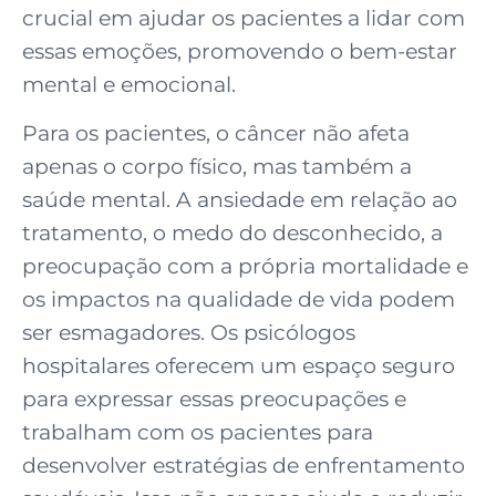
crucial em ajudar os pacientes a lidar com
essas emoções, promovendo o bem-estar
mental e emocional.
Para os pacientes, o câncer não afeta
apenas o corpo físico, mas também a
saúde mental. A ansiedade em relação ao
tratamento, o medo do desconhecido, a
preocupação com a própria mortalidade e
os impactos na qualidade de vida podem
ser esmagadores. Os psicólogos
hospitalares oferecem um espaço seguro
para expressar essas preocupações e
trabalham com os pacientes para
desenvolver estratégias de enfrentamento