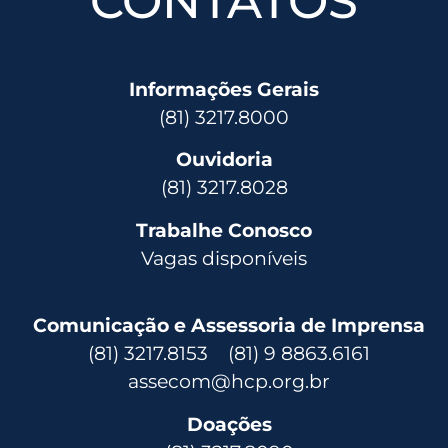
CONTATOS
Informações Gerais
(81) 3217.8000
Ouvidoria
(81) 3217.8028
Trabalhe Conosco
Vagas disponíveis
Comunicação e Assessoria de Imprensa
(81) 3217.8153 (81) 9 8863.6161
assecom@hcp.org.br
Doações