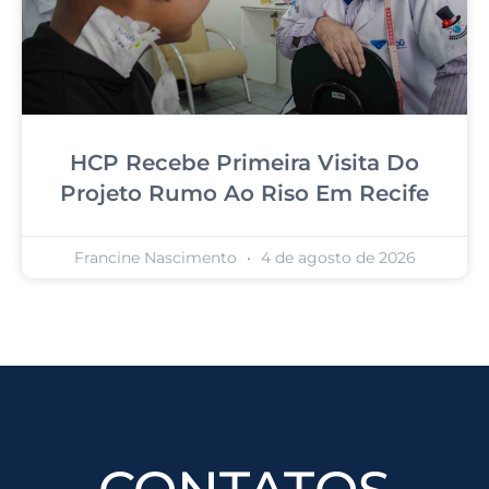
HCP Recebe Primeira Visita Do
Projeto Rumo Ao Riso Em Recife
Francine Nascimento
4 de agosto de 2026