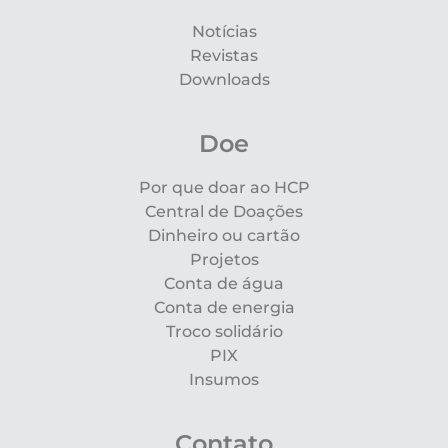
Notícias
Revistas
Downloads
Doe
Por que doar ao HCP
Central de Doações
Dinheiro ou cartão
Projetos
Conta de água
Conta de energia
Troco solidário
PIX
Insumos
Contato