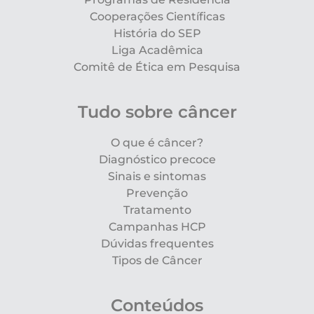
Cooperações Científicas
História do SEP
Liga Acadêmica
Comitê de Ética em Pesquisa
Tudo sobre câncer
O que é câncer?
Diagnóstico precoce
Sinais e sintomas
Prevenção
Tratamento
Campanhas HCP
Dúvidas frequentes
Tipos de Câncer
Conteúdos