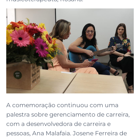
A comemoração continuou com uma
palestra sobre gerenciamento de carreira,
com a desenvolvedora de carreira e
pessoas, Ana Malafaia. Josene Ferreira de