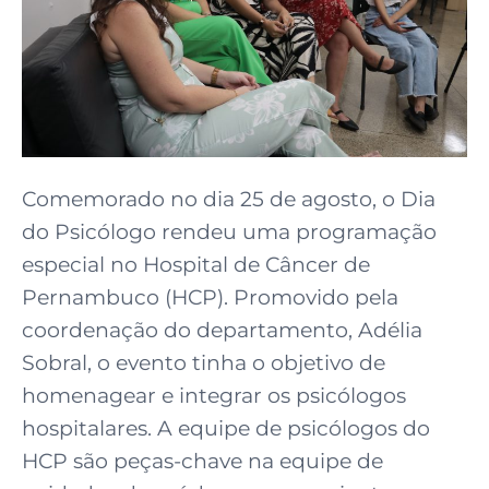
Comemorado no dia 25 de agosto, o Dia
do Psicólogo rendeu uma programação
especial no Hospital de Câncer de
Pernambuco (HCP). Promovido pela
coordenação do departamento, Adélia
Sobral, o evento tinha o objetivo de
homenagear e integrar os psicólogos
hospitalares. A equipe de psicólogos do
HCP são peças-chave na equipe de