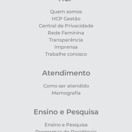
Quem somos
HCP Gestão
Central de Privacidade
Rede Feminina
Transparência
Imprensa
Trabalhe conosco
Atendimento
Como ser atendido
Mamografia
Ensino e Pesquisa
Ensino e Pesquisa
Programas de Residência