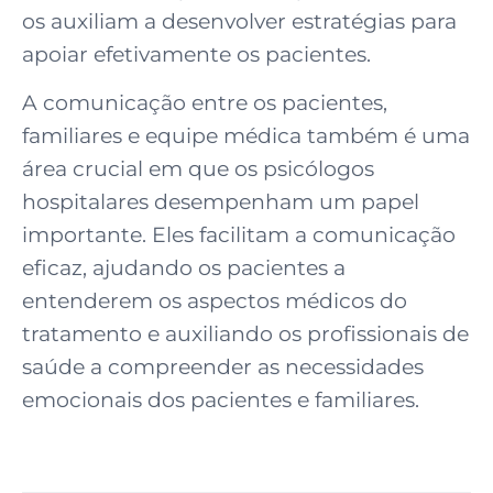
os auxiliam a desenvolver estratégias para
apoiar efetivamente os pacientes.
A comunicação entre os pacientes,
familiares e equipe médica também é uma
área crucial em que os psicólogos
hospitalares desempenham um papel
importante. Eles facilitam a comunicação
eficaz, ajudando os pacientes a
entenderem os aspectos médicos do
tratamento e auxiliando os profissionais de
saúde a compreender as necessidades
emocionais dos pacientes e familiares.