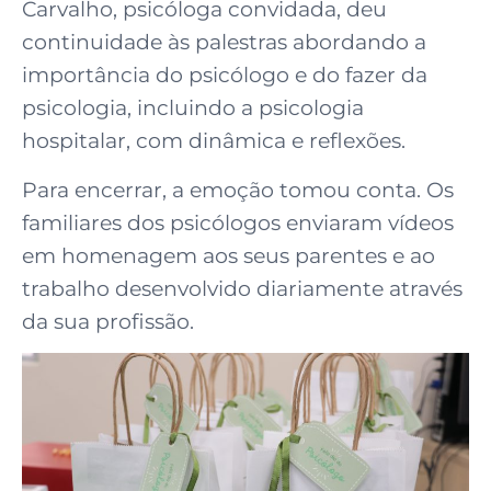
Carvalho, psicóloga convidada, deu
continuidade às palestras abordando a
importância do psicólogo e do fazer da
psicologia, incluindo a psicologia
hospitalar, com dinâmica e reflexões.
Para encerrar, a emoção tomou conta. Os
familiares dos psicólogos enviaram vídeos
em homenagem aos seus parentes e ao
trabalho desenvolvido diariamente através
da sua profissão.