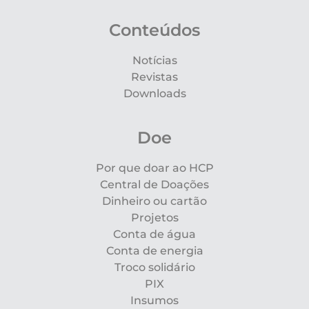
Conteúdos
Notícias
Revistas
Downloads
Doe
Por que doar ao HCP
Central de Doações
Dinheiro ou cartão
Projetos
Conta de água
Conta de energia
Troco solidário
PIX
Insumos