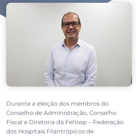
Durante a eleição dos membros do
Conselho de Administração, Conselho
Fiscal e Diretoria da Fehosp – Federação
dos Hospitais Filantrópicos de