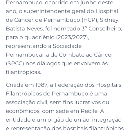
Pernambuco, ocorrido em junho deste
ano, o superintendente geral do Hospital
de Câncer de Pernambuco (HCP), Sidney
Batista Neves, foi nomeado 3º Conselheiro,
para o quadriênio (2023/2027),
representando a Sociedade
Pernambucana de Combate ao Câncer
(SPCC) nos diálogos que envolvem às
filantrópicas.
Criada em 1987, a Federação dos Hospitais
Filantrópicos de Pernambuco é uma
associação civil, sem fins lucrativos ou
econômicos, com sede em Recife. A
entidade é um órgão de união, integração
e representação dos hospitais filantrópicos