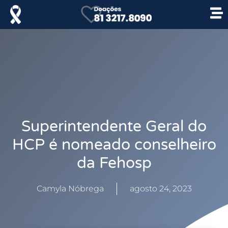
Superintendente Geral do
HCP é nomeado conselheiro
da Fehosp
Camyla Nóbrega
agosto 24, 2023