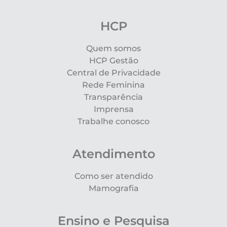
HCP
Quem somos
HCP Gestão
Central de Privacidade
Rede Feminina
Transparência
Imprensa
Trabalhe conosco
Atendimento
Como ser atendido
Mamografia
Ensino e Pesquisa