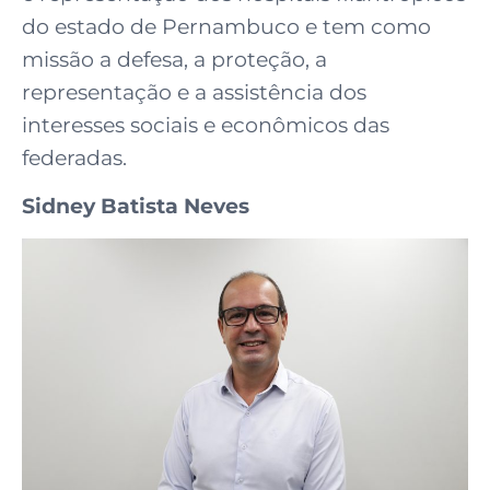
do estado de Pernambuco e tem como
missão a defesa, a proteção, a
representação e a assistência dos
interesses sociais e econômicos das
federadas.
Sidney Batista Neves