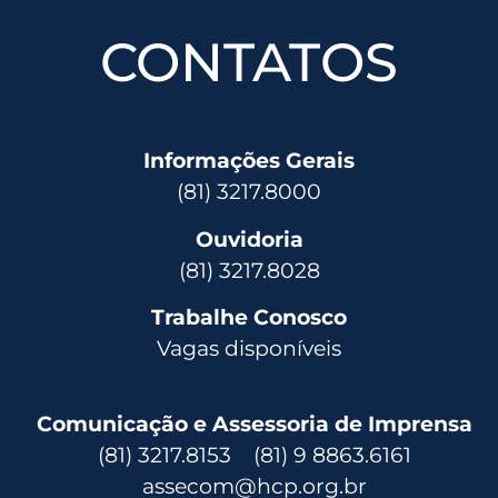
CONTATOS
Informações Gerais
(81) 3217.8000
Ouvidoria
(81) 3217.8028
Trabalhe Conosco
Vagas disponíveis
Comunicação e Assessoria de Imprensa
(81) 3217.8153 (81) 9 8863.6161
assecom@hcp.org.br