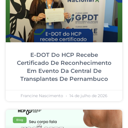
E-DOT Do HCP Recebe
Certificado De Reconhecimento
Em Evento Da Central De
Transplantes De Pernambuco
Francine Nascimento
14 de julho de 2026
Blog