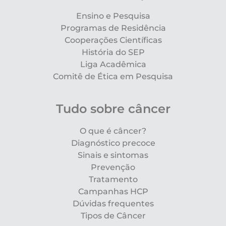
Ensino e Pesquisa
Programas de Residência
Cooperações Científicas
História do SEP
Liga Acadêmica
Comitê de Ética em Pesquisa
Tudo sobre câncer
O que é câncer?
Diagnóstico precoce
Sinais e sintomas
Prevenção
Tratamento
Campanhas HCP
Dúvidas frequentes
Tipos de Câncer