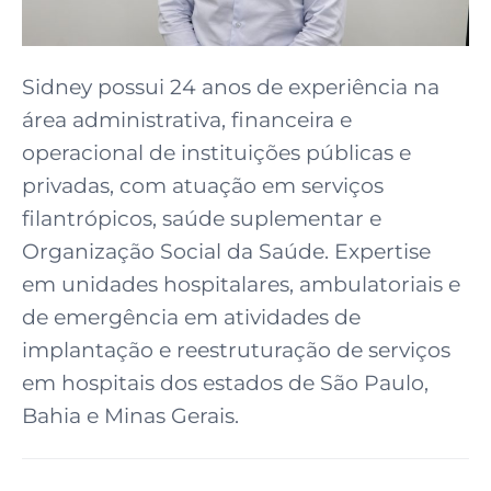
Sidney possui 24 anos de experiência na
área administrativa, financeira e
operacional de instituições públicas e
privadas, com atuação em serviços
filantrópicos, saúde suplementar e
Organização Social da Saúde. Expertise
em unidades hospitalares, ambulatoriais e
de emergência em atividades de
implantação e reestruturação de serviços
em hospitais dos estados de São Paulo,
Bahia e Minas Gerais.