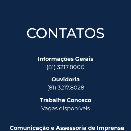
CONTATOS
Informações Gerais
(81) 3217.8000
Ouvidoria
(81) 3217.8028
Trabalhe Conosco
Vagas disponíveis
Comunicação e Assessoria de Imprensa