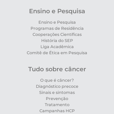
Ensino e Pesquisa
Ensino e Pesquisa
Programas de Residência
Cooperações Científicas
História do SEP
Liga Acadêmica
Comitê de Ética em Pesquisa
Tudo sobre câncer
O que é câncer?
Diagnóstico precoce
Sinais e sintomas
Prevenção
Tratamento
Campanhas HCP