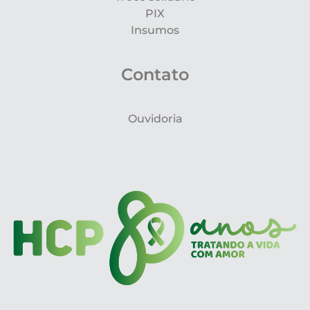
PIX
Insumos
Contato
Ouvidoria