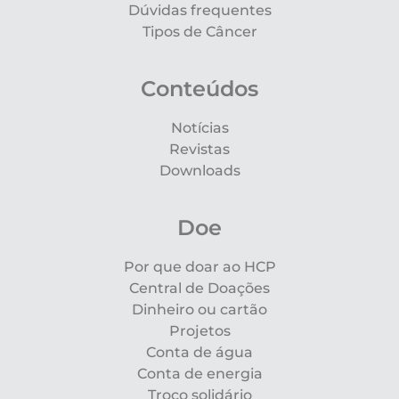
Dúvidas frequentes
Tipos de Câncer
Conteúdos
Notícias
Revistas
Downloads
Doe
Por que doar ao HCP
Central de Doações
Dinheiro ou cartão
Projetos
Conta de água
Conta de energia
Troco solidário