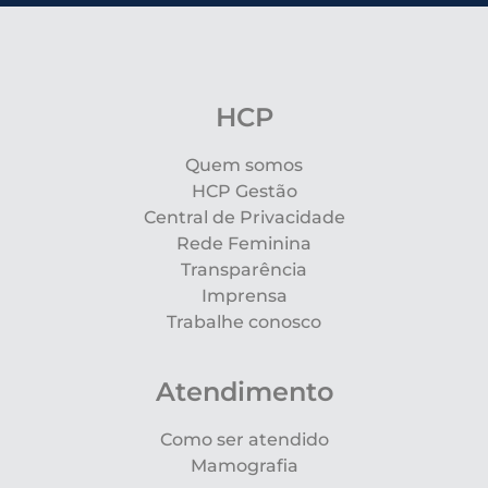
HCP
Quem somos
HCP Gestão
Central de Privacidade
Rede Feminina
Transparência
Imprensa
Trabalhe conosco
Atendimento
Como ser atendido
Mamografia