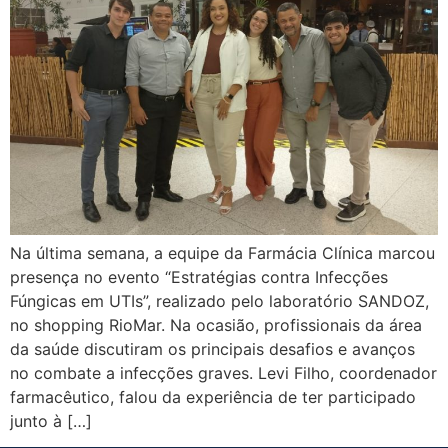
Na última semana, a equipe da Farmácia Clínica marcou
presença no evento “Estratégias contra Infecções
Fúngicas em UTIs”, realizado pelo laboratório SANDOZ,
no shopping RioMar. Na ocasião, profissionais da área
da saúde discutiram os principais desafios e avanços
no combate a infecções graves. Levi Filho, coordenador
farmacêutico, falou da experiência de ter participado
junto à […]