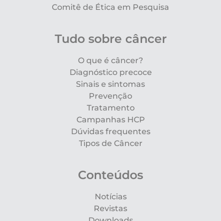
Comitê de Ética em Pesquisa
Tudo sobre câncer
O que é câncer?
Diagnóstico precoce
Sinais e sintomas
Prevenção
Tratamento
Campanhas HCP
Dúvidas frequentes
Tipos de Câncer
Conteúdos
Notícias
Revistas
Downloads