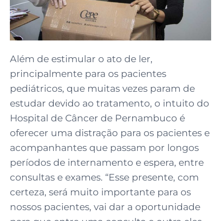
Além de estimular o ato de ler,
principalmente para os pacientes
pediátricos, que muitas vezes param de
estudar devido ao tratamento, o intuito do
Hospital de Câncer de Pernambuco é
oferecer uma distração para os pacientes e
acompanhantes que passam por longos
períodos de internamento e espera, entre
consultas e exames. “Esse presente, com
certeza, será muito importante para os
nossos pacientes, vai dar a oportunidade