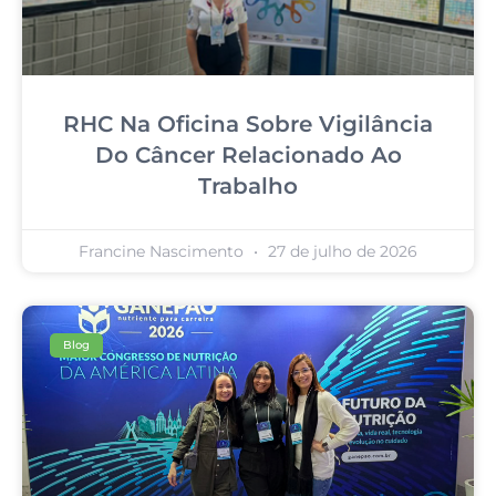
RHC Na Oficina Sobre Vigilância
Do Câncer Relacionado Ao
Trabalho
Francine Nascimento
27 de julho de 2026
Blog