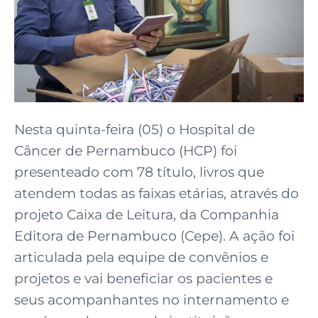
Nesta quinta-feira (05) o Hospital de
Câncer de Pernambuco (HCP) foi
presenteado com 78 título, livros que
atendem todas as faixas etárias, através do
projeto Caixa de Leitura, da Companhia
Editora de Pernambuco (Cepe). A ação foi
articulada pela equipe de convênios e
projetos e vai beneficiar os pacientes e
seus acompanhantes no internamento e