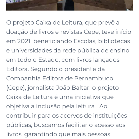
O projeto Caixa de Leitura, que prevê a
doação de livros e revistas Cepe, teve início
em 2021, beneficiando Escolas, bibliotecas
e universidades da rede pública de ensino
em todo o Estado, com livros lançados
Editora. Segundo o presidente da
Companhia Editora de Pernambuco
(Cepe), jornalista João Baltar, o projeto
Caixa de Leitura é uma iniciativa que
objetiva a inclusão pela leitura. “Ao
contribuir para os acervos de instituições
públicas, buscamos facilitar o acesso aos
livros, garantindo que mais pessoas