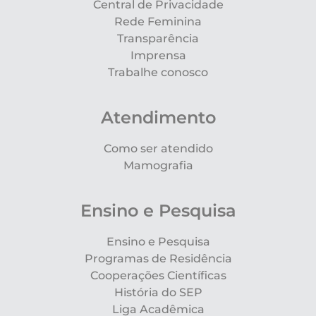
Central de Privacidade
Rede Feminina
Transparência
Imprensa
Trabalhe conosco
Atendimento
Como ser atendido
Mamografia
Ensino e Pesquisa
Ensino e Pesquisa
Programas de Residência
Cooperações Científicas
História do SEP
Liga Acadêmica