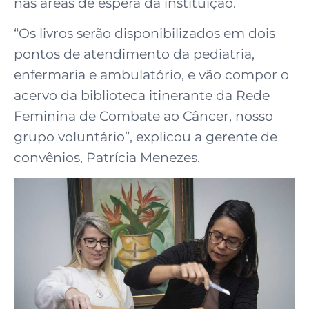
nas áreas de espera da instituição.
“Os livros serão disponibilizados em dois
pontos de atendimento da pediatria,
enfermaria e ambulatório, e vão compor o
acervo da biblioteca itinerante da Rede
Feminina de Combate ao Câncer, nosso
grupo voluntário”, explicou a gerente de
convênios, Patrícia Menezes.