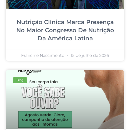
Nutrição Clínica Marca Presença
No Maior Congresso De Nutrição
Da América Latina
Francine Nascimento
15 de julho de 2026
Blog