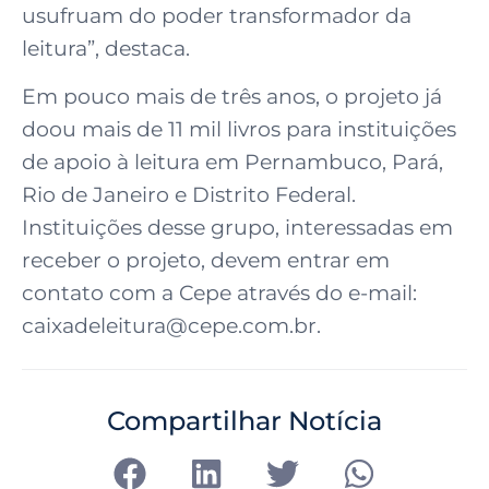
usufruam do poder transformador da
leitura”, destaca.
Em pouco mais de três anos, o projeto já
doou mais de 11 mil livros para instituições
de apoio à leitura em Pernambuco, Pará,
Rio de Janeiro e Distrito Federal.
Instituições desse grupo, interessadas em
receber o projeto, devem entrar em
contato com a Cepe através do e-mail:
caixadeleitura@cepe.com.br.
Compartilhar Notícia