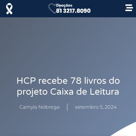
HCP recebe 78 livros do
projeto Caixa de Leitura
Camyla Nóbrega
setembro 5, 2024