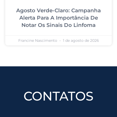
Agosto Verde-Claro: Campanha
Alerta Para A Importância De
Notar Os Sinais Do Linfoma
Francine Nascimento
1 de agosto de 2026
CONTATOS