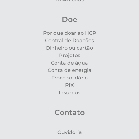
Doe
Por que doar ao HCP
Central de Doações
Dinheiro ou cartão
Projetos
Conta de água
Conta de energia
Troco solidário
PIX
Insumos
Contato
Ouvidoria