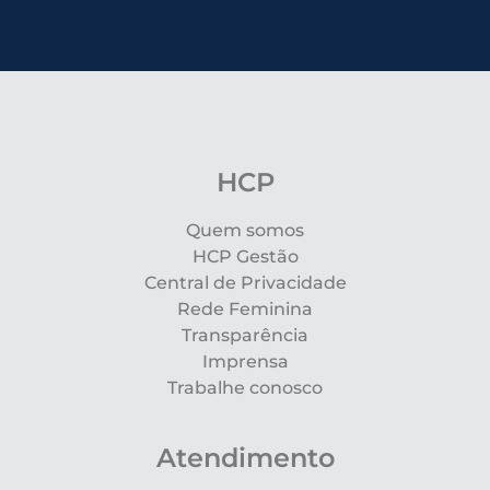
HCP
Quem somos
HCP Gestão
Central de Privacidade
Rede Feminina
Transparência
Imprensa
Trabalhe conosco
Atendimento