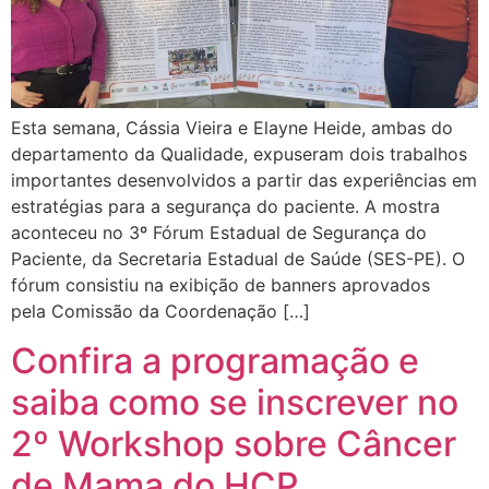
Esta semana, Cássia Vieira e Elayne Heide, ambas do
departamento da Qualidade, expuseram dois trabalhos
importantes desenvolvidos a partir das experiências em
estratégias para a segurança do paciente. A mostra
aconteceu no 3º Fórum Estadual de Segurança do
Paciente, da Secretaria Estadual de Saúde (SES-PE). O
fórum consistiu na exibição de banners aprovados
pela Comissão da Coordenação […]
Confira a programação e
saiba como se inscrever no
2º Workshop sobre Câncer
de Mama do HCP