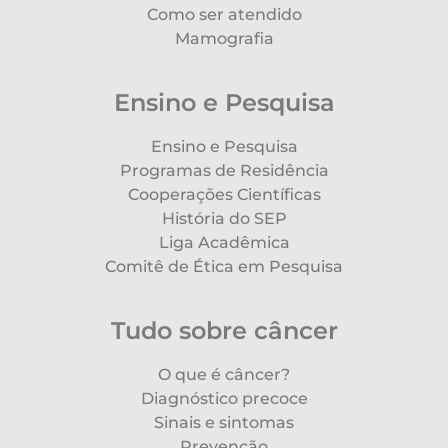
Como ser atendido
Mamografia
Ensino e Pesquisa
Ensino e Pesquisa
Programas de Residência
Cooperações Científicas
História do SEP
Liga Acadêmica
Comitê de Ética em Pesquisa
Tudo sobre câncer
O que é câncer?
Diagnóstico precoce
Sinais e sintomas
Prevenção