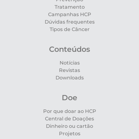
Tratamento
Campanhas HCP
Dúvidas frequentes
Tipos de Câncer
Conteúdos
Notícias
Revistas
Downloads
Doe
Por que doar ao HCP
Central de Doações
Dinheiro ou cartão
Projetos