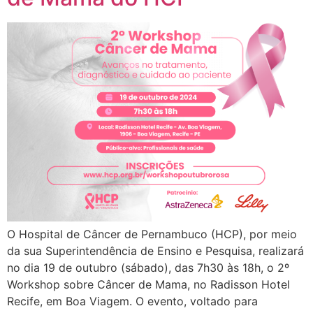
O Hospital de Câncer de Pernambuco (HCP), por meio
da sua Superintendência de Ensino e Pesquisa, realizará
no dia 19 de outubro (sábado), das 7h30 às 18h, o 2º
Workshop sobre Câncer de Mama, no Radisson Hotel
Recife, em Boa Viagem. O evento, voltado para