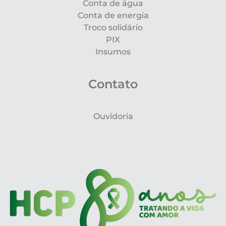
Conta de água
Conta de energia
Troco solidário
PIX
Insumos
Contato
Ouvidoria